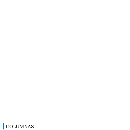
COLUMNAS