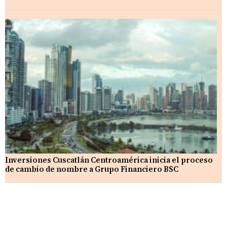
Inversiones Cuscatlán Centroamérica inicia el proceso
de cambio de nombre a Grupo Financiero BSC