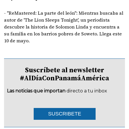
- "ReMastered: La parte del león": Mientras buscaba al
autor de 'The Lion Sleeps Tonight', un periodista
descubre la historia de Solomon Linda y encuentra a
su familia en los barrios pobres de Soweto. Llega este
10 de mayo.
Suscríbete al newsletter
#AlDíaConPanamáAmérica
Las noticias que importan
directo a tu inbox
SUSCRIBETE