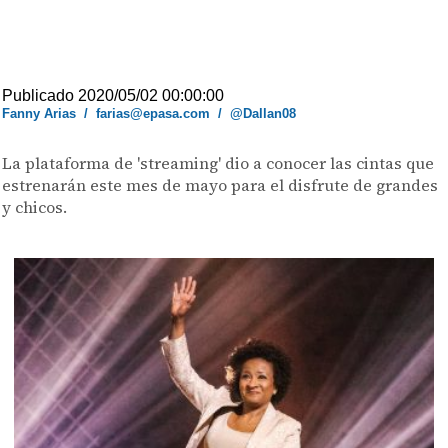
Publicado 2020/05/02 00:00:00
Fanny Arias
/
farias@epasa.com
/
@Dallan08
La plataforma de 'streaming' dio a conocer las cintas que
estrenarán este mes de mayo para el disfrute de grandes
y chicos.