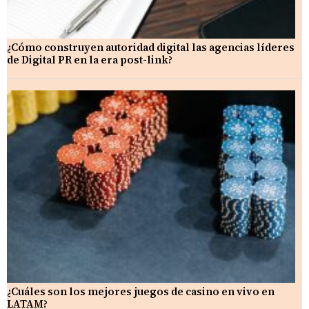
¿Cómo construyen autoridad digital las agencias líderes
de Digital PR en la era post-link?
¿Cuáles son los mejores juegos de casino en vivo en
LATAM?