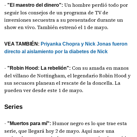
-
Un hombre perdió todo por
"El maestro del dinero":
seguir los consejos de un programa de TV de
inversiones secuestra a su presentador durante un
show en vivo. También estrenó el 1 de mayo.
VEA TAMBIÉN:
Priyanka Chopra y Nick Jonas fueron
directo al aislamiento por la diabetes de Nick
-
Con su amada en manos
"Robin Hood: La rebelión":
del villano de Nottingham, el legendario Robin Hood y
sus secuaces planean el rescate de la doncella. La
pueden ver desde este 1 de mayo.
Series
-
Humor negro es lo que trae esta
"Muertos para mí":
serie, que llegará hoy 2 de mayo. Aquí nace una