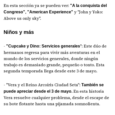
En esta sección ya se pueden ver:
"A la conquista del
y "John y Yoko:
Congreso", "American Experience"
Above us only sky".
Niños y más
-
": Este dúo de
"Cupcake y Dino: Servicios generales
hermanos regresa para vivir más aventuras en el
mundo de los servicios generales, donde ningún
trabajo es demasiado grande, pequeño o tonto. Esta
segunda temporada llega desde este 3 de mayo.
- "Vera y el Reino Arcoíris Ciudad Seta":
También se
En esta historia
puede apreciar desde el 3 de mayo.
Vera resuelve cualquier problema, desde el escape de
su bote flotante hasta una pijamada somnolienta.