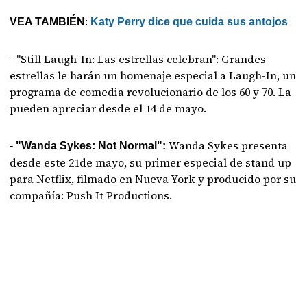
:
VEA TAMBIÉN
Katy Perry dice que cuida sus antojos
- "Still Laugh-In: Las estrellas celebran": Grandes
estrellas le harán un homenaje especial a Laugh-In, un
programa de comedia revolucionario de los 60 y 70. La
pueden apreciar desde el 14 de mayo.
Wanda Sykes presenta
- "Wanda Sykes: Not Normal":
desde este 21de mayo, su primer especial de stand up
para Netflix, filmado en Nueva York y producido por su
compañía: Push It Productions.