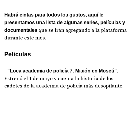
Habrá cintas para todos los gustos, aquí le
presentamos una lista de algunas series, películas y
que se irán agregando a la plataforma
documentales
durante este mes.
Películas
-
"Loca academia de policía 7: Misión en Moscú":
Estrenó el 1 de mayo y cuenta la historia de los
cadetes de la academia de policía más desopilante.