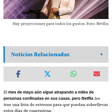
Hay proyecciones para todos los gustos. Foto: Netflix
Noticias Relacionadas
El
mes de mayo aún sigue atrapando a miles de
les
personas confinadas en sus casas, pero Netflix
trae una lista de estrenos para que puedan sobrellevar
estos días de cuarentena.