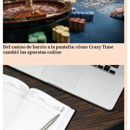
Del casino de barrio a la pantalla: cómo Crazy Time
cambió las apuestas online