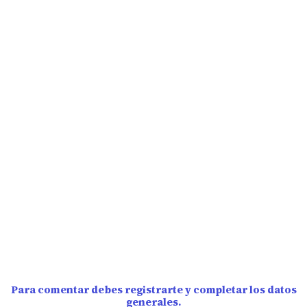
Para comentar debes registrarte y completar los datos
generales.