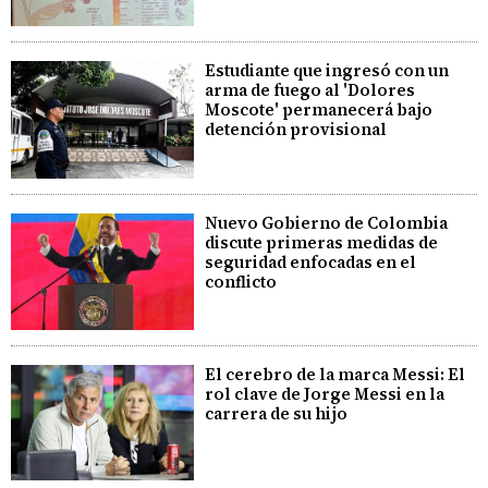
Estudiante que ingresó con un
arma de fuego al 'Dolores
Moscote' permanecerá bajo
detención provisional
Nuevo Gobierno de Colombia
discute primeras medidas de
seguridad enfocadas en el
conflicto
El cerebro de la marca Messi: El
rol clave de Jorge Messi en la
carrera de su hijo