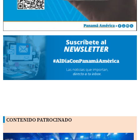
CONTENIDO PATROCINADO