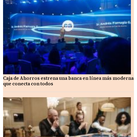
Caja de Ahorros estrena una banca en línea más moderna
que conecta con todos