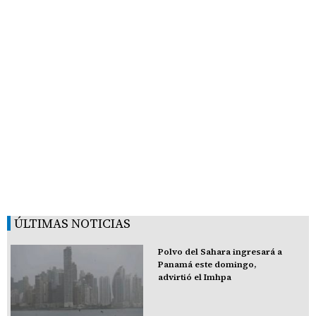
ÚLTIMAS NOTICIAS
Polvo del Sahara ingresará a
Panamá este domingo,
advirtió el Imhpa