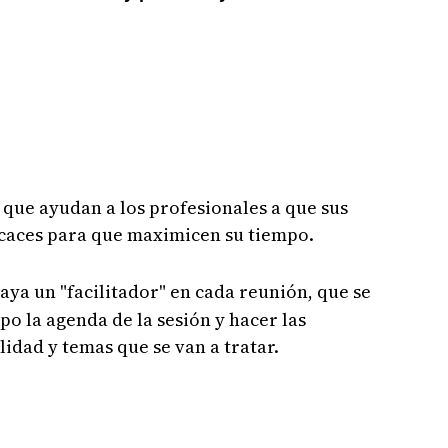
que ayudan a los profesionales a que sus
icaces para que maximicen su tiempo.
aya un "facilitador" en cada reunión, que se
o la agenda de la sesión y hacer las
lidad y temas que se van a tratar.