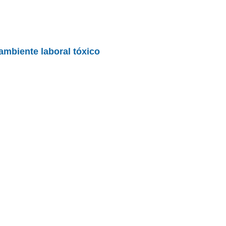
ambiente laboral tóxico