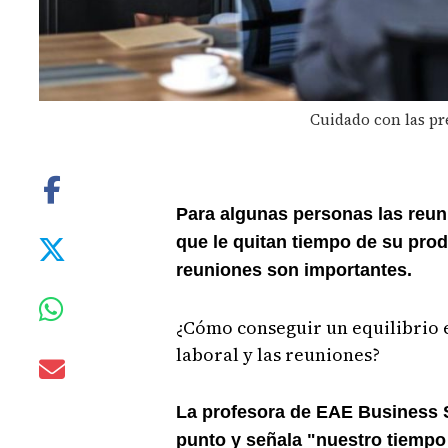
Cuidado con las pr
Para algunas personas las reun
que le quitan tiempo de su prod
reuniones son importantes.
¿Cómo conseguir un equilibrio e
laboral y las reuniones?
La profesora de EAE Business 
punto y señala "nuestro tiempo