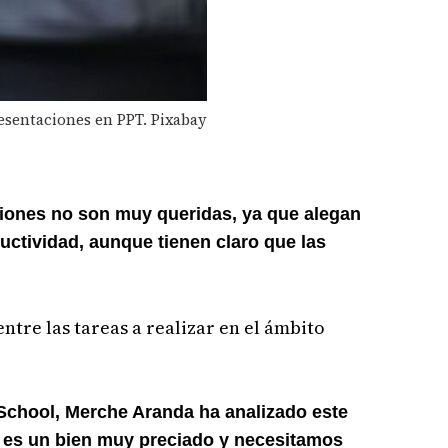
esentaciones en PPT. Pixabay
iones no son muy queridas, ya que alegan
uctividad, aunque tienen claro que las
ntre las tareas a realizar en el ámbito
School, Merche Aranda ha analizado este
 es un bien muy preciado y necesitamos