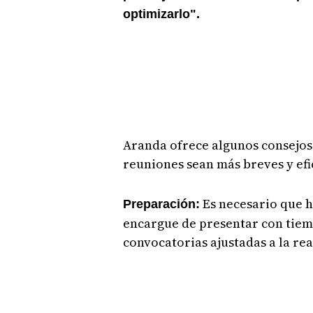
optimizarlo".
Aranda ofrece algunos consejos 
reuniones sean más breves y ef
Es necesario que h
Preparación:
encargue de presentar con tiemp
convocatorias ajustadas a la rea