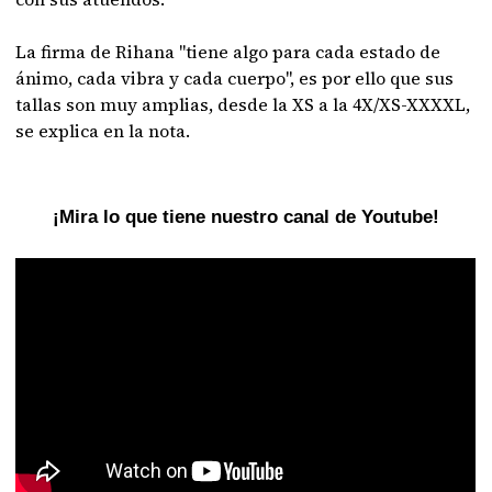
La firma de Rihana "tiene algo para cada estado de
ánimo, cada vibra y cada cuerpo", es por ello que sus
tallas son muy amplias, desde la XS a la 4X/XS-XXXXL,
se explica en la nota.
¡Mira lo que tiene nuestro canal de Youtube!