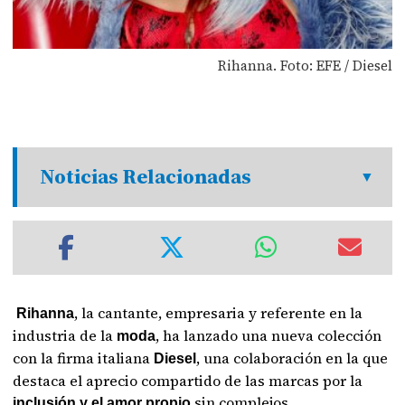
Rihanna. Foto: EFE / Diesel
Noticias Relacionadas
, la cantante, empresaria y referente en la
Rihanna
industria de la
, ha lanzado una nueva colección
moda
con la firma italiana
, una colaboración en la que
Diesel
destaca el aprecio compartido de las marcas por la
sin complejos.
inclusión y el amor propio