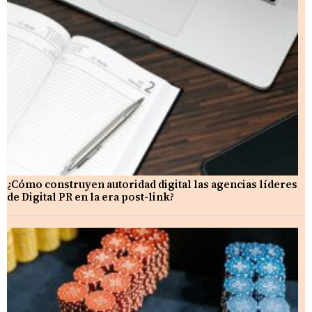
¿Cómo construyen autoridad digital las agencias líderes
de Digital PR en la era post-link?