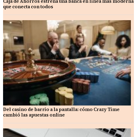
Caja de Ahorros estrena una banca en línea más moderna
que conecta con todos
Del casino de barrio a la pantalla: cómo Crazy Time
cambió las apuestas online