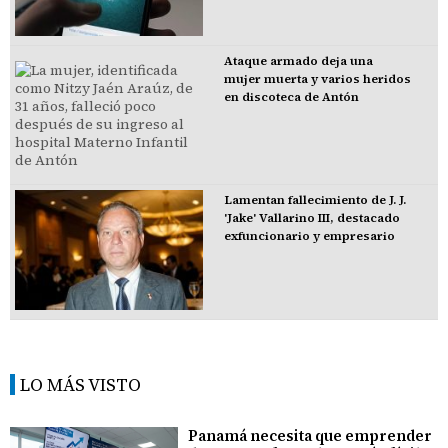
Ataque armado deja una
mujer muerta y varios heridos
en discoteca de Antón
Lamentan fallecimiento de J. J.
'Jake' Vallarino III, destacado
exfuncionario y empresario
LO MÁS VISTO
Panamá necesita que emprender