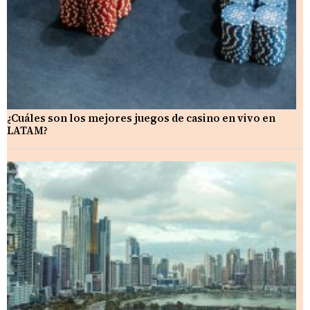
¿Cuáles son los mejores juegos de casino en vivo en
LATAM?