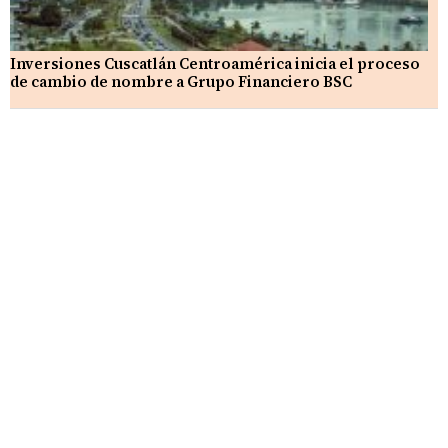
Inversiones Cuscatlán Centroamérica inicia el proceso
de cambio de nombre a Grupo Financiero BSC