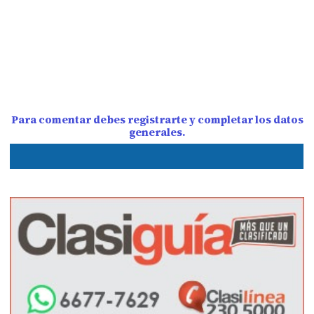
Para comentar debes registrarte y completar los datos
generales.