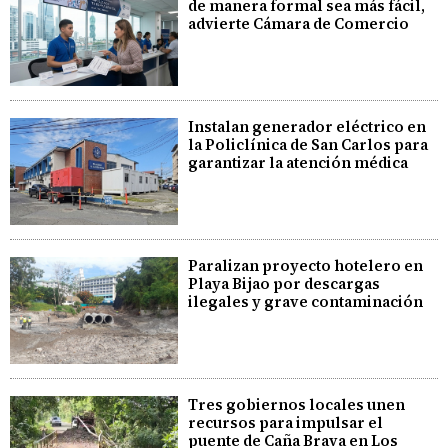
de manera formal sea más fácil,
advierte Cámara de Comercio
Instalan generador eléctrico en
la Policlínica de San Carlos para
garantizar la atención médica
Paralizan proyecto hotelero en
Playa Bijao por descargas
ilegales y grave contaminación
Tres gobiernos locales unen
recursos para impulsar el
puente de Caña Brava en Los