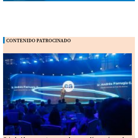
CONTENIDO PATROCINADO