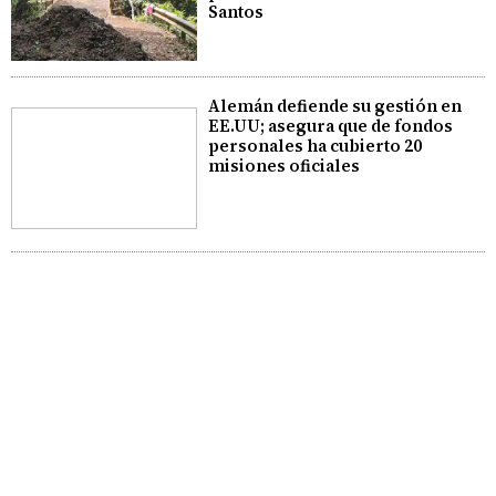
Santos
Alemán defiende su gestión en
EE.UU; asegura que de fondos
personales ha cubierto 20
misiones oficiales