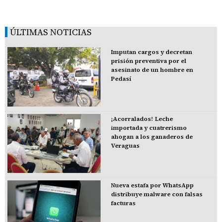
ÚLTIMAS NOTICIAS
Imputan cargos y decretan
prisión preventiva por el
asesinato de un hombre en
Pedasí
¡Acorralados! Leche
importada y cuatrerismo
ahogan a los ganaderos de
Veraguas
Nueva estafa por WhatsApp
distribuye malware con falsas
facturas