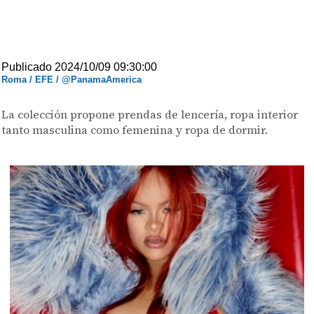
Publicado 2024/10/09 09:30:00
Roma / EFE / @PanamaAmerica
La colección propone prendas de lencería, ropa interior
tanto masculina como femenina y ropa de dormir.