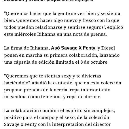
"Queremos hacer que la gente se vea bien y se sienta
bien. Queremos hacer algo nuevo y fresco con lo que
todos puedan relacionarse y sentirse seguros", explicó
este miércoles Rihanna en una nota de prensa.
La firma de Rihanna,
, y Diesel
Asó Savage X Fenty
ponen en marcha su primera colaboración, lanzando
una cápsula de edición limitada el 8 de octubre.
"Queremos que te sientas sexy y te diviertas
haciéndolo", añadió la cantante, que en esta colección
propone prendas de lencería, ropa interior tanto
masculina como femenina y ropa de dormir.
La colaboración combina el espíritu sin complejos,
positivo para el cuerpo y el sexo, de la colección
Savage x Fenty con la interpretación del director