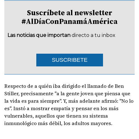
Suscríbete al newsletter
#AlDíaConPanamáAmérica
Las noticias que importan
directo a tu inbox
SUSCRIBETE
Respecto de a quién iba dirigido el llamado de Ben
Stiller, precisamente "a la gente joven que piensa que
la vida es para siempre". Y, más adelante afirmó: "No lo
es". Instó a mostrar empatía y pensar en los más
vulnerables, aquellos que tienen su sistema
inmunológico más débil, los adultos mayores.