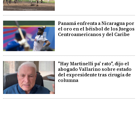
Panamá enfrenta a Nicaragua por
el oro en el béisbol de los Juegos
Centroamericanos y del Caribe
"Hay Martinelli pa' rato", dijo el
abogado Vallarino sobre estado
del expresidente tras cirugía de
columna