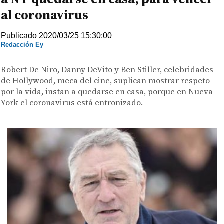
al coronavirus
Publicado 2020/03/25 15:30:00
Redacción Ey
Robert De Niro, Danny DeVito y Ben Stiller, celebridades
de Hollywood, meca del cine, suplican mostrar respeto
por la vida, instan a quedarse en casa, porque en Nueva
York el coronavirus está entronizado.