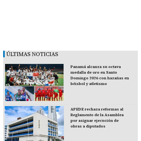
ÚLTIMAS NOTICIAS
Panamá alcanza su octava
medalla de oro en Santo
Domingo 2026 con hazañas en
béisbol y atletismo
APEDE rechaza reformas al
Reglamento de la Asamblea
por asignar ejecución de
obras a diputados