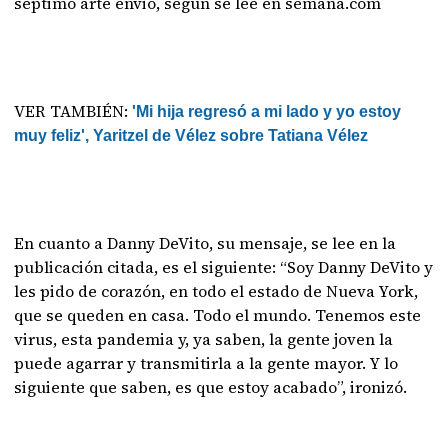
séptimo arte envió, según se lee en semana.com
VER TAMBIÉN:
'Mi hija regresó a mi lado y yo estoy
muy feliz', Yaritzel de Vélez sobre Tatiana Vélez
En cuanto a Danny DeVito, su mensaje, se lee en la
publicación citada, es el siguiente: “Soy Danny DeVito y
les pido de corazón, en todo el estado de Nueva York,
que se queden en casa. Todo el mundo. Tenemos este
virus, esta pandemia y, ya saben, la gente joven la
puede agarrar y transmitirla a la gente mayor. Y lo
siguiente que saben, es que estoy acabado”, ironizó.