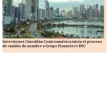
Inversiones Cuscatlán Centroamérica inicia el proceso
de cambio de nombre a Grupo Financiero BSC