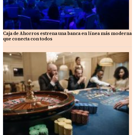
Caja de Ahorros estrena una banca en línea más moderna
que conecta con todos