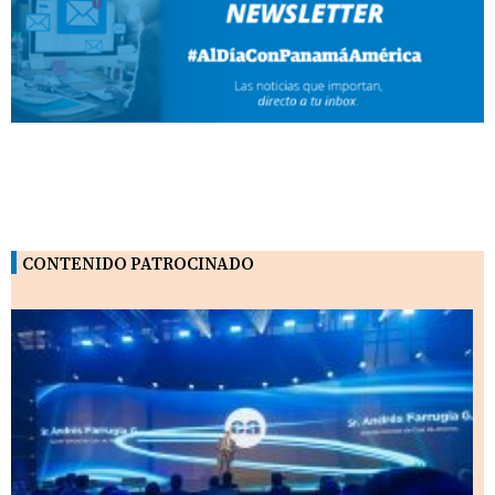
CONTENIDO PATROCINADO