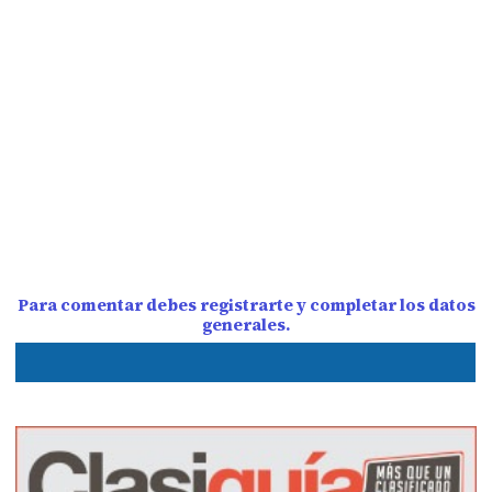
Para comentar debes registrarte y completar los datos
generales.