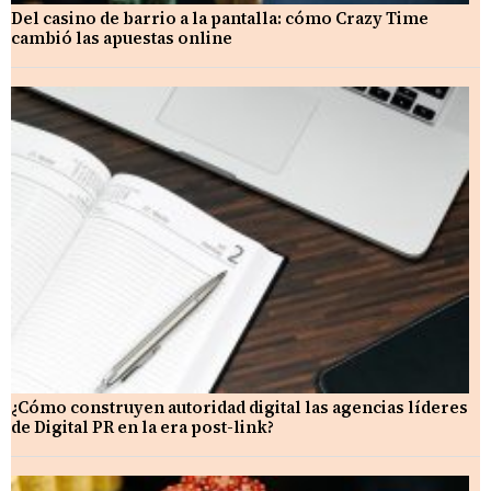
Del casino de barrio a la pantalla: cómo Crazy Time
cambió las apuestas online
¿Cómo construyen autoridad digital las agencias líderes
de Digital PR en la era post-link?