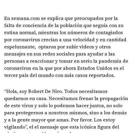
En semana.com se explica que preocupados por la
falta de conciencia de la población que seguía con su
rutina normal, mientras los números de contagiados
por coronavirus crecían a una velocidad y en cantidad
espeluznante, optaron por subir videos y otros
mensajes en sus redes sociales para ayudar a las
personas a reaccionar y tomar en serio la pandemia de
coronavirus en la que por ahora Estados Unidos es el
tercer país del mundo con más casos reportados.
“Hola, soy Robert De Niro. Todos necesitamos
quedarnos en casa. Necesitamos frenar la propagación
de este virus y solo lo podemos hacer juntos, no solo
para protegernos a nosotros mismos, sino a los demás
y a la gente mayor que amas. Por favor. Los estoy
vigilando”, el el mensaje que esta icónica figura del