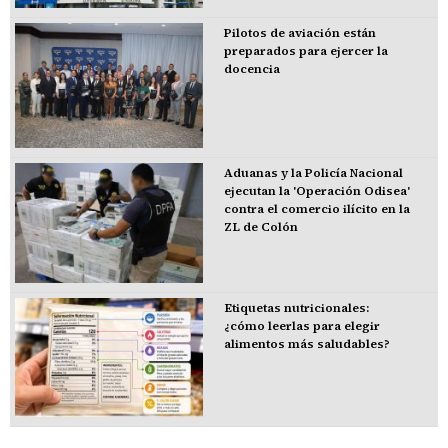
Pilotos de aviación están
preparados para ejercer la
docencia
Aduanas y la Policía Nacional
ejecutan la 'Operación Odisea'
contra el comercio ilícito en la
ZL de Colón
Etiquetas nutricionales:
¿cómo leerlas para elegir
alimentos más saludables?