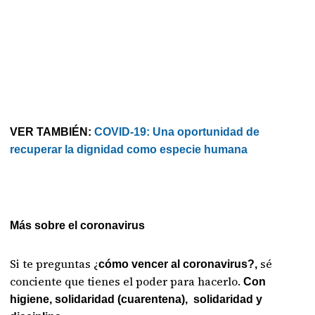
VER TAMBIÉN:
COVID-19: Una oportunidad de
recuperar la dignidad como especie humana
Más sobre el coronavirus
Si te preguntas ¿
sé
cómo vencer al coronavirus?,
conciente que tienes el poder para hacerlo.
Con
higiene, solidaridad (cuarentena), solidaridad y