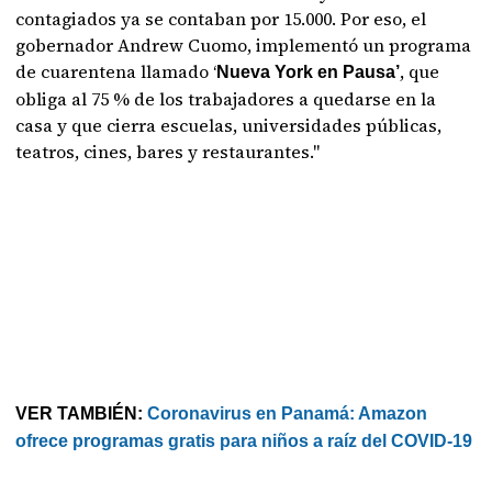
contagiados ya se contaban por 15.000. Por eso, el
gobernador Andrew Cuomo, implementó un programa
de cuarentena llamado ‘
, que
Nueva York en Pausa’
obliga al 75 % de los trabajadores a quedarse en la
casa y que cierra escuelas, universidades públicas,
teatros, cines, bares y restaurantes."
VER TAMBIÉN:
Coronavirus en Panamá: Amazon
ofrece programas gratis para niños a raíz del COVID-19