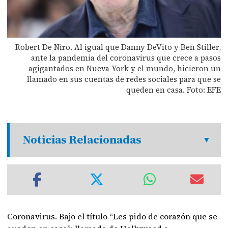
Robert De Niro. Al igual que Danny DeVito y Ben Stiller,
ante la pandemia del coronavirus que crece a pasos
agigantados en Nueva York y el mundo, hicieron un
llamado en sus cuentas de redes sociales para que se
queden en casa. Foto: EFE
Noticias Relacionadas
Coronavirus. Bajo el título “Les pido de corazón que se