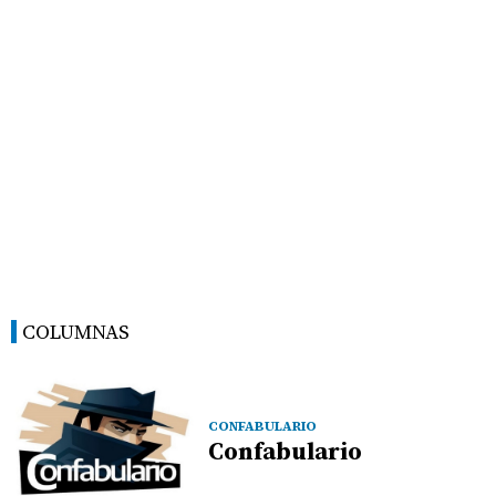
COLUMNAS
CONFABULARIO
Confabulario