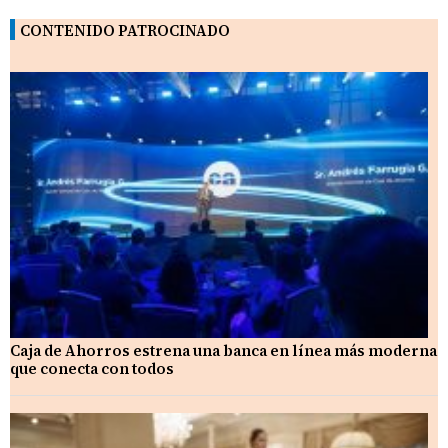
CONTENIDO PATROCINADO
Caja de Ahorros estrena una banca en línea más moderna
que conecta con todos