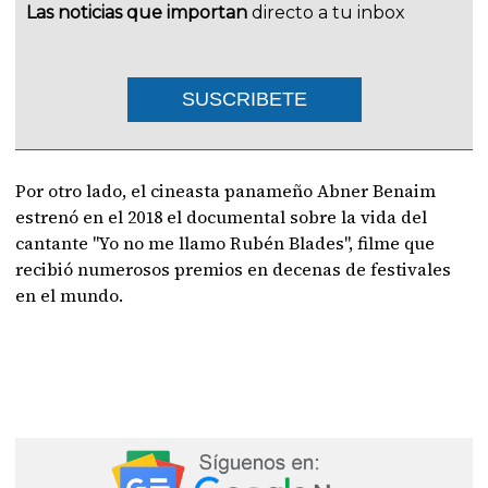
Las noticias que importan
directo a tu inbox
SUSCRIBETE
Por otro lado, el cineasta panameño Abner Benaim
estrenó en el 2018 el documental sobre la vida del
cantante "Yo no me llamo Rubén Blades", filme que
recibió numerosos premios en decenas de festivales
en el mundo.