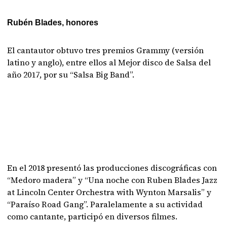
Rubén Blades, honores
El cantautor obtuvo tres premios Grammy (versión
latino y anglo), entre ellos al Mejor disco de Salsa del
año 2017, por su “Salsa Big Band”.
En el 2018 presentó las producciones discográficas con
“Medoro madera” y “Una noche con Ruben Blades Jazz
at Lincoln Center Orchestra with Wynton Marsalis” y
“Paraíso Road Gang”. Paralelamente a su actividad
como cantante, participó en diversos filmes.