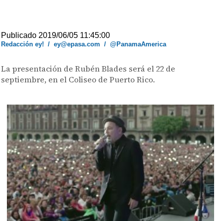
Publicado 2019/06/05 11:45:00
Redacción ey!
/
ey@epasa.com
/
@PanamaAmerica
La presentación de Rubén Blades será el 22 de
septiembre, en el Coliseo de Puerto Rico.