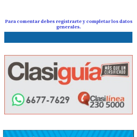
Para comentar debes registrarte y completar los datos
generales.