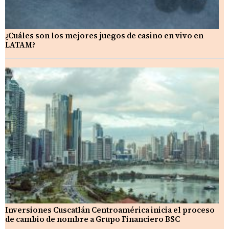
¿Cuáles son los mejores juegos de casino en vivo en
LATAM?
Inversiones Cuscatlán Centroamérica inicia el proceso
de cambio de nombre a Grupo Financiero BSC