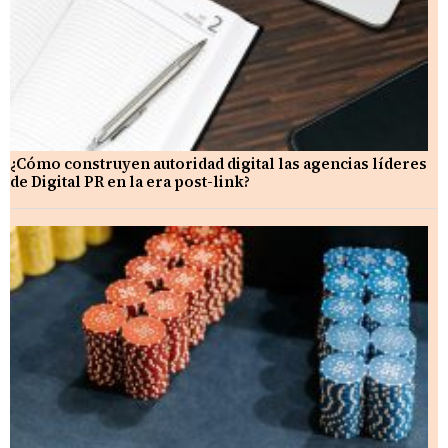
¿Cómo construyen autoridad digital las agencias líderes
de Digital PR en la era post-link?