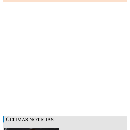
ÚLTIMAS NOTICIAS