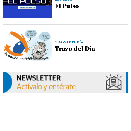
El Pulso
TRAZO DEL DÍA
Trazo del Día