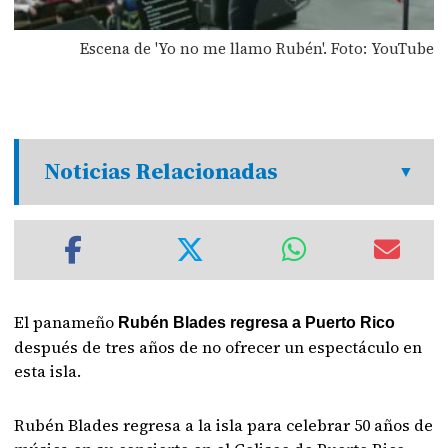
Escena de 'Yo no me llamo Rubén'. Foto: YouTube
Noticias Relacionadas
El panameño
Rubén Blades regresa a Puerto Rico
después de tres años de no ofrecer un espectáculo en
esta isla.
Rubén Blades regresa a la isla para celebrar 50 años de