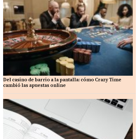
Del casino de barrio a la pantalla: cómo Crazy Time
cambió las apuestas online