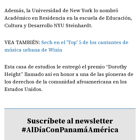
Además, la Universidad de New York lo nombró
Académico en Residencia en la escuela de Educación,
Cultura y Desarrollo NYU Steinhardt.
VEA TAMBIÉN:
Sech en el 'Top' 5 de los cantantes de
música urbana de Wisin
Esta casa de estudios le entregó el premio “Dorothy
Height” llamado así en honor a una de las pioneras de
los derechos de la comunidad afroamericana en los
Estados Unidos.
Suscríbete al newsletter
#AlDíaConPanamáAmérica