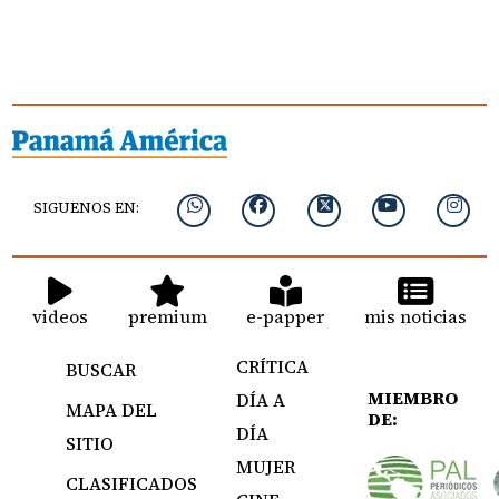
SIGUENOS EN:
videos
premium
e-papper
mis noticias
CRÍTICA
BUSCAR
MIEMBRO
DÍA A
MAPA DEL
DE:
DÍA
SITIO
MUJER
CLASIFICADOS