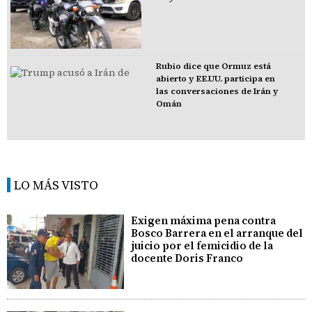
Rubio dice que Ormuz está
abierto y EE.UU. participa en
las conversaciones de Irán y
Omán
LO MÁS VISTO
Exigen máxima pena contra
Bosco Barrera en el arranque del
juicio por el femicidio de la
docente Doris Franco