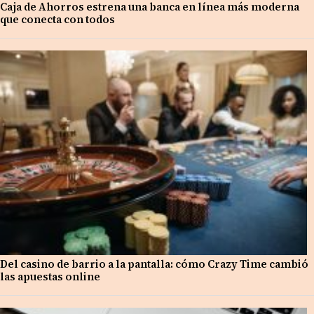
Caja de Ahorros estrena una banca en línea más moderna
que conecta con todos
Del casino de barrio a la pantalla: cómo Crazy Time cambió
las apuestas online