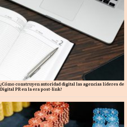
¿Cómo construyen autoridad digital las agencias líderes de
Digital PR en la era post-link?