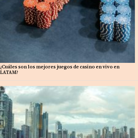
¿Cuáles son los mejores juegos de casino en vivo en
LATAM?