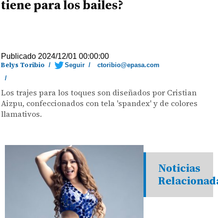
tiene para los bailes?
Publicado 2024/12/01 00:00:00
Belys Toribio
/
Seguir
/
ctoribio@epasa.com
/
Los trajes para los toques son diseñados por Cristian
Aizpu, confeccionados con tela 'spandex' y de colores
llamativos.
Noticias
Relacionad