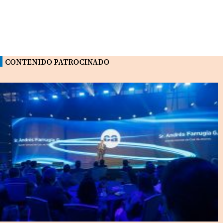
CONTENIDO PATROCINADO