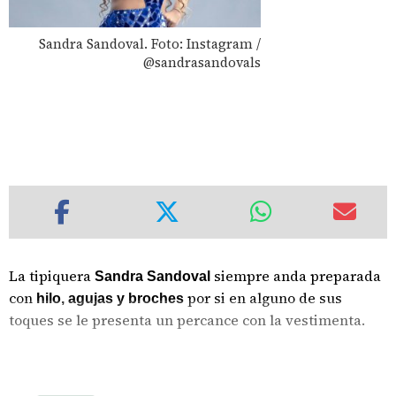
Sandra Sandoval. Foto: Instagram /
@sandrasandovals
La tipiquera
siempre anda preparada
Sandra Sandoval
con
por si en alguno de sus
hilo, agujas y broches
toques se le presenta un percance con la vestimenta.