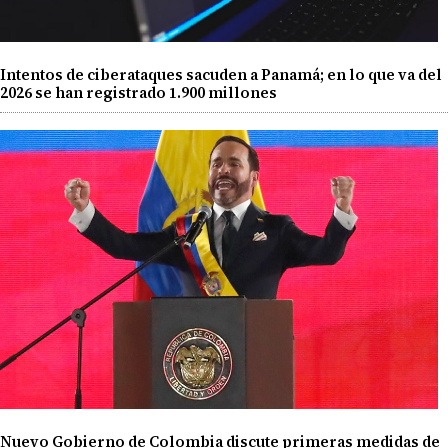
Intentos de ciberataques sacuden a Panamá; en lo que va del
2026 se han registrado 1.900 millones
Nuevo Gobierno de Colombia discute primeras medidas de