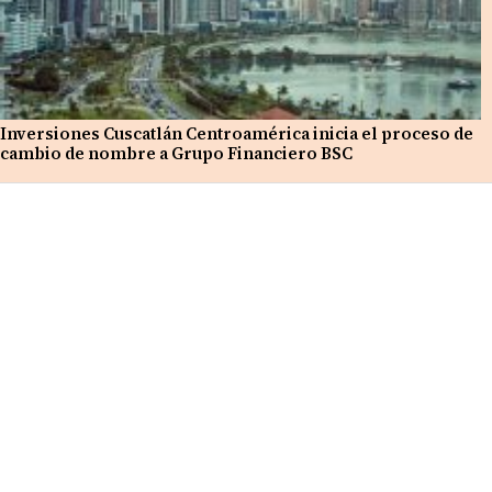
Inversiones Cuscatlán Centroamérica inicia el proceso de
cambio de nombre a Grupo Financiero BSC