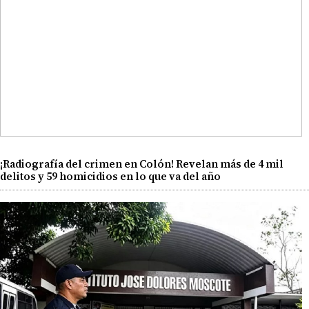
¡Radiografía del crimen en Colón! Revelan más de 4 mil
delitos y 59 homicidios en lo que va del año