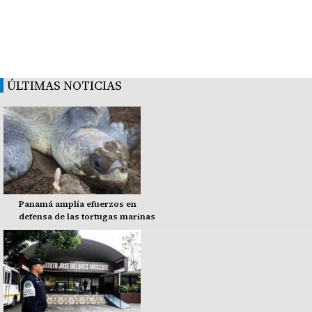
ÚLTIMAS NOTICIAS
Panamá amplía efuerzos en
defensa de las tortugas marinas