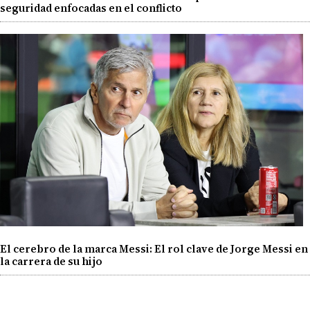
seguridad enfocadas en el conflicto
El cerebro de la marca Messi: El rol clave de Jorge Messi en
la carrera de su hijo