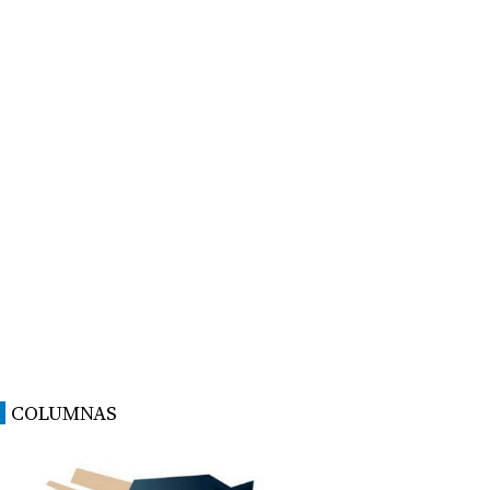
COLUMNAS