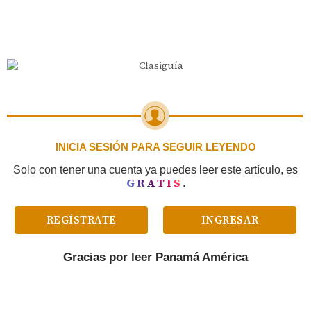
INICIA SESIÓN PARA SEGUIR LEYENDO
Solo con tener una cuenta ya puedes leer este artículo, es
GRATIS
.
REGÍSTRATE
INGRESAR
Gracias por leer
Panamá América