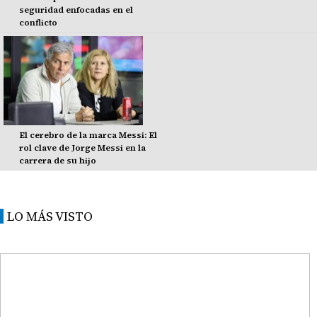
seguridad enfocadas en el
conflicto
El cerebro de la marca Messi: El
rol clave de Jorge Messi en la
carrera de su hijo
LO MÁS VISTO