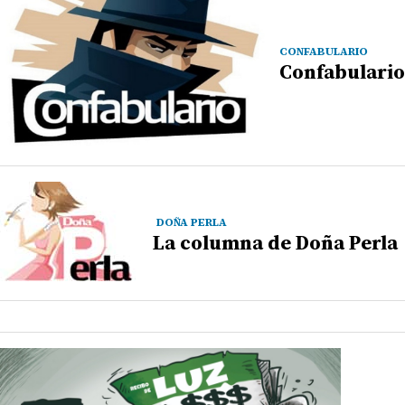
CONFABULARIO
Confabulario
DOÑA PERLA
La columna de Doña Perla