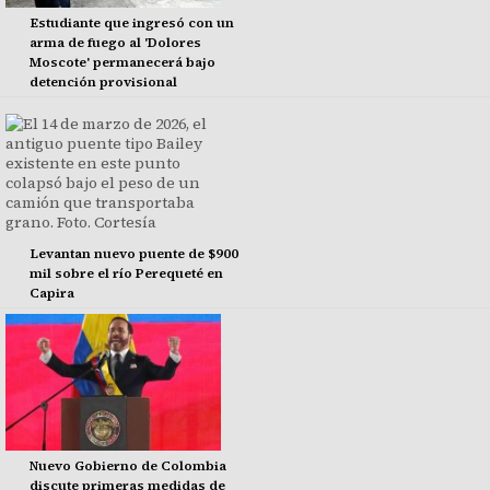
Estudiante que ingresó con un
arma de fuego al 'Dolores
Moscote' permanecerá bajo
detención provisional
Levantan nuevo puente de $900
mil sobre el río Perequeté en
Capira
Nuevo Gobierno de Colombia
discute primeras medidas de