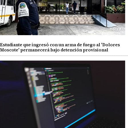
Estudiante que ingresó con un arma de fuego al 'Dolores
Moscote' permanecerá bajo detención provisional