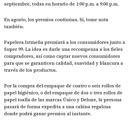
septiembre, todas en horario de 1:00 p.m. a 9:00 p.m.
En agosto, los premios continúan. Sí, tome nota
también.
Papelera Istmeña premiará a los consumidores junto a
Super 99. La idea es darle una recompensa a los fieles
compradores, así como captar nuevos consumidores
para que se garanticen calidad, suavidad y blancura a
través de los productos.
Por la compra del empaque de cuatro o seis rollos de
papel higiénico, o del empaque de dos o tres rollos de
papel toalla de las marcas Único y Deluxe, la persona
pasará de forma expedita a una cabina regalona
donde podrá ganar premios al instante.