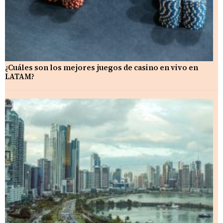
¿Cuáles son los mejores juegos de casino en vivo en
LATAM?