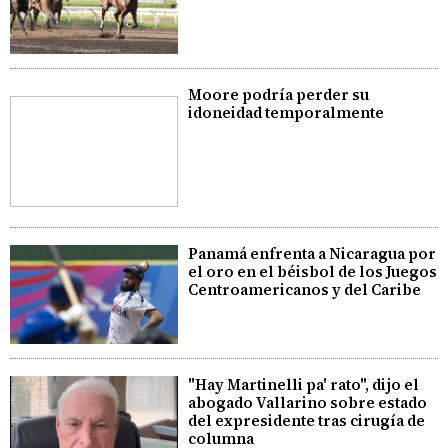
Moore podría perder su
idoneidad temporalmente
Panamá enfrenta a Nicaragua por
el oro en el béisbol de los Juegos
Centroamericanos y del Caribe
"Hay Martinelli pa' rato", dijo el
abogado Vallarino sobre estado
del expresidente tras cirugía de
columna