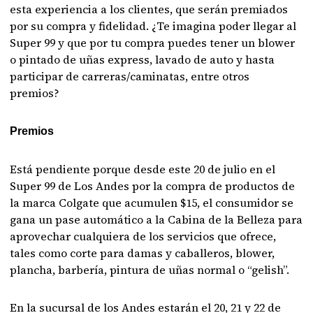
esta experiencia a los clientes, que serán premiados
por su compra y fidelidad. ¿Te imagina poder llegar al
Super 99 y que por tu compra puedes tener un blower
o pintado de uñas express, lavado de auto y hasta
participar de carreras/caminatas, entre otros
premios?
Premios
Está pendiente porque desde este 20 de julio en el
Super 99 de Los Andes por la compra de productos de
la marca Colgate que acumulen $15, el consumidor se
gana un pase automático a la Cabina de la Belleza para
aprovechar cualquiera de los servicios que ofrece,
tales como corte para damas y caballeros, blower,
plancha, barbería, pintura de uñas normal o “gelish”.
En la sucursal de los Andes estarán el 20, 21 y 22 de