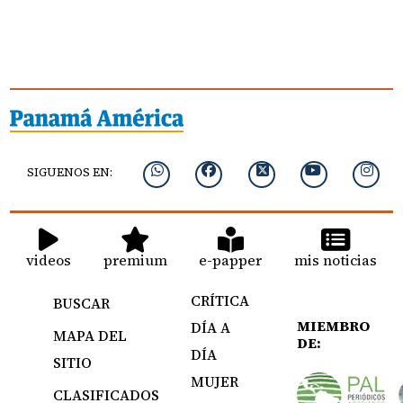
SIGUENOS EN:
videos
premium
e-papper
mis noticias
CRÍTICA
BUSCAR
MIEMBRO
DÍA A
MAPA DEL
DE:
DÍA
SITIO
MUJER
CLASIFICADOS