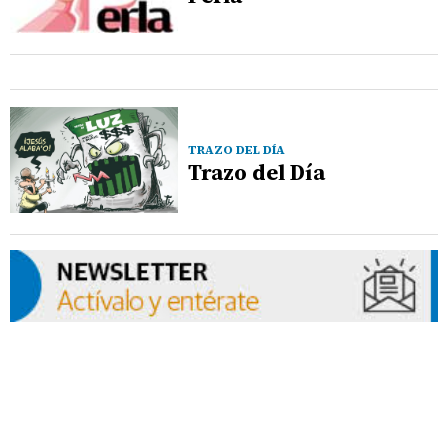
TRAZO DEL DÍA
Trazo del Día