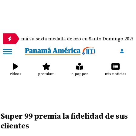
má su sexta medalla de oro en Santo Domingo 2026
videos
premium
e-papper
mis noticias
Super 99 premia la fidelidad de sus
clientes