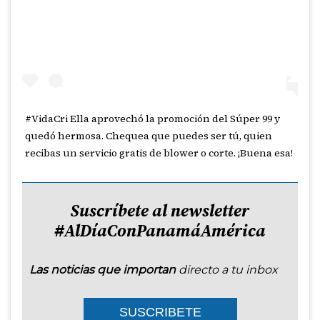
#VidaCri Ella aprovechó la promoción del Súper 99 y
quedó hermosa. Chequea que puedes ser tú, quien
recibas un servicio gratis de blower o corte. ¡Buena esa!
Suscríbete al newsletter
#AlDíaConPanamáAmérica
Las noticias que importan
directo a tu inbox
SUSCRIBETE