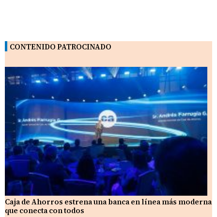
CONTENIDO PATROCINADO
Caja de Ahorros estrena una banca en línea más moderna
que conecta con todos