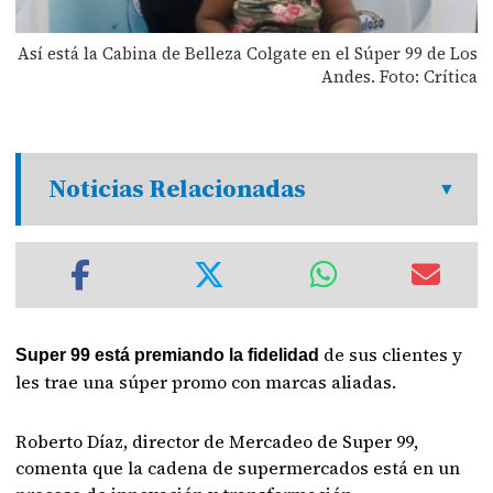
Así está la Cabina de Belleza Colgate en el Súper 99 de Los
Andes. Foto: Crítica
Noticias Relacionadas
de sus clientes y
Super 99 está premiando la fidelidad
les trae una súper promo con marcas aliadas.
Roberto Díaz, director de Mercadeo de Super 99,
comenta que la cadena de supermercados está en un