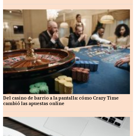
Del casino de barrio a la pantalla: cómo Crazy Time
cambió las apuestas online