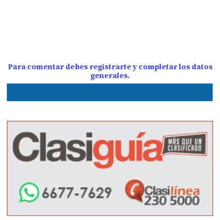
Para comentar debes registrarte y completar los datos
generales.