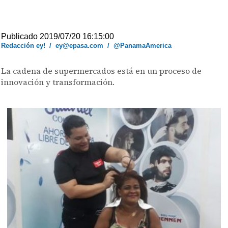
Publicado 2019/07/20 16:15:00
Redacción ey!
/
ey@epasa.com
/
@PanamaAmerica
La cadena de supermercados está en un proceso de
innovación y transformación.