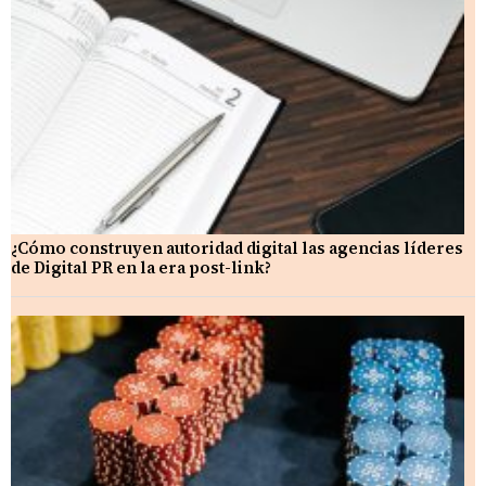
¿Cómo construyen autoridad digital las agencias líderes
de Digital PR en la era post-link?