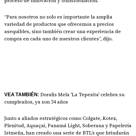
proceso de innovación y transformación.
“Para nosotros no solo es importante la amplia
variedad de productos que ofrecemos a precios
asequibles, sino también crear una experiencia de
compra en cada uno de nuestros clientes”, dijo.
Doralis Mela 'La Tepesita' celebra su
VEA TAMBIÉN:
cumpleaños, ya son 24 años
Junto a aliados estratégicos como Colgate, Kotex,
Plenitud, Aquaçai, Panamá Light, Soberana y Papelería
Istmeña, han creado una serie de BTL’s que brindarán