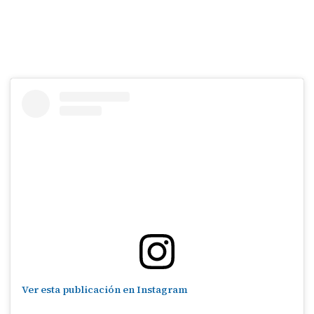
Ver esta publicación en Instagram