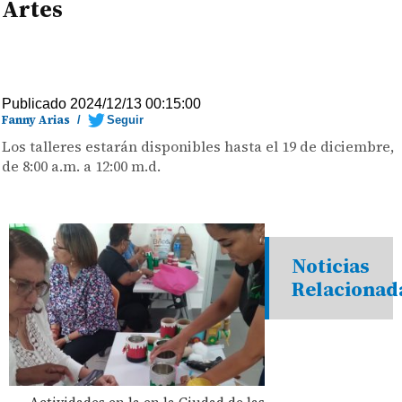
Artes
Publicado 2024/12/13 00:15:00
Fanny Arias
/
Seguir
Los talleres estarán disponibles hasta el 19 de diciembre,
de 8:00 a.m. a 12:00 m.d.
Noticias
Relacionad