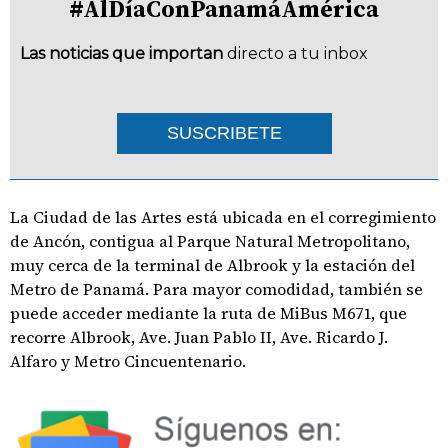
#AlDíaConPanamáAmérica
Las noticias que importan
directo a tu inbox
SUSCRIBETE
La Ciudad de las Artes está ubicada en el corregimiento
de Ancón, contigua al Parque Natural Metropolitano,
muy cerca de la terminal de Albrook y la estación del
Metro de Panamá. Para mayor comodidad, también se
puede acceder mediante la ruta de MiBus M671, que
recorre Albrook, Ave. Juan Pablo II, Ave. Ricardo J.
Alfaro y Metro Cincuentenario.