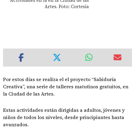
Actividades en la en la Ciudad de las
Artes. Foto: Cortesía
Por estos días se realiza el el proyecto “Sabiduría
Creativa”, una serie de talleres matutinos gratuitos, en
la Ciudad de las Artes.
Estas actividades están dirigidas a adultos, jóvenes y
niños de todos los niveles, desde principiantes hasta
avanzados.