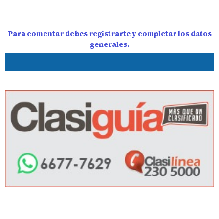
Para comentar debes registrarte y completar los datos
generales.