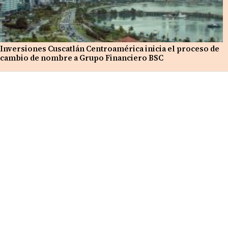
Inversiones Cuscatlán Centroamérica inicia el proceso de
cambio de nombre a Grupo Financiero BSC