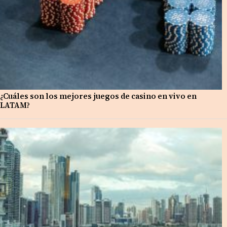
¿Cuáles son los mejores juegos de casino en vivo en
LATAM?