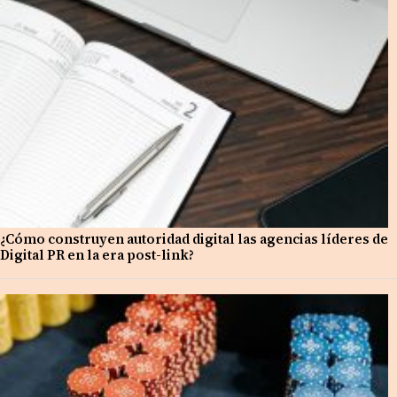
¿Cómo construyen autoridad digital las agencias líderes de
Digital PR en la era post-link?