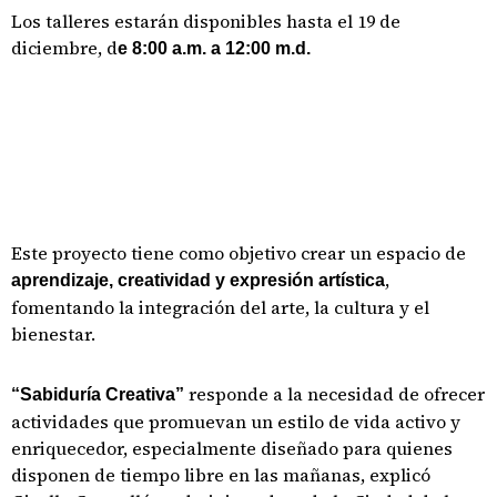
Los talleres estarán disponibles hasta el 19 de
diciembre, d
e 8:00 a.m. a 12:00 m.d.
Este proyecto tiene como objetivo crear un espacio de
,
aprendizaje, creatividad y expresión artística
fomentando la integración del arte, la cultura y el
bienestar.
responde a la necesidad de ofrecer
“Sabiduría Creativa”
actividades que promuevan un estilo de vida activo y
enriquecedor, especialmente diseñado para quienes
disponen de tiempo libre en las mañanas, explicó