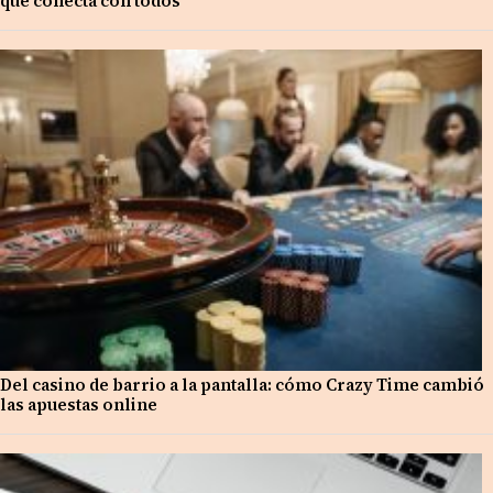
que conecta con todos
Del casino de barrio a la pantalla: cómo Crazy Time cambió
las apuestas online