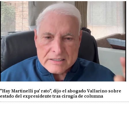
"Hay Martinelli pa' rato", dijo el abogado Vallarino sobre
estado del expresidente tras cirugía de columna