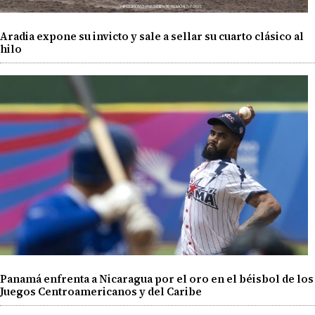
Aradia expone su invicto y sale a sellar su cuarto clásico al
hilo
Panamá enfrenta a Nicaragua por el oro en el béisbol de los
Juegos Centroamericanos y del Caribe