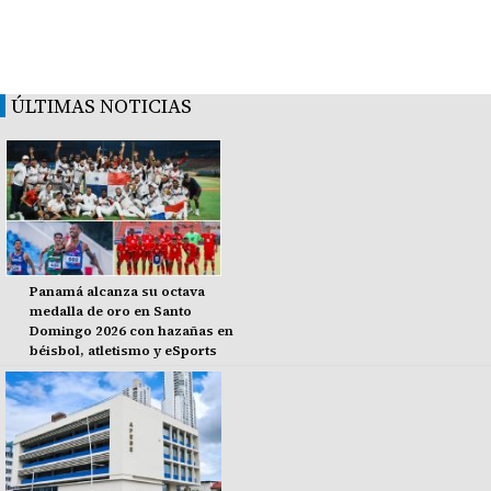
ÚLTIMAS NOTICIAS
Panamá alcanza su octava
medalla de oro en Santo
Domingo 2026 con hazañas en
béisbol, atletismo y eSports