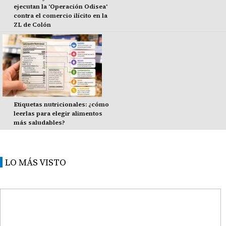
ejecutan la 'Operación Odisea'
contra el comercio ilícito en la
ZL de Colón
Etiquetas nutricionales: ¿cómo
leerlas para elegir alimentos
más saludables?
LO MÁS VISTO