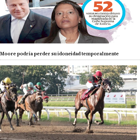
Moore podría perder su idoneidad temporalmente