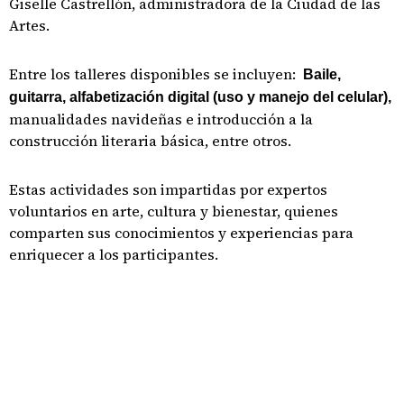
Giselle Castrellón, administradora de la Ciudad de las
Artes.
Entre los talleres disponibles se incluyen:
Baile,
guitarra, alfabetización digital (uso y manejo del celular),
manualidades navideñas e introducción a la
construcción literaria básica, entre otros.
Estas actividades son impartidas por expertos
voluntarios en arte, cultura y bienestar, quienes
comparten sus conocimientos y experiencias para
enriquecer a los participantes.