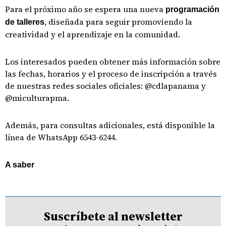
Para el próximo año se espera una nueva
programación
, diseñada para seguir promoviendo la
de talleres
creatividad y el aprendizaje en la comunidad.
Los interesados pueden obtener más información sobre
las fechas, horarios y el proceso de inscripción a través
de nuestras redes sociales oficiales: @cdlapanama y
@miculturapma.
Además, para consultas adicionales, está disponible la
línea de WhatsApp 6543-6244.
A saber
Suscríbete al newsletter