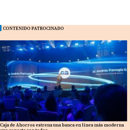
CONTENIDO PATROCINADO
Caja de Ahorros estrena una banca en línea más moderna