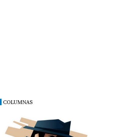
COLUMNAS