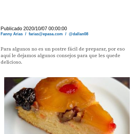
Publicado 2020/10/07 00:00:00
Fanny Arias
/
farias@epasa.com
/
@dallan08
Para algunos no es un postre fácil de preparar, por eso
aquí le dejamos algunos consejos para que les quede
delicioso.