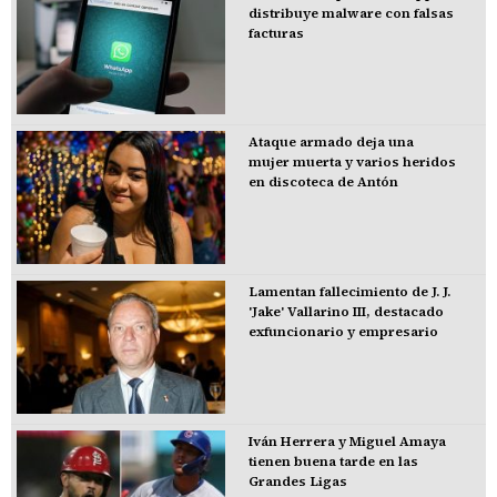
distribuye malware con falsas
facturas
Ataque armado deja una
mujer muerta y varios heridos
en discoteca de Antón
Lamentan fallecimiento de J. J.
'Jake' Vallarino III, destacado
exfuncionario y empresario
Iván Herrera y Miguel Amaya
tienen buena tarde en las
Grandes Ligas