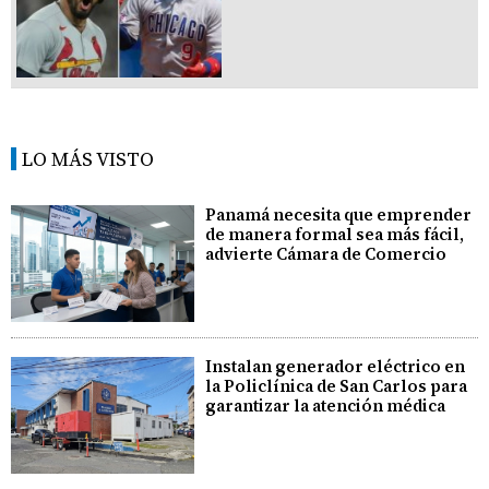
LO MÁS VISTO
Panamá necesita que emprender
de manera formal sea más fácil,
advierte Cámara de Comercio
Instalan generador eléctrico en
la Policlínica de San Carlos para
garantizar la atención médica