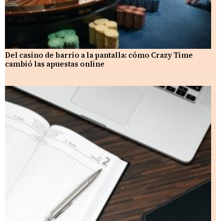
Del casino de barrio a la pantalla: cómo Crazy Time
cambió las apuestas online