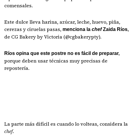
comensales.
Este dulce lleva harina, azúcar, leche, huevo, piña,
cerezas y ciruelas pasas,
menciona la
chef
Zaida Ríos,
de CG Bakery by Victoria (@cgbakerypty).
Ríos opina que este postre no es fácil de preparar,
porque deben usar técnicas muy precisas de
repostería.
La parte más difícil es cuando lo volteas, considera la
chef
.