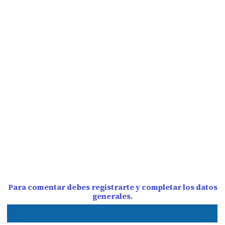
Para comentar debes registrarte y completar los datos
generales.