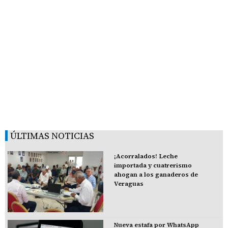
ÚLTIMAS NOTICIAS
¡Acorralados! Leche
importada y cuatrerismo
ahogan a los ganaderos de
Veraguas
Nueva estafa por WhatsApp