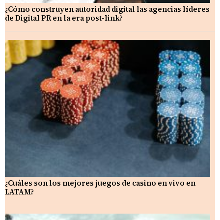
¿Cómo construyen autoridad digital las agencias líderes
de Digital PR en la era post-link?
¿Cuáles son los mejores juegos de casino en vivo en
LATAM?