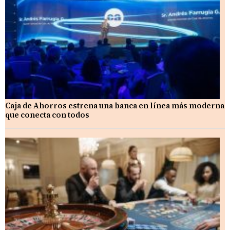
Caja de Ahorros estrena una banca en línea más moderna
que conecta con todos