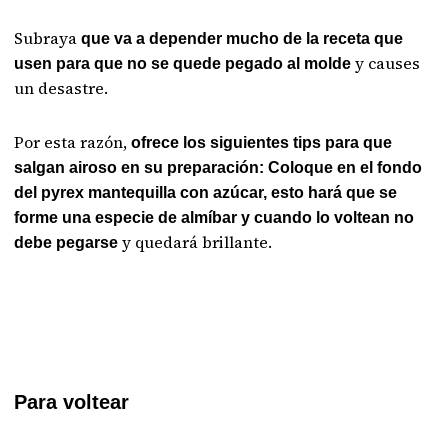
Subraya
que va a depender mucho de la receta que
y causes
usen para que no se quede pegado al molde
un desastre.
Por esta razón,
ofrece los siguientes tips para que
salgan airoso en su preparación: Coloque en el fondo
del pyrex mantequilla con azúcar, esto hará que se
forme una especie de almíbar y cuando lo voltean no
y quedará brillante.
debe pegarse
Para voltear