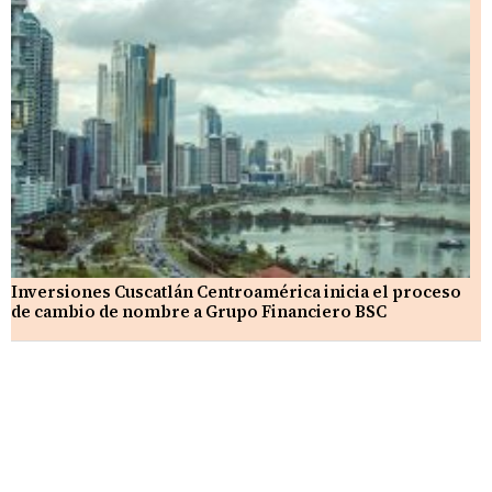
Inversiones Cuscatlán Centroamérica inicia el proceso
de cambio de nombre a Grupo Financiero BSC