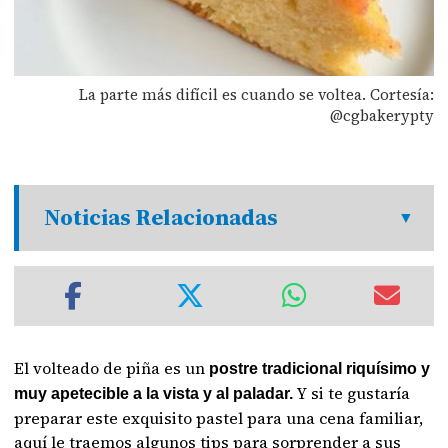
La parte más difícil es cuando se voltea. Cortesía:
@cgbakerypty
Noticias Relacionadas
El volteado de piña es un
postre tradicional riquísimo y
Y si te gustaría
muy apetecible a la vista y al paladar.
preparar este exquisito pastel para una cena familiar,
aquí le traemos algunos tips para sorprender a sus