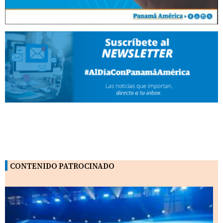
CONTENIDO PATROCINADO