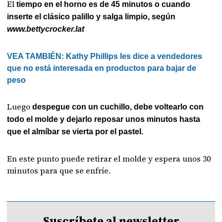
El
tiempo en el horno es de 45 minutos o cuando
inserte el clásico palillo y salga limpio, según
www.bettycrocker.lat
VEA TAMBIÉN: Kathy Phillips les dice a vendedores
que no está interesada en productos para bajar de
peso
Luego
despegue con un cuchillo, debe voltearlo con
todo el molde y dejarlo reposar unos minutos hasta
que el almíbar se vierta por el pastel.
En este punto puede retirar el molde y espera unos 30
minutos para que se enfríe.
Suscríbete al newsletter