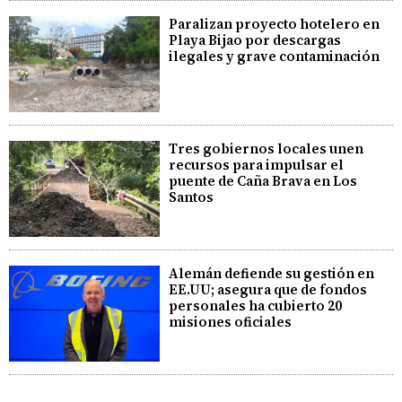
Paralizan proyecto hotelero en
Playa Bijao por descargas
ilegales y grave contaminación
Tres gobiernos locales unen
recursos para impulsar el
puente de Caña Brava en Los
Santos
Alemán defiende su gestión en
EE.UU; asegura que de fondos
personales ha cubierto 20
misiones oficiales