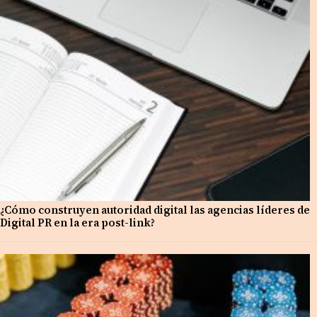
¿Cómo construyen autoridad digital las agencias líderes de
Digital PR en la era post-link?