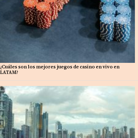
¿Cuáles son los mejores juegos de casino en vivo en
LATAM?