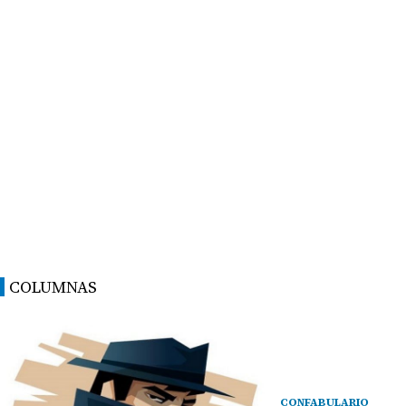
COLUMNAS
CONFABULARIO