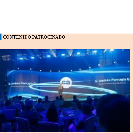
CONTENIDO PATROCINADO