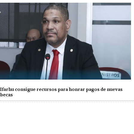
Ifarhu consigue recursos para honrar pagos de nuevas
becas