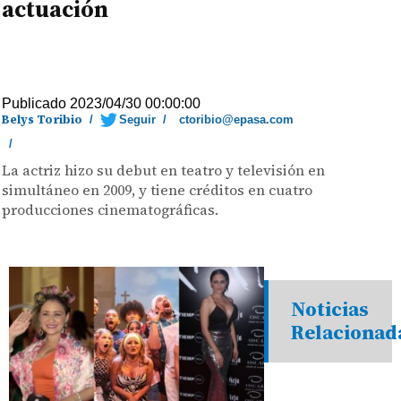
actuación
Publicado 2023/04/30 00:00:00
Belys Toribio
/
Seguir
/
ctoribio@epasa.com
/
La actriz hizo su debut en teatro y televisión en
simultáneo en 2009, y tiene créditos en cuatro
producciones cinematográficas.
Noticias
Relacionad