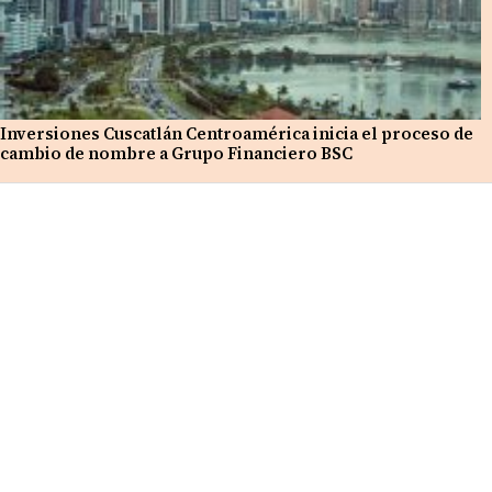
Inversiones Cuscatlán Centroamérica inicia el proceso de
cambio de nombre a Grupo Financiero BSC