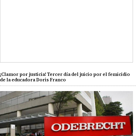
¡Clamor por justicia! Tercer día del juicio por el femicidio
de la educadora Doris Franco