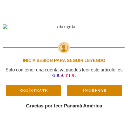
INICIA SESIÓN PARA SEGUIR LEYENDO
Solo con tener una cuenta ya puedes leer este artículo, es
GRATIS
.
REGÍSTRATE
INGRESAR
Gracias por leer
Panamá América