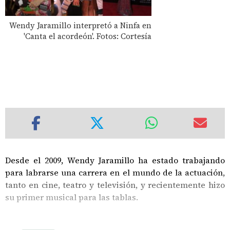
Wendy Jaramillo interpretó a Ninfa en
'Canta el acordeón'. Fotos: Cortesía
Desde el 2009, Wendy Jaramillo ha estado trabajando
para labrarse una carrera en el mundo de la actuación,
tanto en cine, teatro y televisión, y recientemente hizo
su primer musical para las tablas.