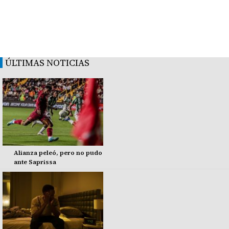
ÚLTIMAS NOTICIAS
Alianza peleó, pero no pudo
ante Saprissa