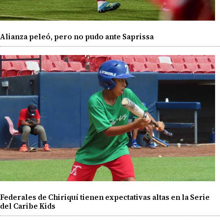
Alianza peleó, pero no pudo ante Saprissa
Federales de Chiriquí tienen expectativas altas en la Serie
del Caribe Kids