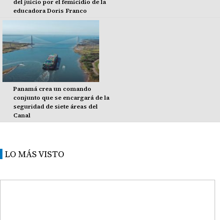
del juicio por el femicidio de la
educadora Doris Franco
Panamá crea un comando
conjunto que se encargará de la
seguridad de siete áreas del
Canal
LO MÁS VISTO