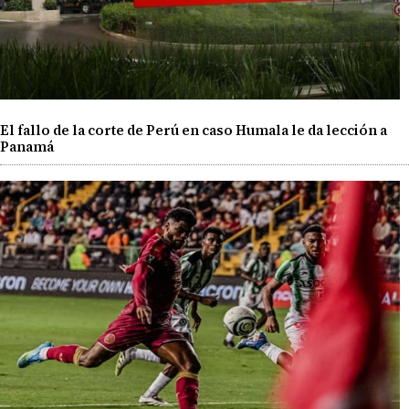
El fallo de la corte de Perú en caso Humala le da lección a
Panamá