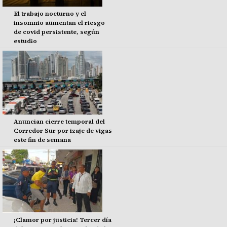
El trabajo nocturno y el
insomnio aumentan el riesgo
de covid persistente, según
estudio
Anuncian cierre temporal del
Corredor Sur por izaje de vigas
este fin de semana
¡Clamor por justicia! Tercer día