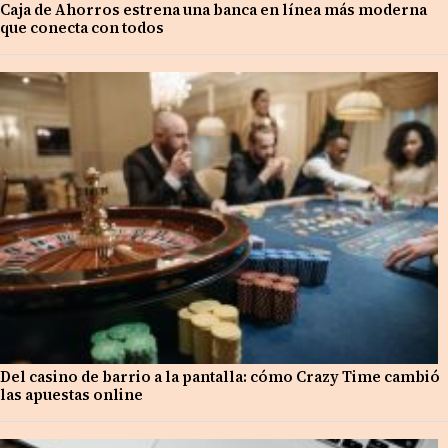
Caja de Ahorros estrena una banca en línea más moderna
que conecta con todos
Del casino de barrio a la pantalla: cómo Crazy Time cambió
las apuestas online