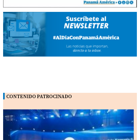
CONTENIDO PATROCINADO