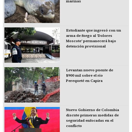
marinas
Estudiante que ingresó con un
arma de fuego al 'Dolores
Moscote' permanecerá bajo
detención provisional
Levantan nuevo puente de
$900 mil sobre el río
Perequeté en Capira
Nuevo Gobierno de Colombia
discute primeras medidas de
seguridad enfocadas en el
conflicto