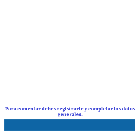
Para comentar debes registrarte y completar los datos
generales.