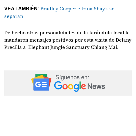
Bradley Cooper e Irina Shayk se
VEA TAMBIÉN:
separan
De hecho otras personalidades de la farándula local le
mandaron mensajes positivos por esta visita de Delany
Precilla a Elephant Jungle Sanctuary Chiang Mai.