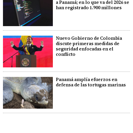
a Panamá; en lo que va del 2026 se
han registrado 1.900 millones
Nuevo Gobierno de Colombia
discute primeras medidas de
seguridad enfocadas en el
conflicto
Panamá amplía efuerzos en
defensa de las tortugas marinas