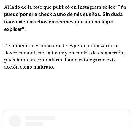
Al lado de la foto que publicó en Instagram se lee:
"Ya
puedo ponerle check a uno de mis sueños. Sin duda
transmiten muchas emociones que aún no logro
explicar".
De inmediato y como era de esperar, empezaron a
llover comentarios a favor y en contra de esta acción,
pues hubo un comentario donde catalogaron esta
acción como maltrato.