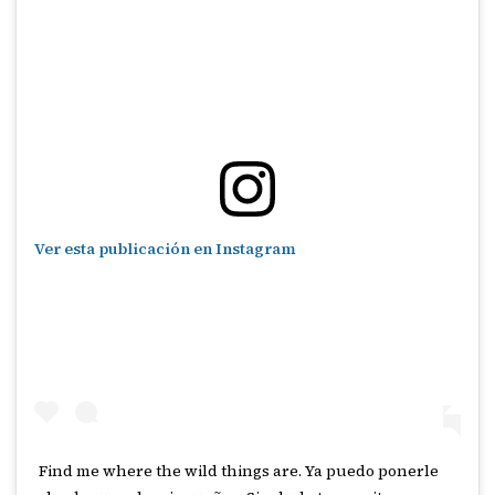
Ver esta publicación en Instagram
Find me where the wild things are. Ya puedo ponerle