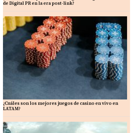
de Digital PR en la era post-link?
¿Cuáles son los mejores juegos de casino en vivo en
LATAM?