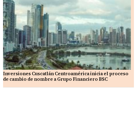
Inversiones Cuscatlán Centroamérica inicia el proceso
de cambio de nombre a Grupo Financiero BSC