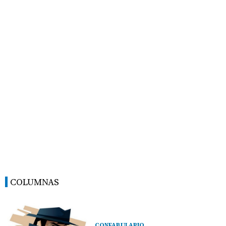
COLUMNAS
CONFABULARIO