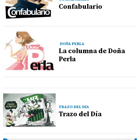
Confabulario
DOÑA PERLA
La columna de Doña
Perla
TRAZO DEL DÍA
Trazo del Día