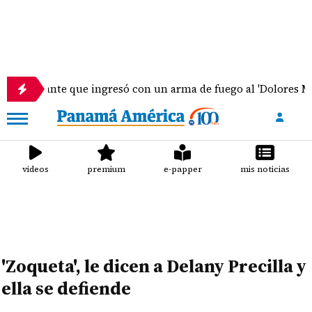
Estudiante que ingresó con un arma de fuego al 'Dolores Mos
videos
premium
e-papper
mis noticias
'Zoqueta', le dicen a Delany Precilla y
ella se defiende