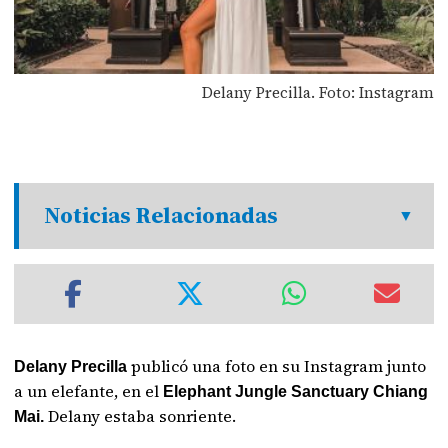
Delany Precilla. Foto: Instagram
Noticias Relacionadas
publicó una foto en su Instagram junto
Delany Precilla
a un elefante, en el
Elephant Jungle Sanctuary Chiang
Delany estaba sonriente.
Mai.