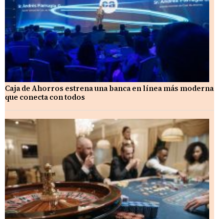
Caja de Ahorros estrena una banca en línea más moderna
que conecta con todos