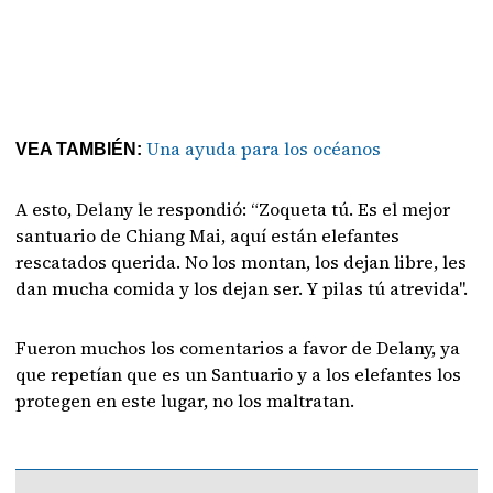
Una ayuda para los océanos
VEA TAMBIÉN:
A esto, Delany le respondió: “Zoqueta tú. Es el mejor
santuario de Chiang Mai, aquí están elefantes
rescatados querida. No los montan, los dejan libre, les
dan mucha comida y los dejan ser. Y pilas tú atrevida".
Fueron muchos los comentarios a favor de Delany, ya
que repetían que es un Santuario y a los elefantes los
protegen en este lugar, no los maltratan.