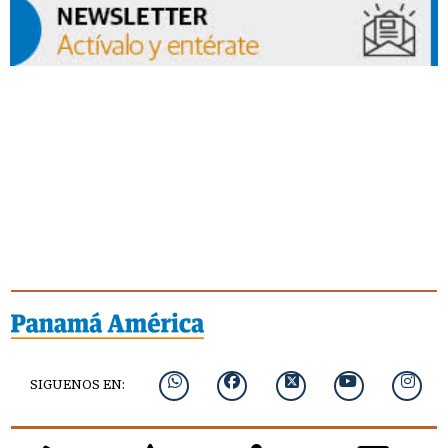
SIGUENOS EN: