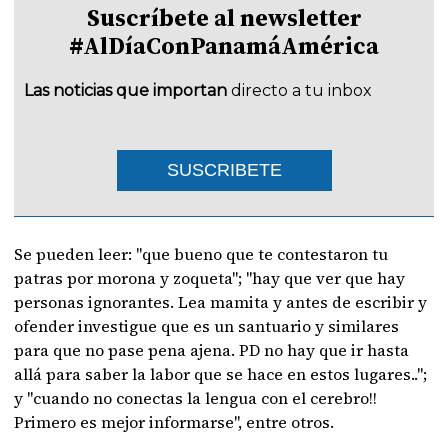
Suscríbete al newsletter
#AlDíaConPanamáAmérica
Las noticias que importan
directo a tu inbox
SUSCRIBETE
Se pueden leer: "que bueno que te contestaron tu
patras por morona y zoqueta"; "hay que ver que hay
personas ignorantes. Lea mamita y antes de escribir y
ofender investigue que es un santuario y similares
para que no pase pena ajena. PD no hay que ir hasta
allá para saber la labor que se hace en estos lugares..";
y "cuando no conectas la lengua con el cerebro!!
Primero es mejor informarse", entre otros.