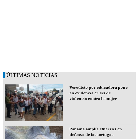
ÚLTIMAS NOTICIAS
Veredicto por educadora pone
en evidencia crisis de
violencia contra la mujer
Panamá amplía efuerzos en
defensa de las tortugas