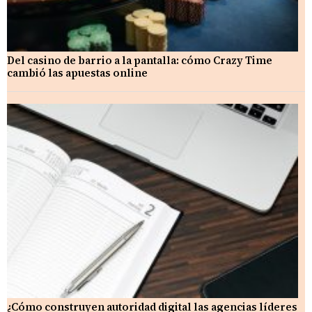
Del casino de barrio a la pantalla: cómo Crazy Time
cambió las apuestas online
¿Cómo construyen autoridad digital las agencias líderes