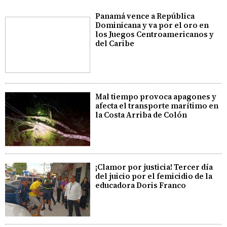
Panamá vence a República
Dominicana y va por el oro en
los Juegos Centroamericanos y
del Caribe
Mal tiempo provoca apagones y
afecta el transporte marítimo en
la Costa Arriba de Colón
¡Clamor por justicia! Tercer día
del juicio por el femicidio de la
educadora Doris Franco