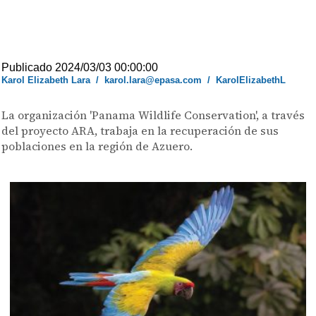
Publicado 2024/03/03 00:00:00
Karol Elizabeth Lara
/
karol.lara@epasa.com
/
KarolElizabethL
La organización 'Panama Wildlife Conservation', a través
del proyecto ARA, trabaja en la recuperación de sus
poblaciones en la región de Azuero.