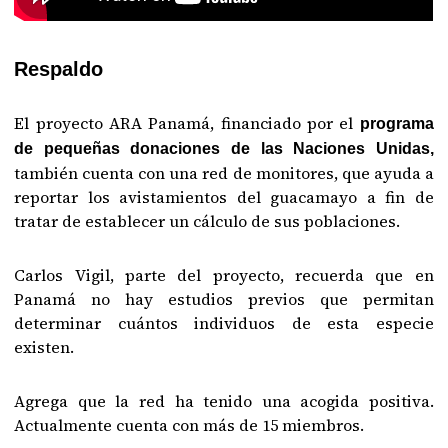
Respaldo
El proyecto ARA Panamá, financiado por el
programa
de pequeñas donaciones de las Naciones Unidas,
también cuenta con una red de monitores, que ayuda a
reportar los avistamientos del guacamayo a fin de
tratar de establecer un cálculo de sus poblaciones.
Carlos Vigil, parte del proyecto, recuerda que en
Panamá no hay estudios previos que permitan
determinar cuántos individuos de esta especie
existen.
Agrega que la red ha tenido una acogida positiva.
Actualmente cuenta con más de 15 miembros.