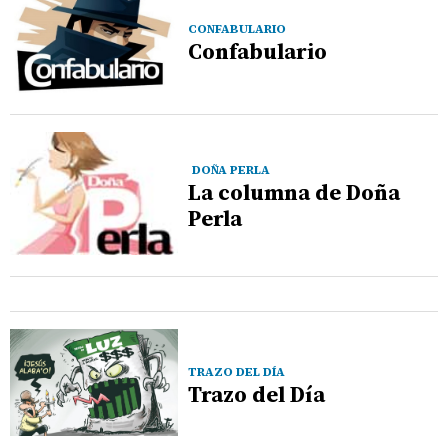
CONFABULARIO
Confabulario
DOÑA PERLA
La columna de Doña
Perla
TRAZO DEL DÍA
Trazo del Día