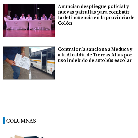
Anuncian despliegue policial y
nuevas patrullas para combatir
la delincuencia en la provincia de
Colón
Contraloría sanciona a Meduca y
a la Alcaldía de Tierras Altas por
uso indebido de autobús escolar
COLUMNAS