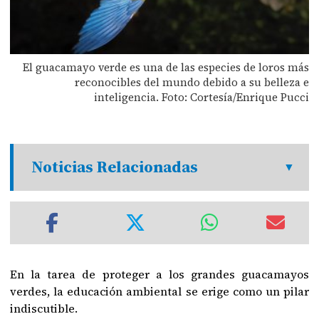
El guacamayo verde es una de las especies de loros más
reconocibles del mundo debido a su belleza e
inteligencia. Foto: Cortesía/Enrique Pucci
Noticias Relacionadas
En la tarea de proteger a los grandes guacamayos
verdes, la educación ambiental se erige como un pilar
indiscutible.