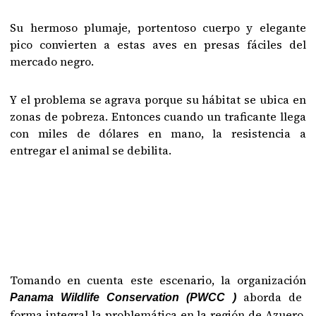
Su hermoso plumaje, portentoso cuerpo y elegante
pico convierten a estas aves en presas fáciles del
mercado negro.
Y el problema se agrava porque su hábitat se ubica en
zonas de pobreza. Entonces cuando un traficante llega
con miles de dólares en mano, la resistencia a
entregar el animal se debilita.
Tomando en cuenta este escenario, la organización
aborda de
Panama Wildlife Conservation (PWCC )
forma integral la problemática en la región de Azuero,