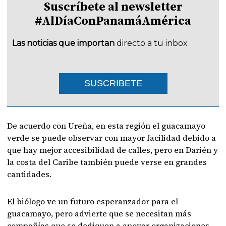
Suscríbete al newsletter
#AlDíaConPanamáAmérica
Las noticias que importan
directo a tu inbox
SUSCRIBETE
De acuerdo con Ureña, en esta región el guacamayo
verde se puede observar con mayor facilidad debido a
que hay mejor accesibilidad de calles, pero en Darién y
la costa del Caribe también puede verse en grandes
cantidades.
El biólogo ve un futuro esperanzador para el
guacamayo, pero advierte que se necesitan más
compañías que se dediquen a apoyar organizaciones