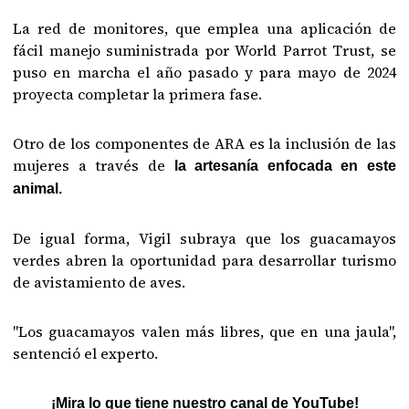
La red de monitores, que emplea una aplicación de
fácil manejo suministrada por World Parrot Trust, se
puso en marcha el año pasado y para mayo de 2024
proyecta completar la primera fase.
Otro de los componentes de ARA es la inclusión de las
mujeres a través de
la artesanía enfocada en este
animal.
De igual forma, Vigil subraya que los guacamayos
verdes abren la oportunidad para desarrollar turismo
de avistamiento de aves.
"Los guacamayos valen más libres, que en una jaula",
sentenció el experto.
¡Mira lo que tiene nuestro canal de YouTube!