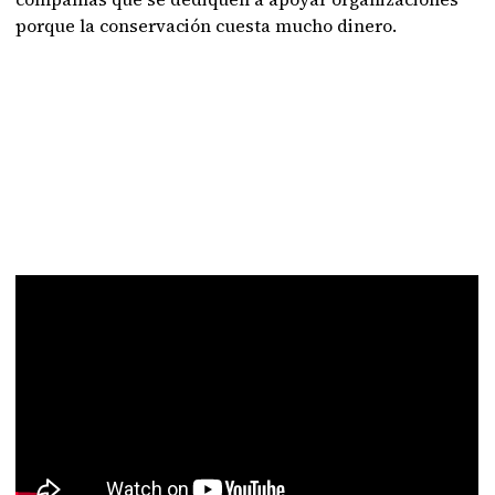
porque la conservación cuesta mucho dinero.