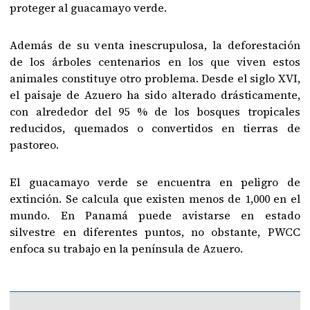
proteger al guacamayo verde.
Además de su venta inescrupulosa, la deforestación
de los árboles centenarios en los que viven estos
animales constituye otro problema. Desde el siglo XVI,
el paisaje de Azuero ha sido alterado drásticamente,
con alrededor del 95 % de los bosques tropicales
reducidos, quemados o convertidos en tierras de
pastoreo.
El guacamayo verde se encuentra en peligro de
extinción. Se calcula que existen menos de 1,000 en el
mundo. En Panamá puede avistarse en estado
silvestre en diferentes puntos, no obstante, PWCC
enfoca su trabajo en la península de Azuero.