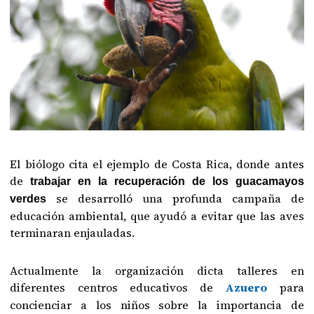
El biólogo cita el ejemplo de Costa Rica, donde antes
de
trabajar en la recuperación de los guacamayos
se desarrolló una profunda campaña de
verdes
educación ambiental, que ayudó a evitar que las aves
terminaran enjauladas.
Actualmente la organización dicta talleres en
diferentes centros educativos de
Azuero
para
concienciar a los niños sobre la importancia de