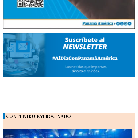
CONTENIDO PATROCINADO