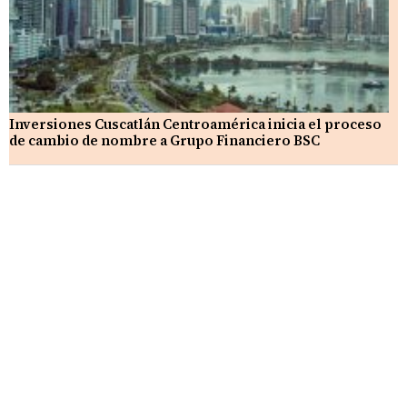
Inversiones Cuscatlán Centroamérica inicia el proceso
de cambio de nombre a Grupo Financiero BSC