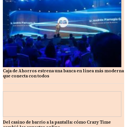
Caja de Ahorros estrena una banca en línea más moderna
que conecta con todos
Del casino de barrio a la pantalla: cómo Crazy Time