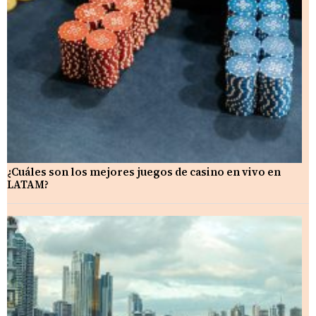
¿Cuáles son los mejores juegos de casino en vivo en
LATAM?