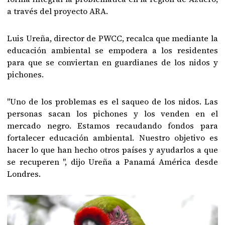
a través del proyecto ARA.
Luis Ureña, director de PWCC, recalca que mediante la
educación ambiental se empodera a los residentes
para que se conviertan en guardianes de los nidos y
pichones.
"Uno de los problemas es el saqueo de los nidos. Las
personas sacan los pichones y los venden en el
mercado negro. Estamos recaudando fondos para
fortalecer educación ambiental. Nuestro objetivo es
hacer lo que han hecho otros países y ayudarlos a que
se recuperen ", dijo Ureña a Panamá América desde
Londres.