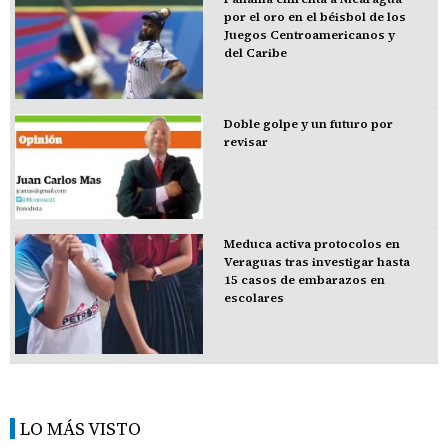
por el oro en el béisbol de los
Juegos Centroamericanos y
del Caribe
Doble golpe y un futuro por
revisar
Meduca activa protocolos en
Veraguas tras investigar hasta
15 casos de embarazos en
escolares
LO MÁS VISTO