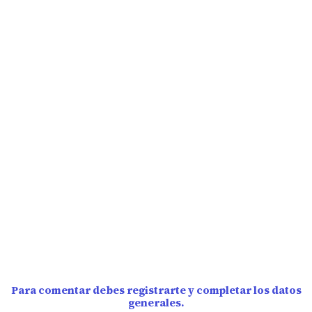
Para comentar debes registrarte y completar los datos
generales.