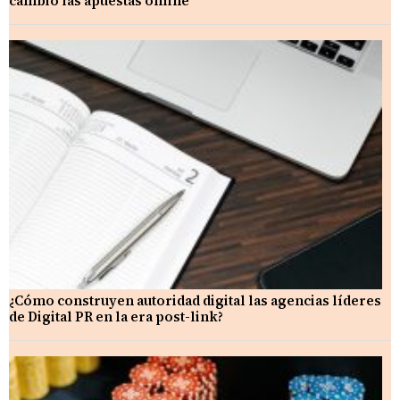
cambió las apuestas online
¿Cómo construyen autoridad digital las agencias líderes
de Digital PR en la era post-link?