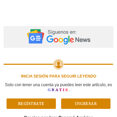
INICIA SESIÓN PARA SEGUIR LEYENDO
Solo con tener una cuenta ya puedes leer este artículo, es
GRATIS
.
REGÍSTRATE
INGRESAR