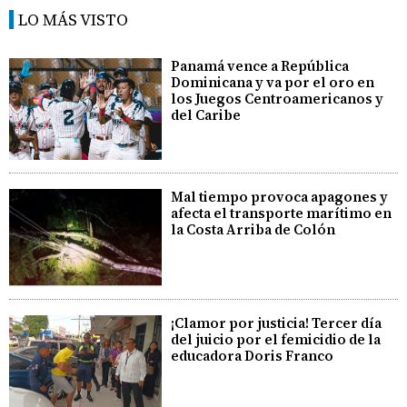
LO MÁS VISTO
Panamá vence a República
Dominicana y va por el oro en
los Juegos Centroamericanos y
del Caribe
Mal tiempo provoca apagones y
afecta el transporte marítimo en
la Costa Arriba de Colón
¡Clamor por justicia! Tercer día
del juicio por el femicidio de la
educadora Doris Franco