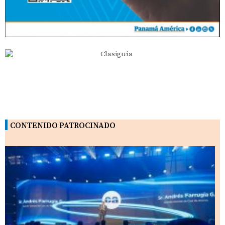
CONTENIDO PATROCINADO