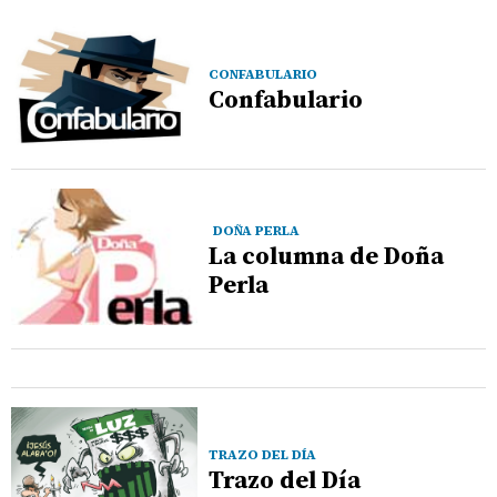
CONFABULARIO
Confabulario
DOÑA PERLA
La columna de Doña
Perla
TRAZO DEL DÍA
Trazo del Día