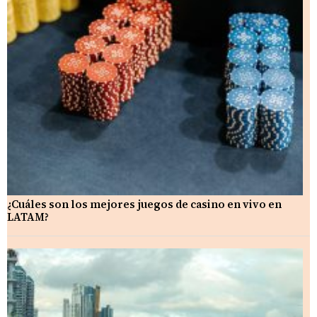
¿Cuáles son los mejores juegos de casino en vivo en
LATAM?