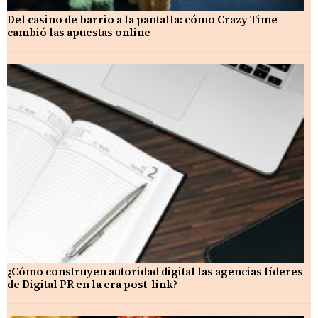
Del casino de barrio a la pantalla: cómo Crazy Time
cambió las apuestas online
¿Cómo construyen autoridad digital las agencias líderes
de Digital PR en la era post-link?