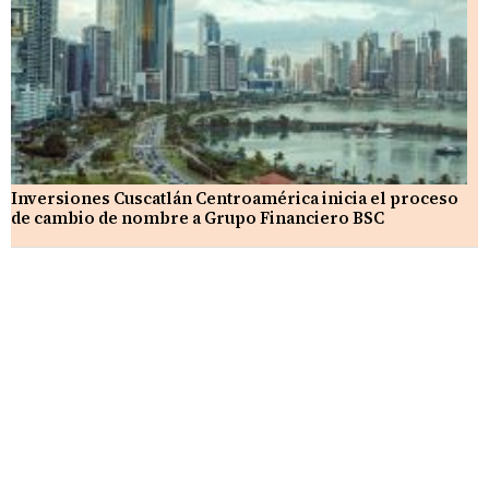
Inversiones Cuscatlán Centroamérica inicia el proceso
de cambio de nombre a Grupo Financiero BSC