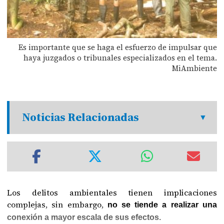
Es importante que se haga el esfuerzo de impulsar que
haya juzgados o tribunales especializados en el tema.
MiAmbiente
Noticias Relacionadas
Los delitos ambientales tienen implicaciones
complejas, sin embargo,
no se tiende a realizar una
conexión a mayor escala de sus efectos.