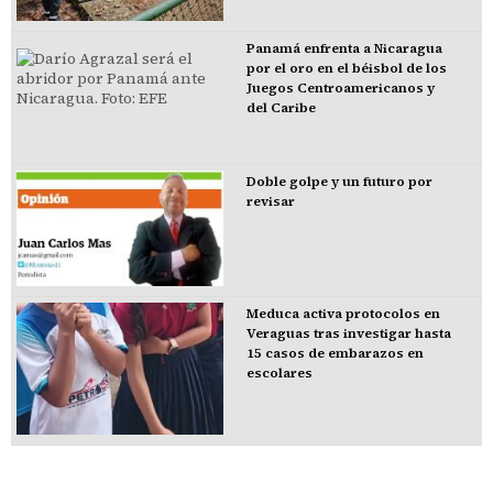
Panamá enfrenta a Nicaragua
por el oro en el béisbol de los
Juegos Centroamericanos y
del Caribe
Doble golpe y un futuro por
revisar
Meduca activa protocolos en
Veraguas tras investigar hasta
15 casos de embarazos en
escolares