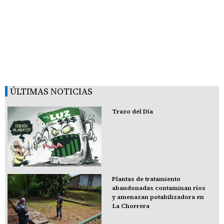
ÚLTIMAS NOTICIAS
Trazo del Día
Plantas de tratamiento
abandonadas contaminan ríos
y amenazan potabilizadora en
La Chorrera