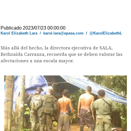
Publicado 2023/07/23 00:00:00
Karol Elizabeth Lara
/
karol.lara@epasa.com
/
@KarolElizabethL
Más allá del hecho, la directora ejecutiva de SALA,
Bethzaida Carranza, recuerda que se deben valorar las
afectaciones a una escala mayor.