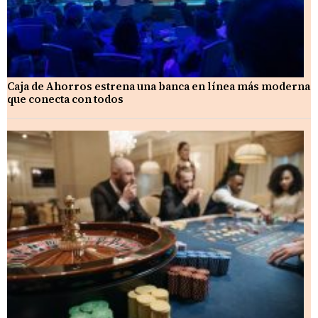
Caja de Ahorros estrena una banca en línea más moderna
que conecta con todos