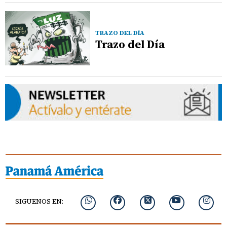
TRAZO DEL DÍA
Trazo del Día
SIGUENOS EN: