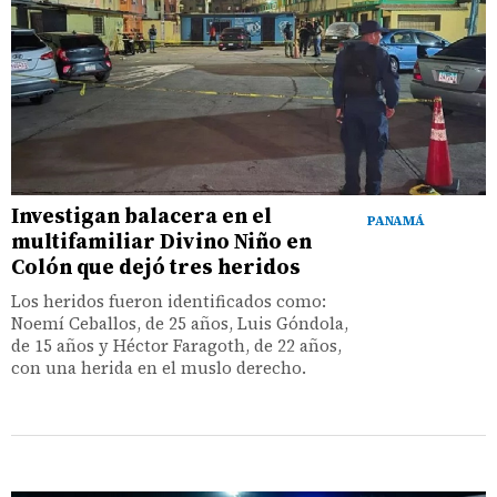
Investigan balacera en el
PANAMÁ
multifamiliar Divino Niño en
Colón que dejó tres heridos
Los heridos fueron identificados como:
Noemí Ceballos, de 25 años, Luis Góndola,
de 15 años y Héctor Faragoth, de 22 años,
con una herida en el muslo derecho.