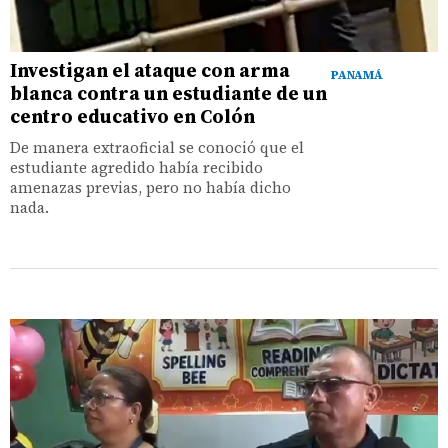
Investigan el ataque con arma
PANAMÁ
blanca contra un estudiante de un
centro educativo en Colón
De manera extraoficial se conoció que el
estudiante agredido había recibido
amenazas previas, pero no había dicho
nada.