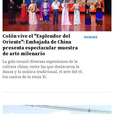
Colón vive el "Esplendor del
PANAMÁ
Oriente": Embajada de China
presenta espectacular muestra
de arte milenario
La gala reunió diversas expresiones de la
cultura china, entre las que destacaron la
danza y la música tradicional, el arte del té,
los cantos de la etnia Yi.