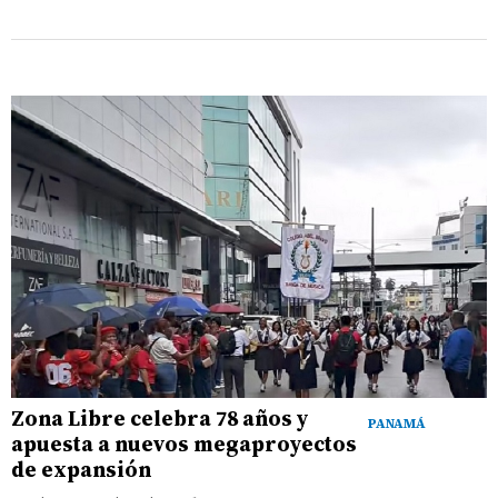
Zona Libre celebra 78 años y
PANAMÁ
apuesta a nuevos megaproyectos
de expansión