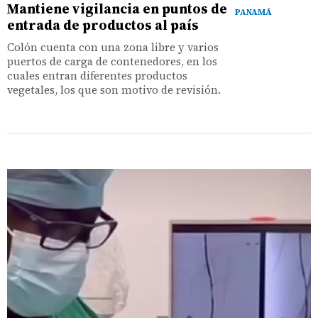
Mantiene vigilancia en puntos de
PANAMÁ
entrada de productos al país
Colón cuenta con una zona libre y varios
puertos de carga de contenedores, en los
cuales entran diferentes productos
vegetales, los que son motivo de revisión.