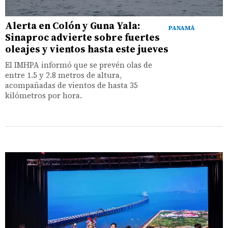
Alerta en Colón y Guna Yala:
PANAMÁ
Sinaproc advierte sobre fuertes
oleajes y vientos hasta este jueves
El IMHPA informó que se prevén olas de
entre 1.5 y 2.8 metros de altura,
acompañadas de vientos de hasta 35
kilómetros por hora.