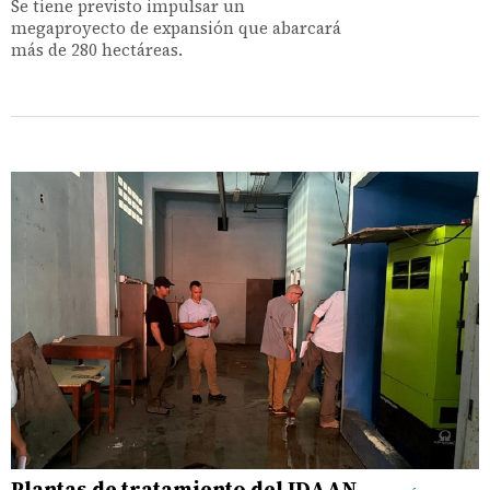
Se tiene previsto impulsar un
megaproyecto de expansión que abarcará
más de 280 hectáreas.
Plantas de tratamiento del IDAAN