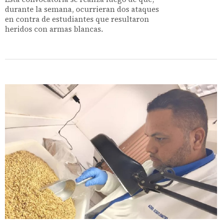
durante la semana, ocurrieran dos ataques
en contra de estudiantes que resultaron
heridos con armas blancas.