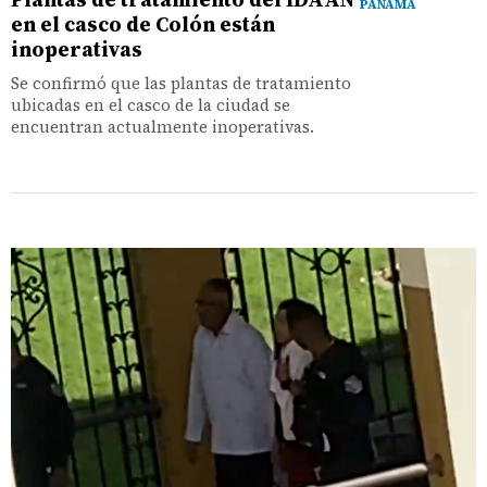
PANAMÁ
en el casco de Colón están
inoperativas
Se confirmó que las plantas de tratamiento
ubicadas en el casco de la ciudad se
encuentran actualmente inoperativas.