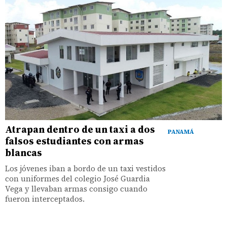
Atrapan dentro de un taxi a dos
PANAMÁ
falsos estudiantes con armas
blancas
Los jóvenes iban a bordo de un taxi vestidos
con uniformes del colegio José Guardia
Vega y llevaban armas consigo cuando
fueron interceptados.