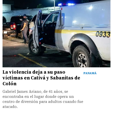
La violencia deja a su paso
PANAMÁ
víctimas en Cativá y Sabanitas de
Colón
Gabriel James Ariano, de 41 años, se
encontraba en el lugar donde opera un
centro de diversión para adultos cuando fue
atacado.