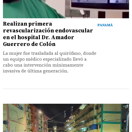
Realizan primera
PANAMÁ
revascularización endovascular
en el hospital Dr. Amador
Guerrero de Colón
La mujer fue trasladada al quirófano, donde
un equipo médico especializado llevó a
cabo una intervención mínimamente
invasiva de última generación.