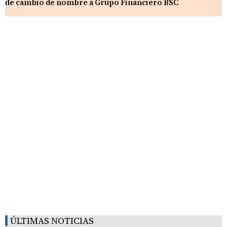
de cambio de nombre a Grupo Financiero BSC
ÚLTIMAS NOTICIAS