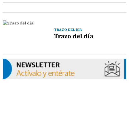
TRAZO DEL DÍA
Trazo del día