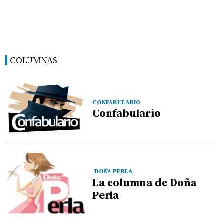
COLUMNAS
CONFABULARIO
Confabulario
DOÑA PERLA
La columna de Doña
Perla