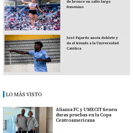
de bronce en salto largo
femenino
José Fajardo anota doblete y
da el triunfo a la Universidad
Católica
LO MÁS VISTO
Alianza FC y UMECIT tienen
duras pruebas en la Copa
Centroamericana