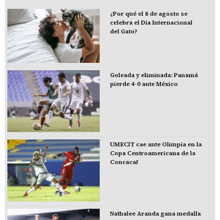
¿Por qué el 8 de agosto se
celebra el Día Internacional
del Gato?
Goleada y eliminada: Panamá
pierde 4-0 ante México
UMECIT cae ante Olimpia en la
Copa Centroamericana de la
Concacaf
Nathalee Aranda gana medalla