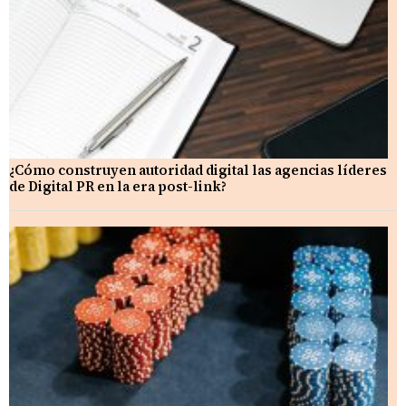
¿Cómo construyen autoridad digital las agencias líderes
de Digital PR en la era post-link?