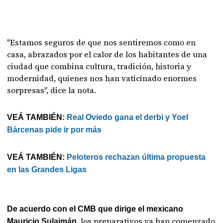
"Estamos seguros de que nos sentiremos como en
casa, abrazados por el calor de los habitantes de una
ciudad que combina cultura, tradición, historia y
modernidad, quienes nos han vaticinado enormes
sorpresas", dice la nota.
VEÁ TAMBIÉN:
Real Oviedo gana el derbi y Yoel
Bárcenas pide ir por más
VEÁ TAMBIÉN:
Peloteros rechazan última propuesta
en las Grandes Ligas
De acuerdo con el CMB que dirige el mexicano
los preparativos ya han comenzado
Mauricio Sulaimán,