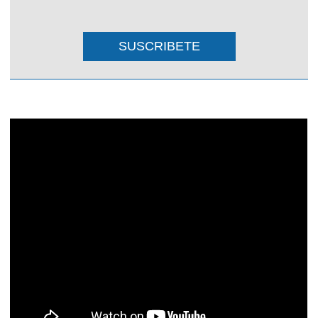
SUSCRIBETE