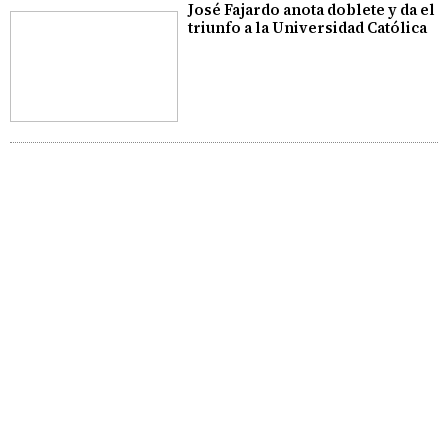
José Fajardo anota doblete y da el
triunfo a la Universidad Católica