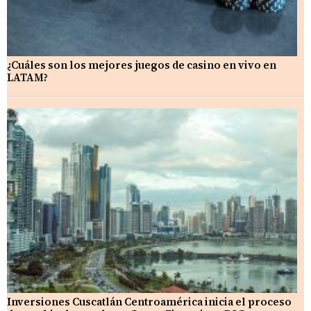
¿Cuáles son los mejores juegos de casino en vivo en
LATAM?
Inversiones Cuscatlán Centroamérica inicia el proceso