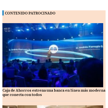
CONTENIDO PATROCINADO
Caja de Ahorros estrena una banca en línea más moderna
que conecta con todos