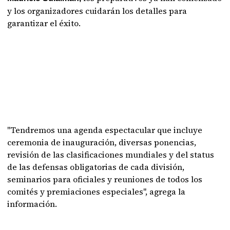
y los organizadores cuidarán los detalles para
garantizar el éxito.
"Tendremos una agenda espectacular que incluye
ceremonia de inauguración, diversas ponencias,
revisión de las clasificaciones mundiales y del status
de las defensas obligatorias de cada división,
seminarios para oficiales y reuniones de todos los
comités y premiaciones especiales", agrega la
información.