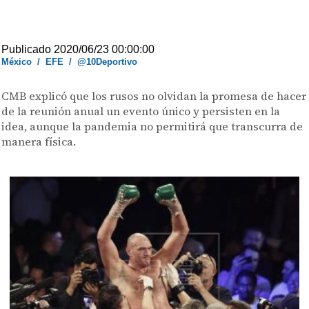
Publicado 2020/06/23 00:00:00
México
/
EFE
/
@10Deportivo
CMB explicó que los rusos no olvidan la promesa de hacer
de la reunión anual un evento único y persisten en la
idea, aunque la pandemia no permitirá que transcurra de
manera física.