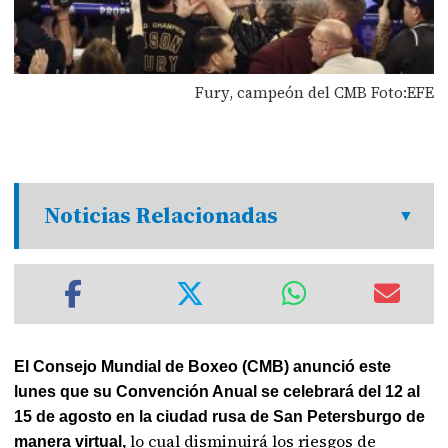
Fury, campeón del CMB Foto:EFE
Noticias Relacionadas
El Consejo Mundial de Boxeo (CMB) anunció este
lunes que su Convención Anual se celebrará del 12 al
15 de agosto en la ciudad rusa de San Petersburgo de
lo cual disminuirá los riesgos de
manera virtual,