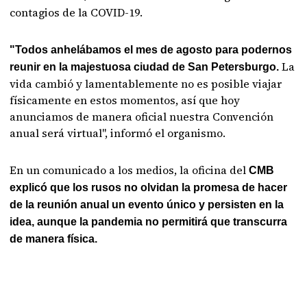
contagios de la COVID-19.
"Todos anhelábamos el mes de agosto para podernos
La
reunir en la majestuosa ciudad de San Petersburgo.
vida cambió y lamentablemente no es posible viajar
físicamente en estos momentos, así que hoy
anunciamos de manera oficial nuestra Convención
anual será virtual", informó el organismo.
En un comunicado a los medios, la oficina del
CMB
explicó que los rusos no olvidan la promesa de hacer
de la reunión anual un evento único y persisten en la
idea, aunque la pandemia no permitirá que transcurra
de manera física.