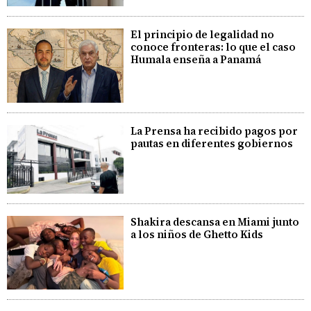
El principio de legalidad no
conoce fronteras: lo que el caso
Humala enseña a Panamá
La Prensa ha recibido pagos por
pautas en diferentes gobiernos
Shakira descansa en Miami junto
a los niños de Ghetto Kids