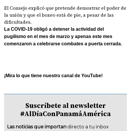
El Consejo explicó que pretende demostrar el poder de
la unión y que el boxeo está de pie, a pesar de las
dificultades.
La COVID-19 obligó a detener la actividad del
pugilismo en el mes de marzo y apenas este mes
comenzaron a celebrarse combates a puerta cerrada.
¡Mira lo que tiene nuestro canal de YouTube!
Suscríbete al newsletter
#AlDíaConPanamáAmérica
Las noticias que importan
directo a tu inbox