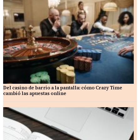
Del casino de barrio a la pantalla: cómo Crazy Time
cambió las apuestas online