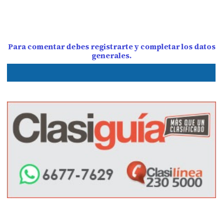
Para comentar debes registrarte y completar los datos
generales.