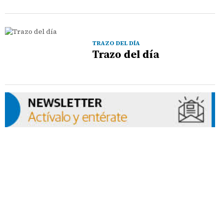
TRAZO DEL DÍA
Trazo del día