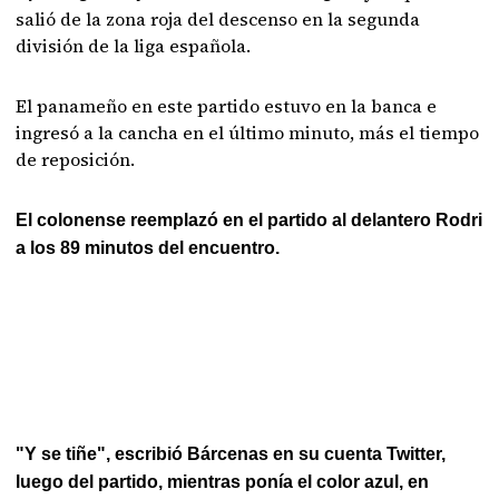
salió de la zona roja del descenso en la segunda
división de la liga española.
El panameño en este partido estuvo en la banca e
ingresó a la cancha en el último minuto, más el tiempo
de reposición.
El colonense reemplazó en el partido al delantero Rodri
a los 89 minutos del encuentro.
"Y se tiñe", escribió Bárcenas en su cuenta Twitter,
luego del partido, mientras ponía el color azul, en