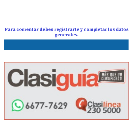
Para comentar debes registrarte y completar los datos
generales.