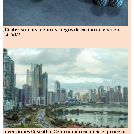
¿Cuáles son los mejores juegos de casino en vivo en
LATAM?
Inversiones Cuscatlán Centroamérica inicia el proceso