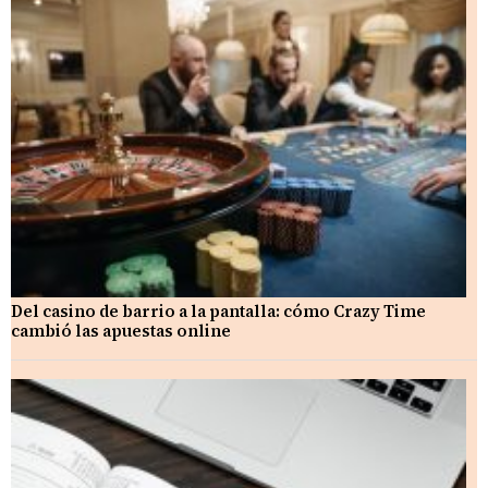
Del casino de barrio a la pantalla: cómo Crazy Time
cambió las apuestas online