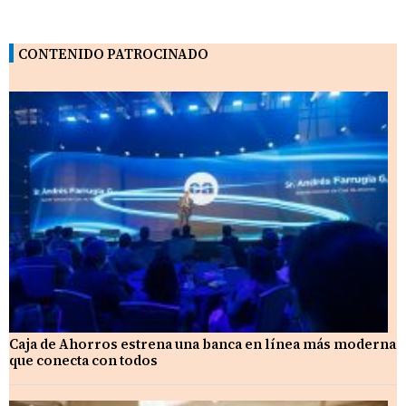
CONTENIDO PATROCINADO
Caja de Ahorros estrena una banca en línea más moderna
que conecta con todos