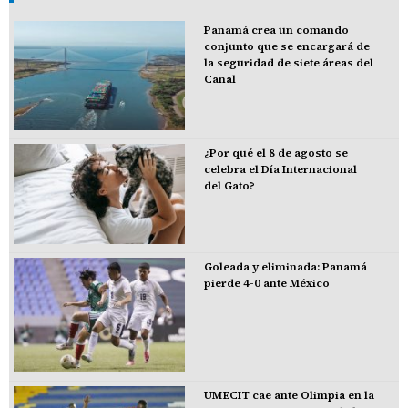
Panamá crea un comando
conjunto que se encargará de
la seguridad de siete áreas del
Canal
¿Por qué el 8 de agosto se
celebra el Día Internacional
del Gato?
Goleada y eliminada: Panamá
pierde 4-0 ante México
UMECIT cae ante Olimpia en la