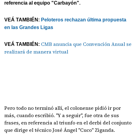
referencia al equipo "Carbayón".
VEÁ TAMBIÉN:
Peloteros rechazan última propuesta
en las Grandes Ligas
CMB anuncia que Convención Anual se
VEÁ TAMBIÉN:
realizará de manera virtual
Pero todo no terminó allí, el colonense pidió ir por
más, cuando escribió. "Y a seguir", fue otra de sus
frases, en referencia al triunfo en el derbi del conjunto
que dirige el técnico José Ángel "Cuco" Ziganda.