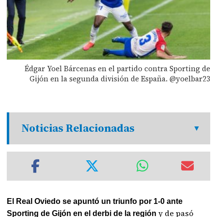
Édgar Yoel Bárcenas en el partido contra Sporting de
Gijón en la segunda división de España. @yoelbar23
Noticias Relacionadas
El Real Oviedo se apuntó un triunfo por 1-0 ante
y de pasó
Sporting de Gijón en el derbi de la región