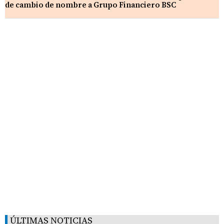
de cambio de nombre a Grupo Financiero BSC
ÚLTIMAS NOTICIAS