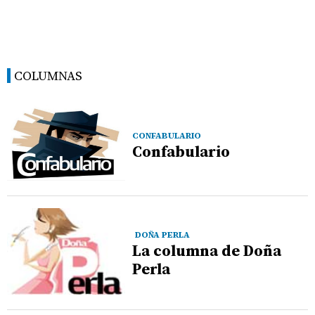
COLUMNAS
CONFABULARIO
Confabulario
DOÑA PERLA
La columna de Doña
Perla