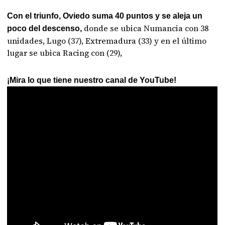
Con el triunfo, Oviedo suma 40 puntos y se aleja un
donde se ubica Numancia con 38
poco del descenso,
unidades, Lugo (37), Extremadura (33) y en el último
lugar se ubica Racing con (29),
¡Mira lo que tiene nuestro canal de YouTube!