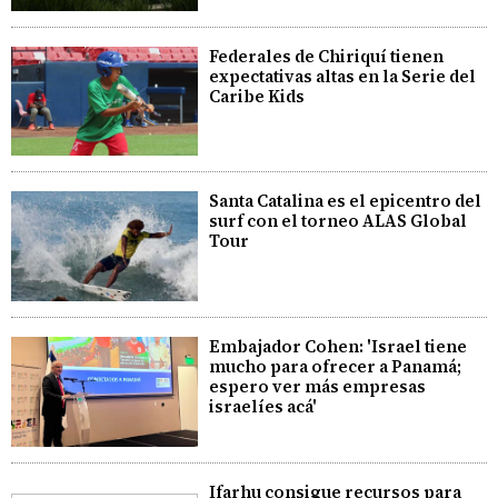
Federales de Chiriquí tienen
expectativas altas en la Serie del
Caribe Kids
Santa Catalina es el epicentro del
surf con el torneo ALAS Global
Tour
Embajador Cohen: 'Israel tiene
mucho para ofrecer a Panamá;
espero ver más empresas
israelíes acá'
Ifarhu consigue recursos para