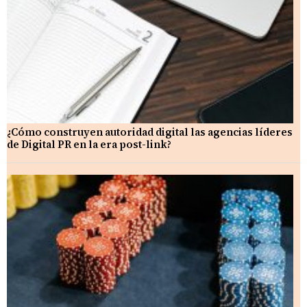
¿Cómo construyen autoridad digital las agencias líderes
de Digital PR en la era post-link?