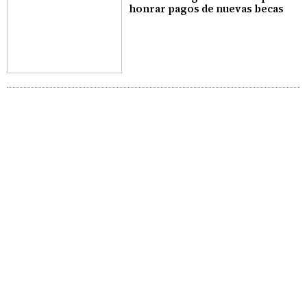
honrar pagos de nuevas becas