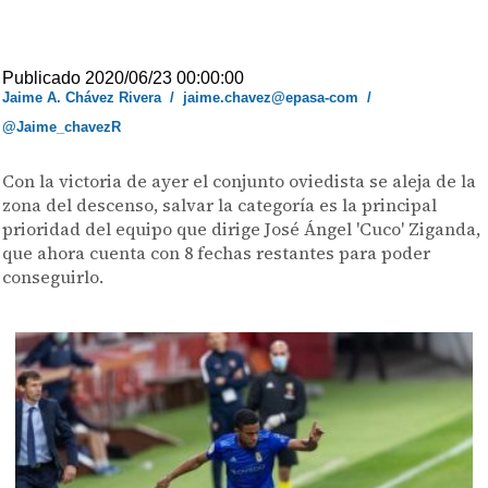
Publicado 2020/06/23 00:00:00
Jaime A. Chávez Rivera
/
jaime.chavez@epasa-com
/
@Jaime_chavezR
Con la victoria de ayer el conjunto oviedista se aleja de la
zona del descenso, salvar la categoría es la principal
prioridad del equipo que dirige José Ángel 'Cuco' Ziganda,
que ahora cuenta con 8 fechas restantes para poder
conseguirlo.