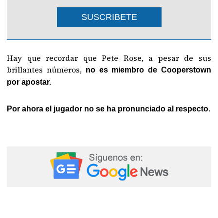
SUSCRIBETE
Hay que recordar que Pete Rose, a pesar de sus
brillantes números,
no es miembro de Cooperstown
por apostar.
Por ahora el jugador no se ha pronunciado al respecto.