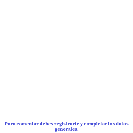
Para comentar debes registrarte y completar los datos
generales.