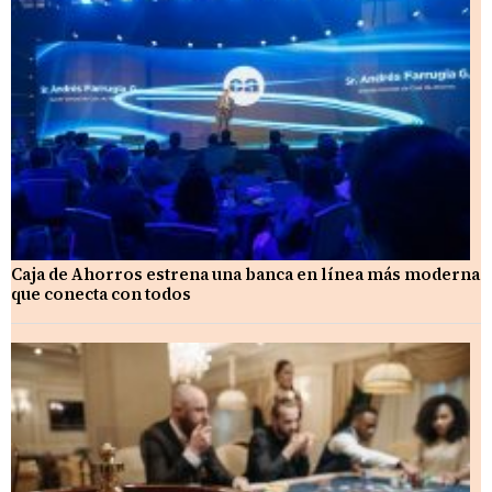
Caja de Ahorros estrena una banca en línea más moderna
que conecta con todos