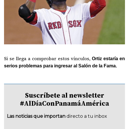
Si se llega a comprobar estos vínculos,
Ortiz estaría en
serios problemas para ingresar al Salón de la Fama.
Suscríbete al newsletter
#AlDíaConPanamáAmérica
Las noticias que importan
directo a tu inbox