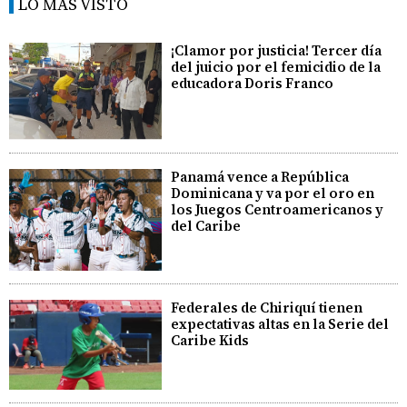
LO MÁS VISTO
¡Clamor por justicia! Tercer día
del juicio por el femicidio de la
educadora Doris Franco
Panamá vence a República
Dominicana y va por el oro en
los Juegos Centroamericanos y
del Caribe
Federales de Chiriquí tienen
expectativas altas en la Serie del
Caribe Kids