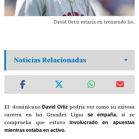
David Ortiz estaría en tremendo lío.
Noticias Relacionadas
El dominicano
podría ver como su exitosa
David Ortiz
carrera en las Grandes Ligas
, si se
se empaña
comprueba que estuvo
involucrado en apuestas
mientras estaba en activo.