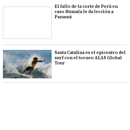
El fallo de la corte de Perú en
caso Humala le da lección a
Panamá
Santa Catalina es el epicentro del
surf con el torneo ALAS Global
Tour