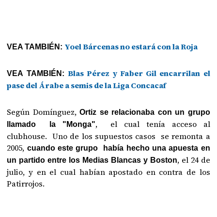
Yoel Bárcenas no estará con la Roja
VEA TAMBIÉN:
Blas Pérez y Faber Gil encarrilan el
VEA TAMBIÉN:
pase del Árabe a semis de la Liga Concacaf
Según Domínguez,
Ortiz se relacionaba con un grupo
, el cual tenía acceso al
llamado la "Monga"
clubhouse. Uno de los supuestos casos se remonta a
2005,
cuando este grupo había hecho una apuesta en
, el 24 de
un partido entre los Medias Blancas y Boston
julio, y en el cual habían apostado en contra de los
Patirrojos.