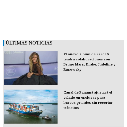
ÚLTIMAS NOTICIAS
El nuevo álbum de Karol G
tendrá colaboraciones con
Bruno Mars, Drake, Judeline y
Rusowsky
Canal de Panamá ajustará el
calado en esclusas para
barcos grandes sin recortar
tránsitos