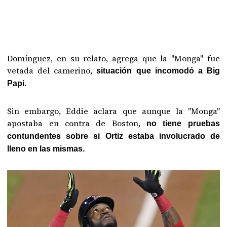
Domínguez, en su relato, agrega que la "Monga" fue
vetada del camerino,
situación que incomodó a Big
Papi.
Sin embargo, Eddie aclara que aunque la "Monga"
apostaba en contra de Boston,
no tiene pruebas
contundentes sobre si Ortiz estaba involucrado de
lleno en las mismas.