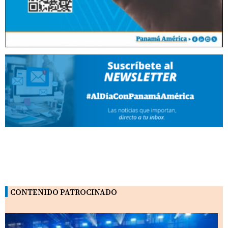
CONTENIDO PATROCINADO