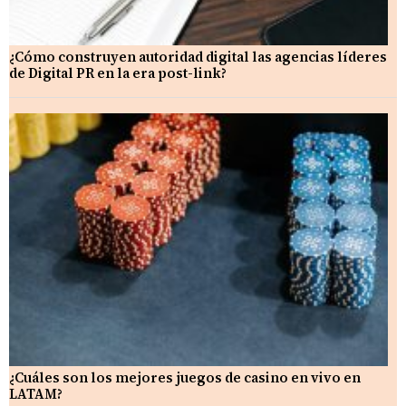
¿Cómo construyen autoridad digital las agencias líderes
de Digital PR en la era post-link?
¿Cuáles son los mejores juegos de casino en vivo en
LATAM?