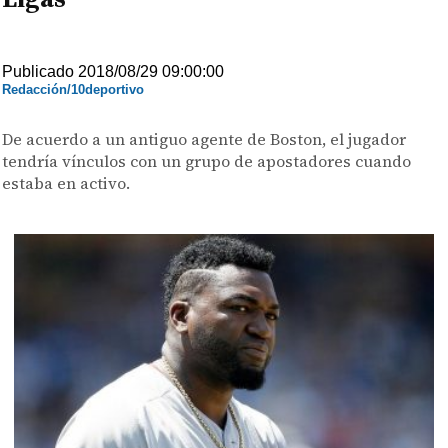
Publicado 2018/08/29 09:00:00
Redacción/10deportivo
De acuerdo a un antiguo agente de Boston, el jugador
tendría vínculos con un grupo de apostadores cuando
estaba en activo.