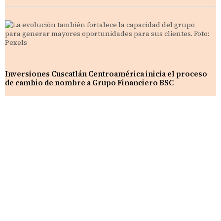
Inversiones Cuscatlán Centroamérica inicia el proceso
de cambio de nombre a Grupo Financiero BSC