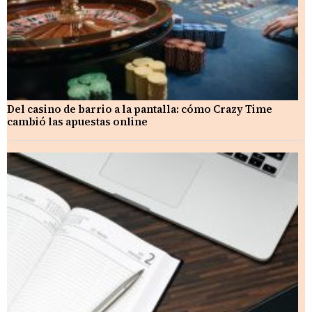
Del casino de barrio a la pantalla: cómo Crazy Time
cambió las apuestas online