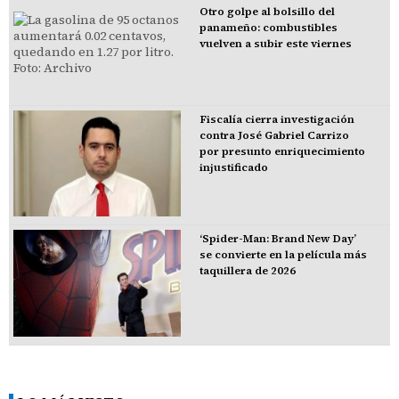
Otro golpe al bolsillo del
panameño: combustibles
vuelven a subir este viernes
Fiscalía cierra investigación
contra José Gabriel Carrizo
por presunto enriquecimiento
injustificado
‘Spider-Man: Brand New Day’
se convierte en la película más
taquillera de 2026