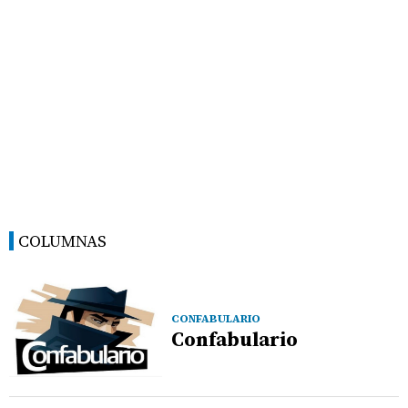
COLUMNAS
CONFABULARIO
Confabulario