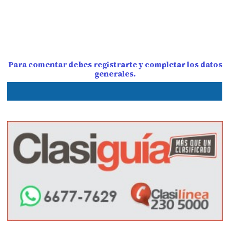
Para comentar debes registrarte y completar los datos
generales.