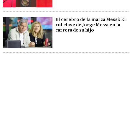
El cerebro de la marca Messi: El
rol clave de Jorge Messi en la
carrera de su hijo