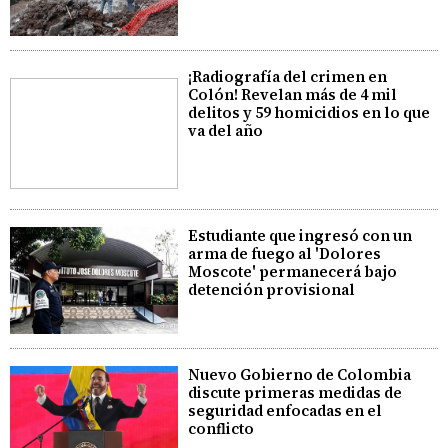
¡Radiografía del crimen en
Colón! Revelan más de 4 mil
delitos y 59 homicidios en lo que
va del año
Estudiante que ingresó con un
arma de fuego al 'Dolores
Moscote' permanecerá bajo
detención provisional
Nuevo Gobierno de Colombia
discute primeras medidas de
seguridad enfocadas en el
conflicto