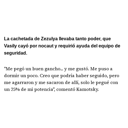
La cachetada de Zezulya llevaba tanto poder, que
Vasily cayó por nocaut y requirió ayuda del equipo de
seguridad.
"Me pegó un buen gancho... y me gustó. Me puso a
dormir un poco. Creo que podría haber seguido, pero
me agarraron y me sacaron de allí, solo le pegué con
un 25% de mi potencia", comentó Kamotsky.