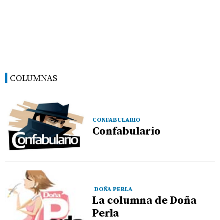
COLUMNAS
CONFABULARIO
Confabulario
DOÑA PERLA
La columna de Doña
Perla