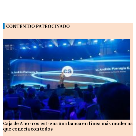
CONTENIDO PATROCINADO
Caja de Ahorros estrena una banca en línea más moderna
que conecta con todos