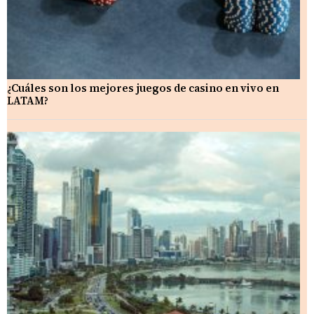
¿Cuáles son los mejores juegos de casino en vivo en
LATAM?