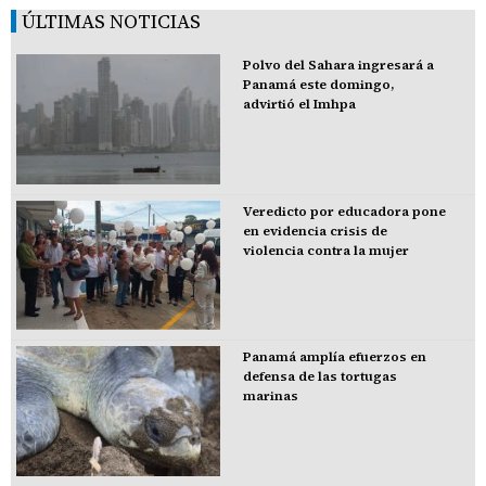
ÚLTIMAS NOTICIAS
Polvo del Sahara ingresará a
Panamá este domingo,
advirtió el Imhpa
Veredicto por educadora pone
en evidencia crisis de
violencia contra la mujer
Panamá amplía efuerzos en
defensa de las tortugas
marinas