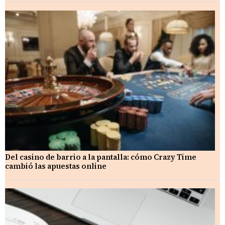
Del casino de barrio a la pantalla: cómo Crazy Time
cambió las apuestas online