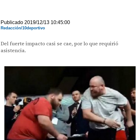
Publicado 2019/12/13 10:45:00
Redacción/10deportivo
Del fuerte impacto casi se cae, por lo que requirió
asistencia.