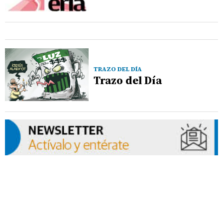
TRAZO DEL DÍA
Trazo del Día