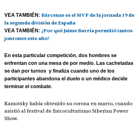
Bárcenas es el MVP de la jornada 19 de
VEA TAMBIÉN:
la segunda división de España
¿Por qué Jaime Barría permitió tantos
VEA TAMBIÉN:
jonrones este año?
En esta particular competición, dos hombres se
enfrentan con una mesa de por medio. Las cachetadas
se dan por turnos y finaliza cuando uno de los
participantes abandona el duelo o un médico decide
terminar el combate.
Kamotsky había obtenido su corona en marzo, cuando
asistió al festival de fisicoculturismo Siberian Power
Show.