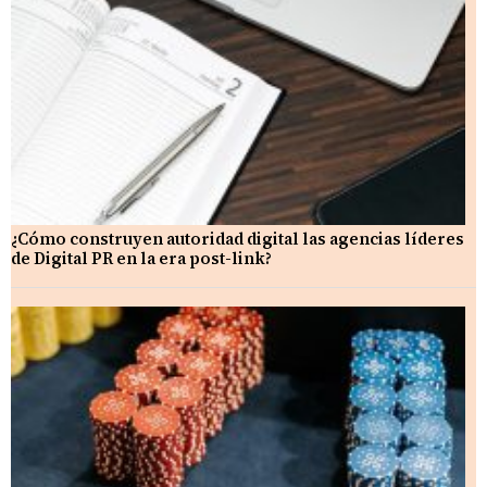
¿Cómo construyen autoridad digital las agencias líderes
de Digital PR en la era post-link?