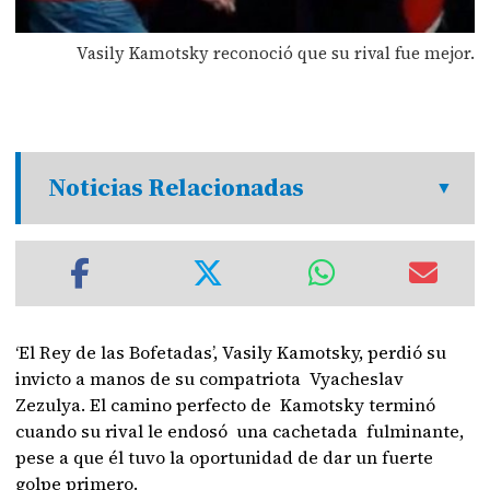
Vasily Kamotsky reconoció que su rival fue mejor.
Noticias Relacionadas
‘El Rey de las Bofetadas’, Vasily Kamotsky, perdió su
invicto a manos de su compatriota Vyacheslav
Zezulya. El camino perfecto de Kamotsky terminó
cuando su rival le endosó una cachetada fulminante,
pese a que él tuvo la oportunidad de dar un fuerte
golpe primero.