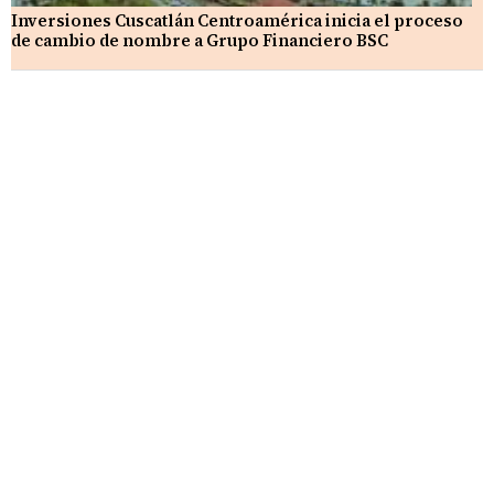
Inversiones Cuscatlán Centroamérica inicia el proceso
de cambio de nombre a Grupo Financiero BSC