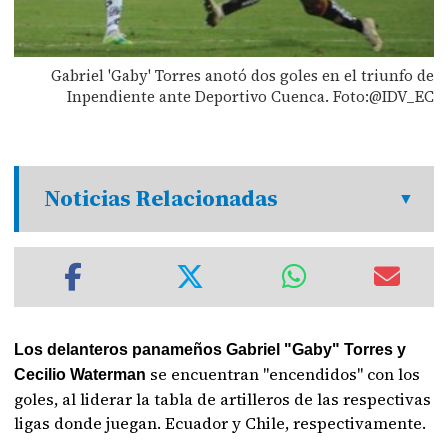
Gabriel 'Gaby' Torres anotó dos goles en el triunfo de
Inpendiente ante Deportivo Cuenca. Foto:@IDV_EC
Noticias Relacionadas
Los delanteros panameños Gabriel "Gaby" Torres y
se encuentran "encendidos" con los
Cecilio Waterman
goles, al liderar la tabla de artilleros de las respectivas
ligas donde juegan. Ecuador y Chile, respectivamente.