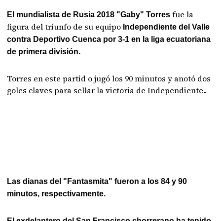
fue la
El mundialista de Rusia 2018 "Gaby" Torres
figura del triunfo de su equipo
Independiente del Valle
contra Deportivo Cuenca por 3-1 en la liga ecuatoriana
de primera división.
Torres en este partid o jugó los 90 minutos y anotó dos
goles claves para sellar la victoria de Independiente..
Las dianas del "Fantasmita" fueron a los 84 y 90
minutos, respectivamente.
El exdelantero del San Francisco chorrerano ha tenido