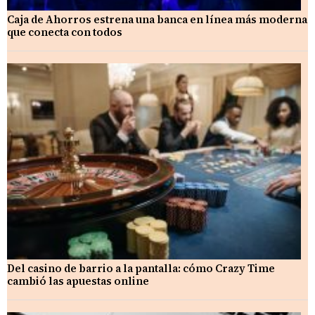
Caja de Ahorros estrena una banca en línea más moderna
que conecta con todos
Del casino de barrio a la pantalla: cómo Crazy Time
cambió las apuestas online