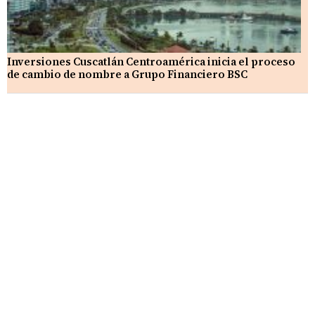
Inversiones Cuscatlán Centroamérica inicia el proceso
de cambio de nombre a Grupo Financiero BSC