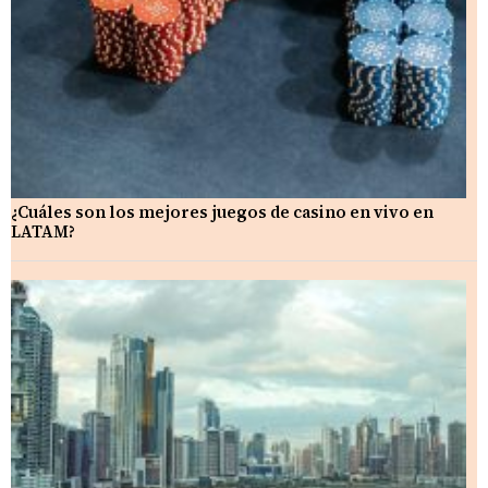
¿Cuáles son los mejores juegos de casino en vivo en
LATAM?