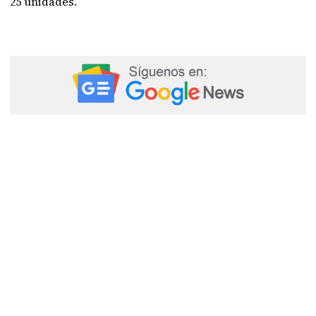
25 unidades.