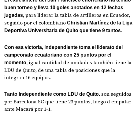
buen torneo y lleva 10 goles anotados en 12 fechas
, para liderar la tabla de artilleros en Ecuador,
jugadas
seguido por el colombiano
Christian Martínez de la Liga
Deportiva Universitaria de Quito que tiene 9 tantos.
Con esa victoria, Independiente toma el liderato del
campeonato ecuatoriano con 25 puntos por el
igual cantidad de unidades también tiene la
momento,
LDU de Quito, de una tabla de posiciones que la
integran 16 equipos.
son seguidos
Tanto Independiente como LDU de Quito,
por Barcelona SC que tiene 23 puntos, luego d empatar
ante Macará por 1-1.