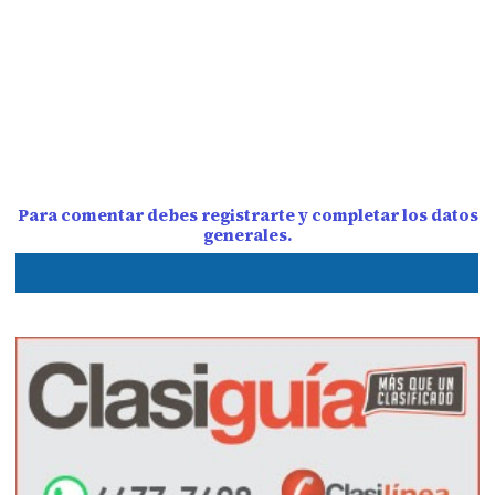
Para comentar debes registrarte y completar los datos
generales.