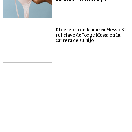
El cerebro de la marca Messi: El
rol clave de Jorge Messi en la
carrera de su hijo