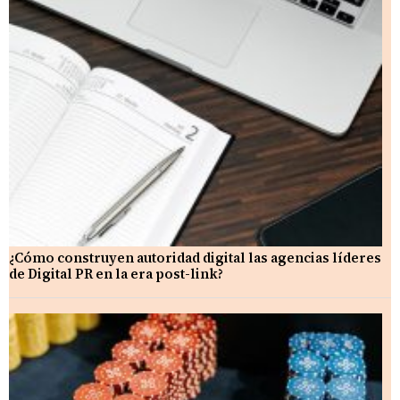
¿Cómo construyen autoridad digital las agencias líderes
de Digital PR en la era post-link?