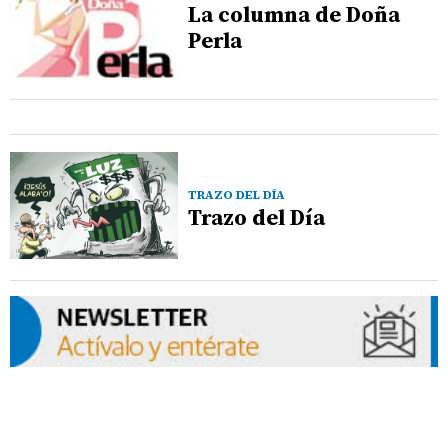
La columna de Doña
Perla
TRAZO DEL DÍA
Trazo del Día