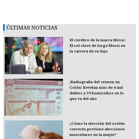
ÚLTIMAS NOTICIAS
El cerebro de la marca Messi:
El rol clave de Jorge Messi en
la carrera de su hijo
¡Radiografía del crimen en
Colón! Revelan más de 4 mil
delitos y 59 homicidios en lo
que va del año
¿Cómo la elección del sostén
correcto previene afecciones
musculares en la mujer?