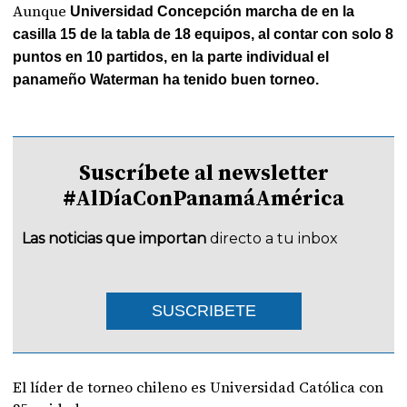
Aunque
Universidad Concepción marcha de en la
casilla 15 de la tabla de 18 equipos, al contar con solo 8
puntos en 10 partidos, en la parte individual el
panameño Waterman ha tenido buen torneo.
Suscríbete al newsletter
#AlDíaConPanamáAmérica
Las noticias que importan
directo a tu inbox
SUSCRIBETE
El líder de torneo chileno es Universidad Católica con