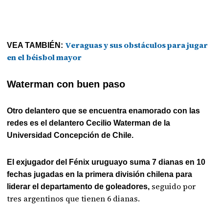
Veraguas y sus obstáculos para jugar
VEA TAMBIÉN:
en el béisbol mayor
Waterman con buen paso
Otro delantero que se encuentra enamorado con las
redes es el delantero Cecilio Waterman de la
Universidad Concepción de Chile.
El exjugador del Fénix uruguayo suma 7 dianas en 10
fechas jugadas en la primera división chilena para
seguido por
liderar el departamento de goleadores,
tres argentinos que tienen 6 dianas.