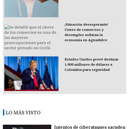
¡Situación desesperante!
Cierre de comercios y
desempleo asfixian la
economía en Aguadulce
Estados Unidos prevé destinar
1.000 millones de dólares a
Colombia para seguridad
LO MÁS VISTO
Intentos de ciberataques sacuden