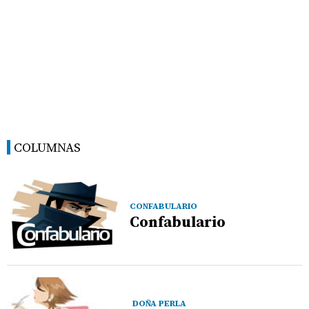
COLUMNAS
CONFABULARIO
Confabulario
DOÑA PERLA