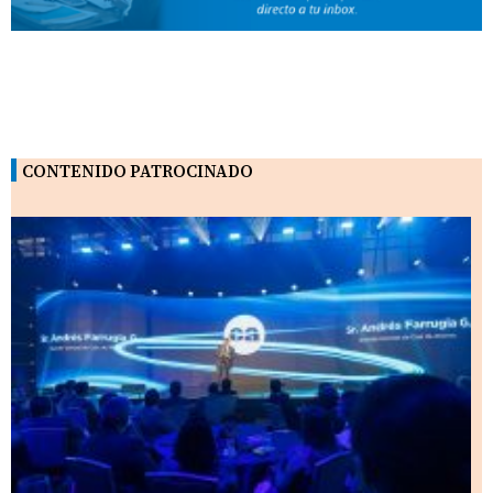
CONTENIDO PATROCINADO