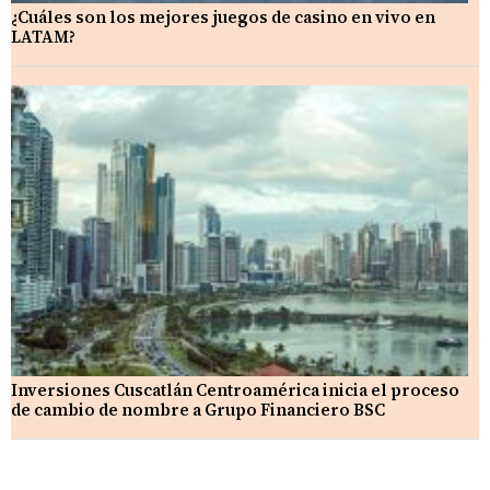
¿Cuáles son los mejores juegos de casino en vivo en
LATAM?
Inversiones Cuscatlán Centroamérica inicia el proceso
de cambio de nombre a Grupo Financiero BSC