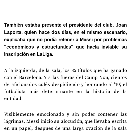
También estaba presente el presidente del club, Joan
Laporta, quien hace dos días, en el mismo escenario,
explicaba que no podía retener a Messi por problemas
"económicos y estructurales" que hacía inviable su
inscripción en LaLiga.
A la izquierda, de la sala, los 35 títulos que ha ganado
con el Barcelona. Y a las fueras del Camp Nou, cientos
de aficionados culés despidiendo y honrando al '10', el
futbolista más determinante en la historia de la
entidad.
Visiblemente emocionado y sin poder contener las
lágrimas, Messi inició su alocución, que llevaba escrita
en un papel, después de una larga ovación de la sala