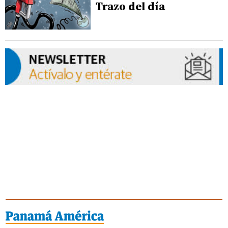
Trazo del día