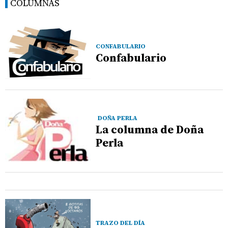
COLUMNAS
CONFABULARIO
Confabulario
DOÑA PERLA
La columna de Doña
Perla
TRAZO DEL DÍA