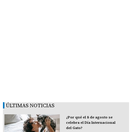
ÚLTIMAS NOTICIAS
¿Por qué el 8 de agosto se
celebra el Día Internacional
del Gato?