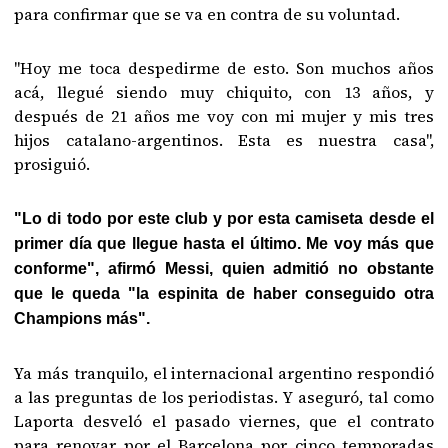
para confirmar que se va en contra de su voluntad.
"Hoy me toca despedirme de esto. Son muchos años
acá, llegué siendo muy chiquito, con 13 años, y
después de 21 años me voy con mi mujer y mis tres
hijos catalano-argentinos. Esta es nuestra casa",
prosiguió.
"Lo di todo por este club y por esta camiseta desde el
primer día que llegue hasta el último. Me voy más que
conforme", afirmó Messi, quien admitió no obstante
que le queda "la espinita de haber conseguido otra
Champions más".
Ya más tranquilo, el internacional argentino respondió
a las preguntas de los periodistas. Y aseguró, tal como
Laporta desveló el pasado viernes, que el contrato
para renovar por el Barcelona por cinco temporadas