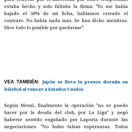
estaba hecho y solo faltaba la firma: "Yo me había
bajado el 50% de mi ficha, habíamos cerrado el
contrato. No había nada más. Se han dicho mentiras.
Hice todo lo posible por quedarme".
Japón se lleva la presea dorada en
VEA TAMBIÉN:
béisbol al vencer a Estados Unidos
Según Messi, finalmente la operación "no se puedo
hacer por la deuda del club, por La Liga" y negó
haberse sentido engañado por Laporta durante las
negociaciones. "No hubo falsas esperanzas. Todos