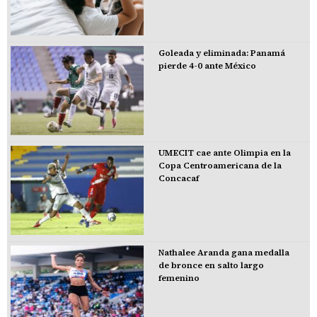
Goleada y eliminada: Panamá
pierde 4-0 ante México
UMECIT cae ante Olimpia en la
Copa Centroamericana de la
Concacaf
Nathalee Aranda gana medalla
de bronce en salto largo
femenino