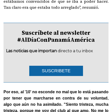
estábamos convencidos de que se iba a poder hacer.
Tan claro era que estaba todo arreglado", resumió.
Suscríbete al newsletter
#AlDíaConPanamáAmérica
Las noticias que importan
directo a tu inbox
SUSCRIBETE
Por eso, al '10' no esconde no mal que lo está pasando
por tener que marcharse en contra de su voluntad,
algo que aún no ha asimilado. "Siento tristeza, mucha
tristeza, porque me voy del club al que amo. No me lo