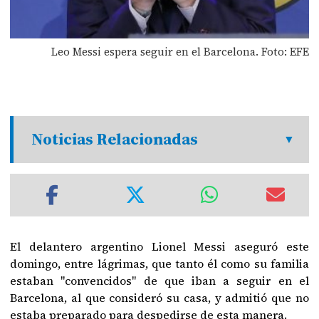
Leo Messi espera seguir en el Barcelona. Foto: EFE
Noticias Relacionadas
El delantero argentino Lionel Messi aseguró este
domingo, entre lágrimas, que tanto él como su familia
estaban "convencidos" de que iban a seguir en el
Barcelona, al que consideró su casa, y admitió que no
estaba preparado para despedirse de esta manera.