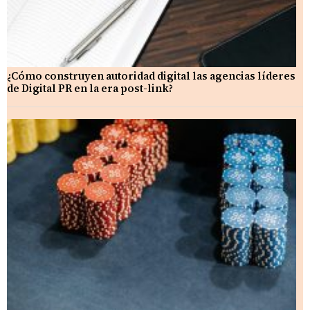
¿Cómo construyen autoridad digital las agencias líderes
de Digital PR en la era post-link?