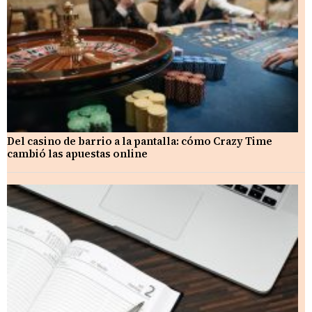
Del casino de barrio a la pantalla: cómo Crazy Time
cambió las apuestas online