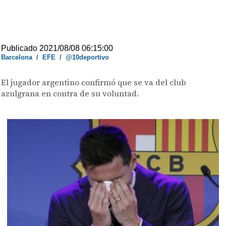
Publicado 2021/08/08 06:15:00
Barcelona
/
EFE
/
@10deportivo
El jugador argentino confirmó que se va del club
azulgrana en contra de su voluntad.