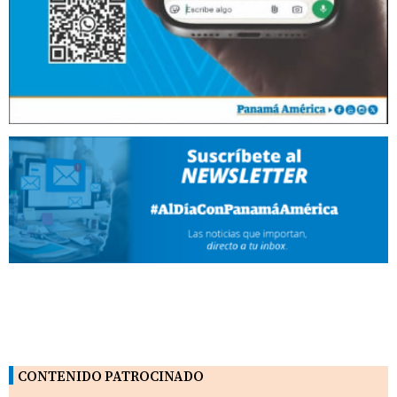
CONTENIDO PATROCINADO