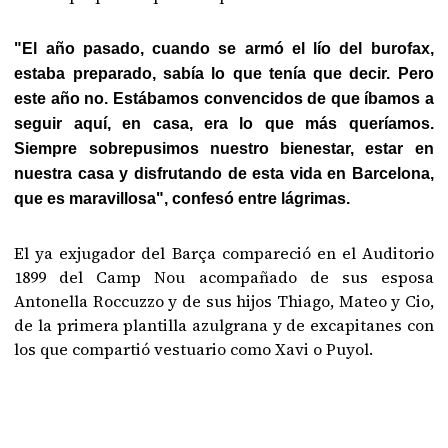
"El año pasado, cuando se armó el lío del burofax,
estaba preparado, sabía lo que tenía que decir. Pero
este año no. Estábamos convencidos de que íbamos a
seguir aquí, en casa, era lo que más queríamos.
Siempre sobrepusimos nuestro bienestar, estar en
nuestra casa y disfrutando de esta vida en Barcelona,
que es maravillosa", confesó entre lágrimas.
El ya exjugador del Barça compareció en el Auditorio
1899 del Camp Nou acompañado de sus esposa
Antonella Roccuzzo y de sus hijos Thiago, Mateo y Cio,
de la primera plantilla azulgrana y de excapitanes con
los que compartió vestuario como Xavi o Puyol.