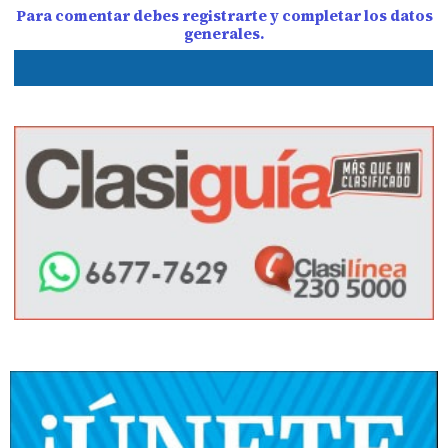
Para comentar debes registrarte y completar los datos
generales.