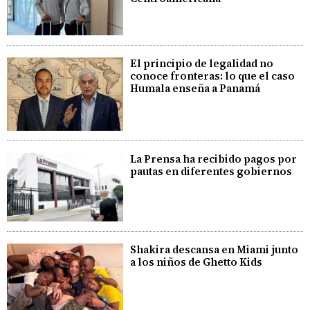
El principio de legalidad no
conoce fronteras: lo que el caso
Humala enseña a Panamá
La Prensa ha recibido pagos por
pautas en diferentes gobiernos
Shakira descansa en Miami junto
a los niños de Ghetto Kids