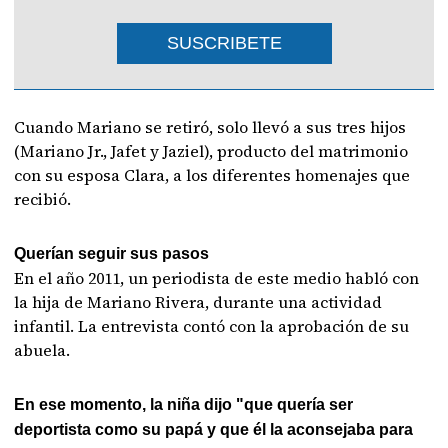
SUSCRIBETE
Cuando Mariano se retiró, solo llevó a sus tres hijos
(Mariano Jr., Jafet y Jaziel), producto del matrimonio
con su esposa Clara, a los diferentes homenajes que
recibió.
Querían seguir sus pasos
En el año 2011, un periodista de este medio habló con
la hija de Mariano Rivera, durante una actividad
infantil. La entrevista contó con la aprobación de su
abuela.
En ese momento, la niña dijo "que quería ser
deportista como su papá y que él la aconsejaba para