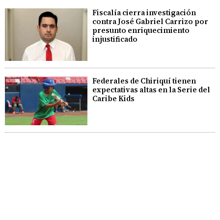
Fiscalía cierra investigación
contra José Gabriel Carrizo por
presunto enriquecimiento
injustificado
Federales de Chiriquí tienen
expectativas altas en la Serie del
Caribe Kids