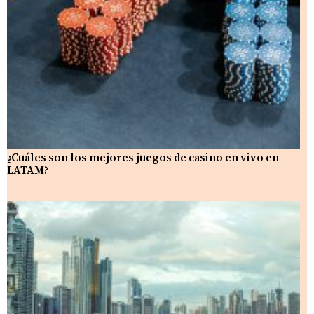
¿Cuáles son los mejores juegos de casino en vivo en
LATAM?