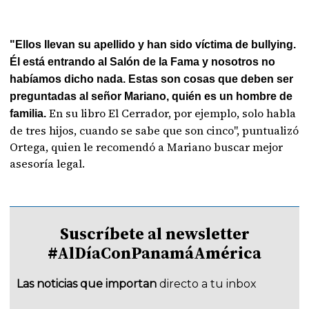
"Ellos llevan su apellido y han sido víctima de bullying.
Él está entrando al Salón de la Fama y nosotros no
habíamos dicho nada. Estas son cosas que deben ser
preguntadas al señor Mariano, quién es un hombre de
En su libro El Cerrador, por ejemplo, solo habla
familia.
de tres hijos, cuando se sabe que son cinco", puntualizó
Ortega, quien le recomendó a Mariano buscar mejor
asesoría legal.
Suscríbete al newsletter
#AlDíaConPanamáAmérica
Las noticias que importan
directo a tu inbox