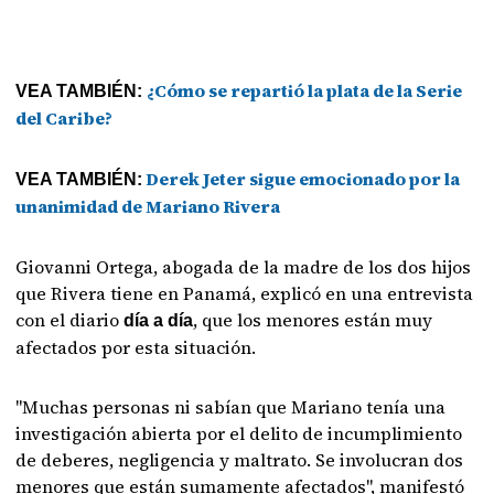
¿Cómo se repartió la plata de la Serie
VEA TAMBIÉN:
del Caribe?
Derek Jeter sigue emocionado por la
VEA TAMBIÉN:
unanimidad de Mariano Rivera
Giovanni Ortega, abogada de la madre de los dos hijos
que Rivera tiene en Panamá, explicó en una entrevista
con el diario
, que los menores están muy
día a día
afectados por esta situación.
"Muchas personas ni sabían que Mariano tenía una
investigación abierta por el delito de incumplimiento
de deberes, negligencia y maltrato. Se involucran dos
menores que están sumamente afectados", manifestó