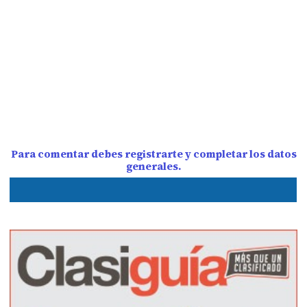
Para comentar debes registrarte y completar los datos
generales.