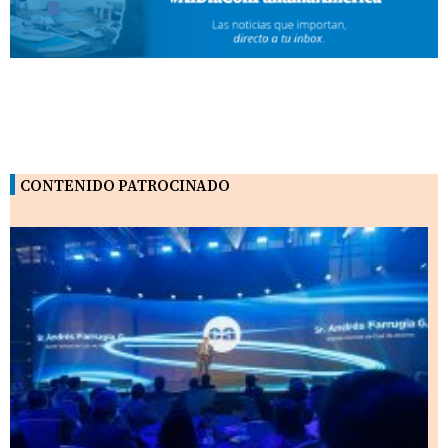
CONTENIDO PATROCINADO