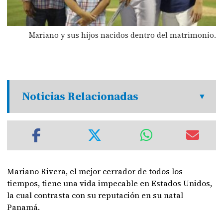
Mariano y sus hijos nacidos dentro del matrimonio.
Noticias Relacionadas
Mariano Rivera, el mejor cerrador de todos los
tiempos, tiene una vida impecable en Estados Unidos,
la cual contrasta con su reputación en su natal
Panamá.