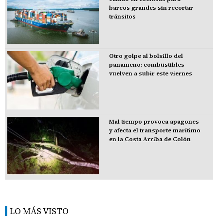
barcos grandes sin recortar
tránsitos
Otro golpe al bolsillo del
panameño: combustibles
vuelven a subir este viernes
Mal tiempo provoca apagones
y afecta el transporte marítimo
en la Costa Arriba de Colón
LO MÁS VISTO