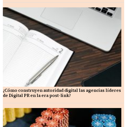
¿Cómo construyen autoridad digital las agencias líderes
de Digital PR en la era post-link?