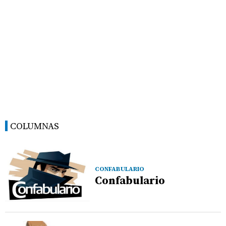
COLUMNAS
CONFABULARIO
Confabulario