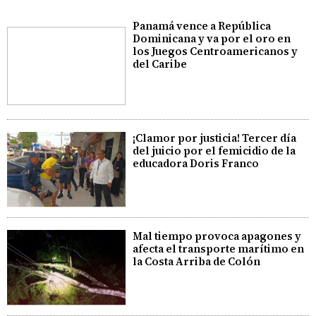
Panamá vence a República
Dominicana y va por el oro en
los Juegos Centroamericanos y
del Caribe
¡Clamor por justicia! Tercer día
del juicio por el femicidio de la
educadora Doris Franco
Mal tiempo provoca apagones y
afecta el transporte marítimo en
la Costa Arriba de Colón