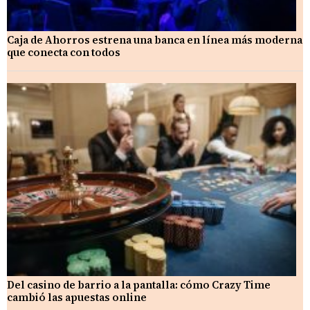
Caja de Ahorros estrena una banca en línea más moderna
que conecta con todos
Del casino de barrio a la pantalla: cómo Crazy Time
cambió las apuestas online