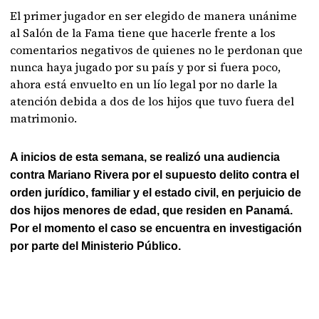
El primer jugador en ser elegido de manera unánime
al Salón de la Fama tiene que hacerle frente a los
comentarios negativos de quienes no le perdonan que
nunca haya jugado por su país y por si fuera poco,
ahora está envuelto en un lío legal por no darle la
atención debida a dos de los hijos que tuvo fuera del
matrimonio.
A inicios de esta semana, se realizó una audiencia
contra Mariano Rivera por el supuesto delito contra el
orden jurídico, familiar y el estado civil, en perjuicio de
dos hijos menores de edad, que residen en Panamá.
Por el momento el caso se encuentra en investigación
por parte del Ministerio Público.