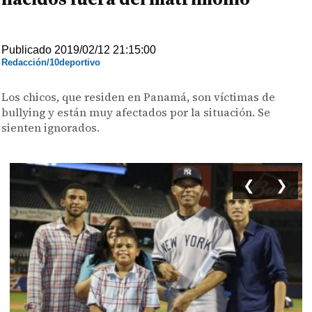
Publicado 2019/02/12 21:15:00
Redacción/10deportivo
Los chicos, que residen en Panamá, son víctimas de
bullying y están muy afectados por la situación. Se
sienten ignorados.
❮
❯