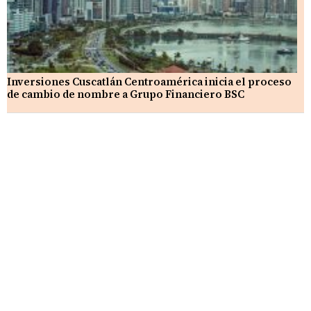
Inversiones Cuscatlán Centroamérica inicia el proceso
de cambio de nombre a Grupo Financiero BSC