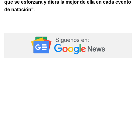
que se esforzara y diera la mejor de ella en cada evento
de natación".