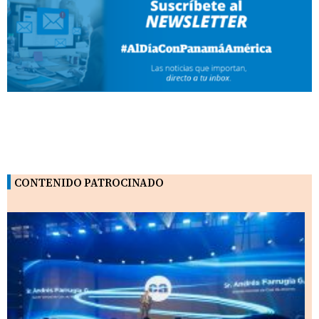
CONTENIDO PATROCINADO