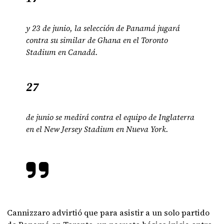
y 23 de junio, la selección de Panamá jugará
contra su similar de Ghana en el Toronto
Stadium en Canadá.
27
de junio se medirá contra el equipo de Inglaterra
en el New Jersey Stadium en Nueva York.
Cannizzaro advirtió que para asistir a un solo partido