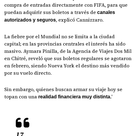
compra de entradas directamente con FIFA, para que
puedan adquirir sus boletos a través de
canales
, explicó Cannizzaro.
autorizados y seguros
La fiebre por el Mundial no se limita a la ciudad
capital; en las provincias centrales el interés ha sido
masivo. Aymara Pinilla, de la Agencia de Viajes Dos Mil
en Chitré, reveló que sus boletos regulares se agotaron
en febrero, siendo Nueva York el destino más vendido
por su vuelo directo.
Sin embargo, quienes buscan armar su viaje hoy se
topan con una
'
realidad financiera muy distinta.
17