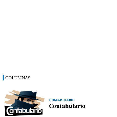
COLUMNAS
CONFABULARIO
Confabulario