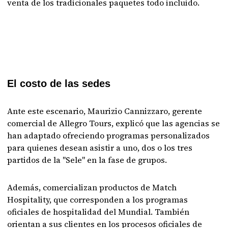
venta de los tradicionales paquetes todo incluido.
El costo de las sedes
Ante este escenario, Maurizio Cannizzaro, gerente
comercial de Allegro Tours, explicó que las agencias se
han adaptado ofreciendo programas personalizados
para quienes desean asistir a uno, dos o los tres
partidos de la "Sele" en la fase de grupos.
Además, comercializan productos de Match
Hospitality, que corresponden a los programas
oficiales de hospitalidad del Mundial. También
orientan a sus clientes en los procesos oficiales de