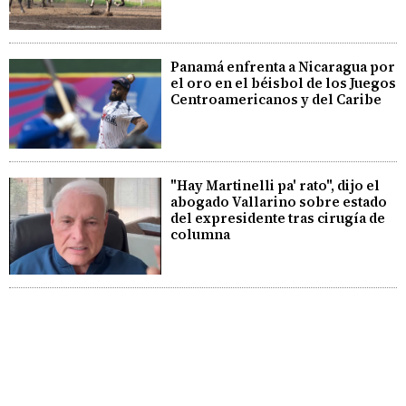
Panamá enfrenta a Nicaragua por
el oro en el béisbol de los Juegos
Centroamericanos y del Caribe
"Hay Martinelli pa' rato", dijo el
abogado Vallarino sobre estado
del expresidente tras cirugía de
columna