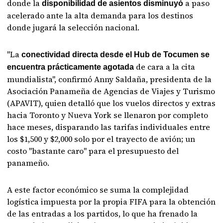
donde la
a paso
disponibilidad de asientos disminuyó
acelerado ante la alta demanda para los destinos
donde jugará la selección nacional.
"La
conectividad directa desde el Hub de Tocumen se
de cara a la cita
encuentra prácticamente agotada
mundialista", confirmó Anny Saldaña, presidenta de la
Asociación Panameña de Agencias de Viajes y Turismo
(APAVIT), quien detalló que los vuelos directos y extras
hacia Toronto y Nueva York se llenaron por completo
hace meses, disparando las tarifas individuales entre
los $1,500 y $2,000 solo por el trayecto de avión; un
costo "bastante caro" para el presupuesto del
panameño.
A este factor económico se suma la complejidad
logística impuesta por la propia FIFA para la obtención
de las entradas a los partidos, lo que ha frenado la