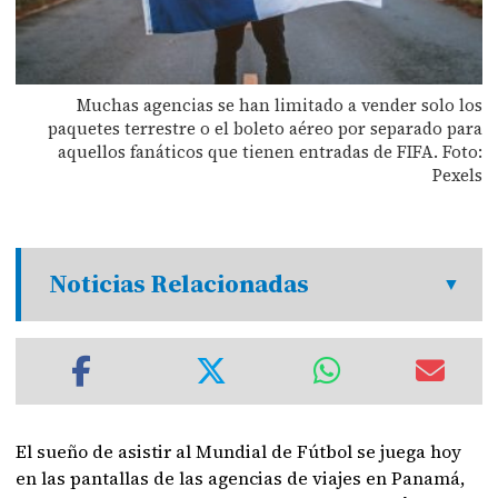
Muchas agencias se han limitado a vender solo los
paquetes terrestre o el boleto aéreo por separado para
aquellos fanáticos que tienen entradas de FIFA. Foto:
Pexels
Noticias Relacionadas
El sueño de asistir al Mundial de Fútbol se juega hoy
en las pantallas de las agencias de viajes en Panamá,