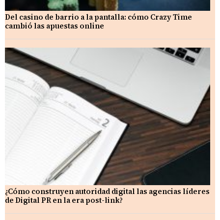
Del casino de barrio a la pantalla: cómo Crazy Time
cambió las apuestas online
¿Cómo construyen autoridad digital las agencias líderes
de Digital PR en la era post-link?