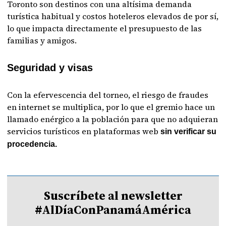
Toronto son destinos con una altísima demanda
turística habitual y costos hoteleros elevados de por sí,
lo que impacta directamente el presupuesto de las
familias y amigos.
Seguridad y visas
Con la efervescencia del torneo, el riesgo de fraudes
en internet se multiplica, por lo que el gremio hace un
llamado enérgico a la población para que no adquieran
servicios turísticos en plataformas web
sin verificar su
procedencia.
Suscríbete al newsletter
#AlDíaConPanamáAmérica