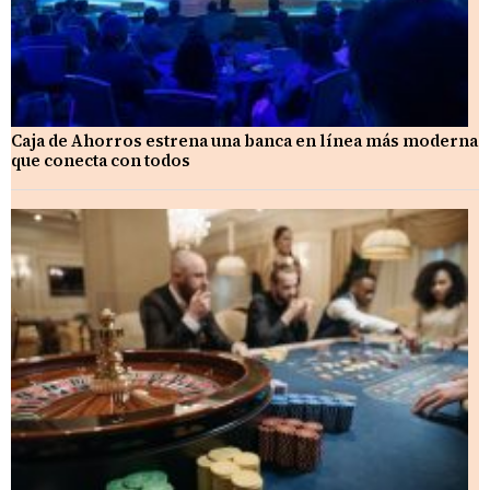
Caja de Ahorros estrena una banca en línea más moderna
que conecta con todos