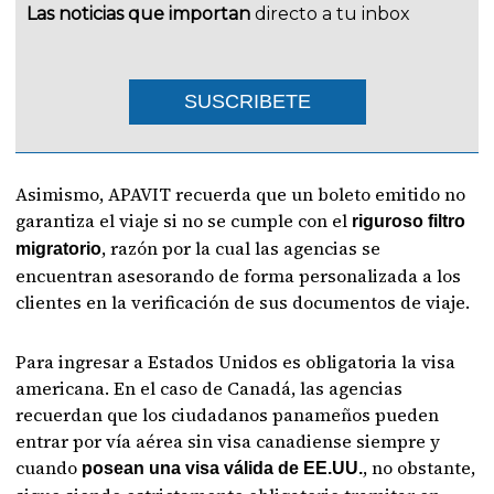
Las noticias que importan
directo a tu inbox
SUSCRIBETE
Asimismo, APAVIT recuerda que un boleto emitido no
garantiza el viaje si no se cumple con el
riguroso filtro
, razón por la cual las agencias se
migratorio
encuentran asesorando de forma personalizada a los
clientes en la verificación de sus documentos de viaje.
Para ingresar a Estados Unidos es obligatoria la visa
americana. En el caso de Canadá, las agencias
recuerdan que los ciudadanos panameños pueden
entrar por vía aérea sin visa canadiense siempre y
cuando
, no obstante,
posean una visa válida de EE.UU.