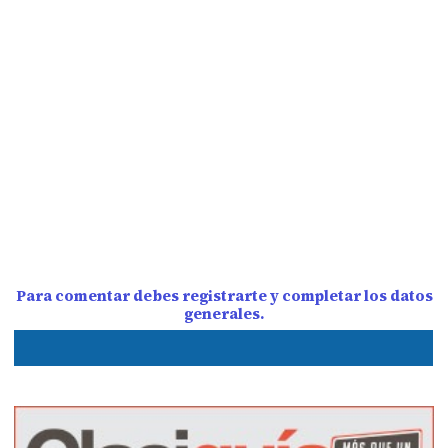
Para comentar debes registrarte y completar los datos
generales.