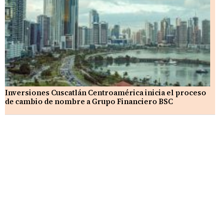
Inversiones Cuscatlán Centroamérica inicia el proceso
de cambio de nombre a Grupo Financiero BSC