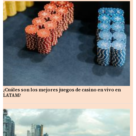
¿Cuáles son los mejores juegos de casino en vivo en
LATAM?