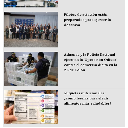
Pilotos de aviación están
preparados para ejercer la
docencia
Aduanas y la Policía Nacional
ejecutan la 'Operación Odisea'
contra el comercio ilícito en la
ZL de Colón
Etiquetas nutricionales:
¿cómo leerlas para elegir
alimentos más saludables?