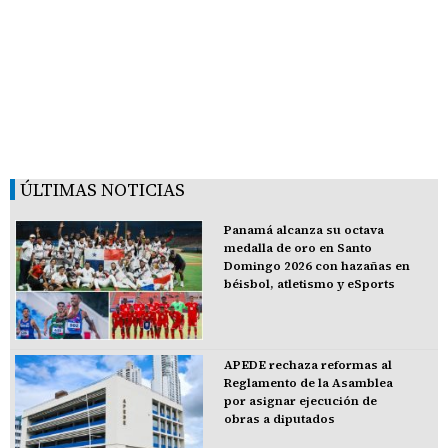
ÚLTIMAS NOTICIAS
Panamá alcanza su octava
medalla de oro en Santo
Domingo 2026 con hazañas en
béisbol, atletismo y eSports
APEDE rechaza reformas al
Reglamento de la Asamblea
por asignar ejecución de
obras a diputados