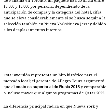
de Panamá en Toronto, un paquete básico inicia entre
$3,500 y $5,000 por persona, dependiendo de la
anticipación de compra y la categoría del hotel, cifra
que se eleva considerablemente si se busca seguir a la
selección también en Nueva York/Nueva Jersey debido
a los desplazamientos internos.
Esta inversión representa un hito histórico para el
mercado local; el gerente de Allegro Tours argumentó
que el
y comparable
costo es superior al de Rusia 2018
o incluso mayor que algunos programas de Qatar 2022.
La diferencia principal radica en que Nueva York y