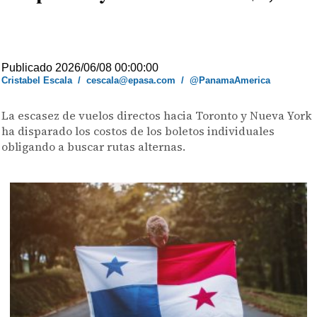
Publicado 2026/06/08 00:00:00
Cristabel Escala
/
cescala@epasa.com
/
@PanamaAmerica
La escasez de vuelos directos hacia Toronto y Nueva York
ha disparado los costos de los boletos individuales
obligando a buscar rutas alternas.