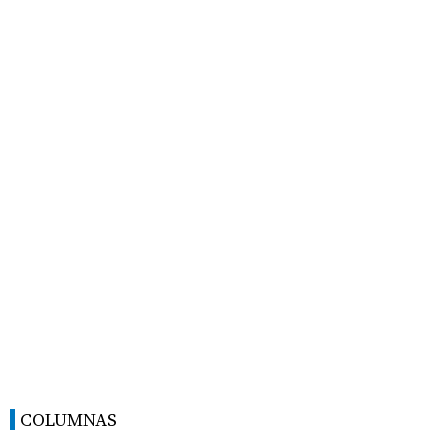
COLUMNAS