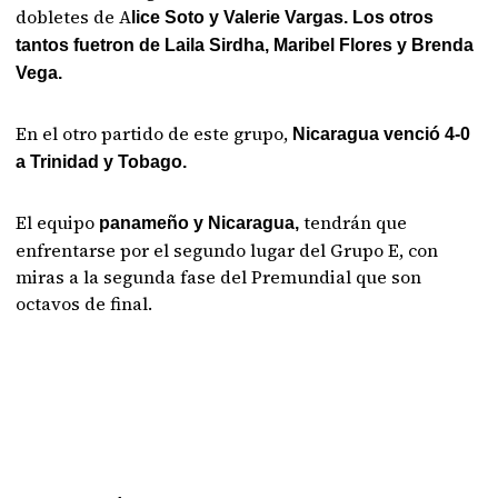
dobletes de A
lice Soto y Valerie Vargas. Los otros
tantos fuetron de Laila Sirdha, Maribel Flores y Brenda
Vega.
En el otro partido de este grupo,
Nicaragua venció 4-0
a Trinidad y Tobago.
El equipo
tendrán que
panameño y Nicaragua,
enfrentarse por el segundo lugar del Grupo E, con
miras a la segunda fase del Premundial que son
octavos de final.