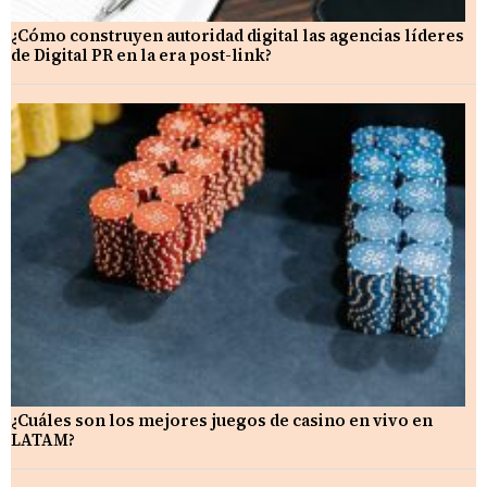
¿Cómo construyen autoridad digital las agencias líderes
de Digital PR en la era post-link?
¿Cuáles son los mejores juegos de casino en vivo en
LATAM?