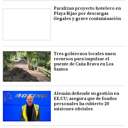
Paralizan proyecto hotelero en
Playa Bijao por descargas
ilegales y grave contaminación
Tres gobiernos locales unen
recursos para impulsar el
puente de Caña Brava en Los
Santos
Alemán defiende su gestión en
EE.UU; asegura que de fondos
personales ha cubierto 20
misiones oficiales