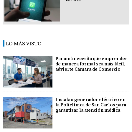
LO MÁS VISTO
Panamá necesita que emprender
de manera formal sea más fácil,
advierte Cámara de Comercio
Instalan generador eléctrico en
la Policlínica de San Carlos para
garantizar la atención médica