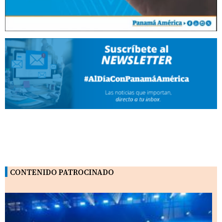
CONTENIDO PATROCINADO