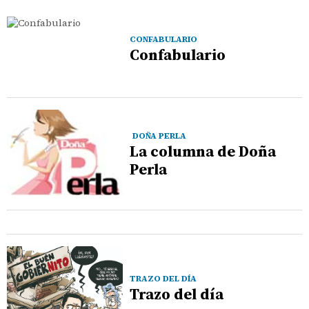
CONFABULARIO
Confabulario
DOÑA PERLA
La columna de Doña
Perla
TRAZO DEL DÍA
Trazo del día