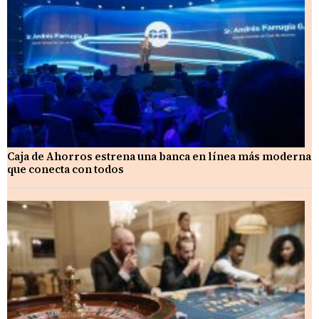
Caja de Ahorros estrena una banca en línea más moderna
que conecta con todos