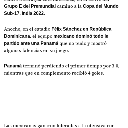
camino a la
Grupo E del Premundial
Copa del Mundo
Sub-17, India 2022.
Anoche, en el estadio
Félix Sánchez en República
el equipo
Dominicana,
mexicano dominó todo le
que no pudo y mostró
partido ante una Panamá
algunas falencias en su juego.
terminó perdiendo el primer tiempo por 3-0,
Panamá
mientras que en complemento recibió 4 goles.
Las mexicanas ganaron lideradas a la ofensiva con