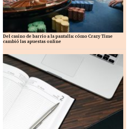
Del casino de barrio a la pantalla: cómo Crazy Time
cambió las apuestas online