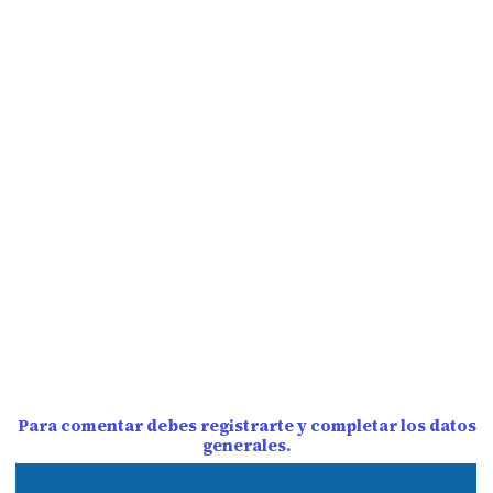
Para comentar debes registrarte y completar los datos
generales.