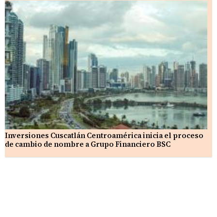
Inversiones Cuscatlán Centroamérica inicia el proceso
de cambio de nombre a Grupo Financiero BSC