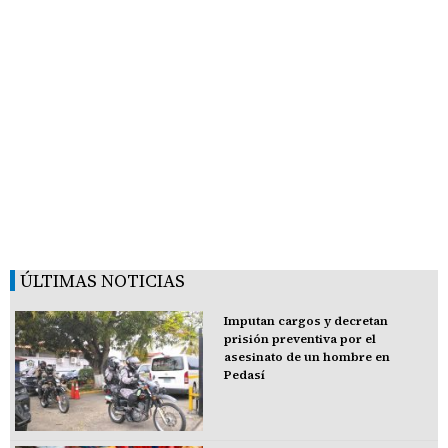
ÚLTIMAS NOTICIAS
Imputan cargos y decretan
prisión preventiva por el
asesinato de un hombre en
Pedasí