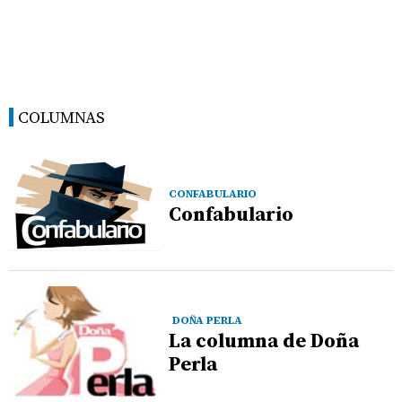
COLUMNAS
CONFABULARIO
Confabulario
DOÑA PERLA
La columna de Doña
Perla