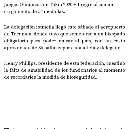
Juegos Olímpicos de Tokio 2020 + 1 regresó con un
cargamento de 52 medallas.
La delegación istmeña llegó este sábado al aeropuerto
de Tocumen, donde tuvo que someterse a un hisopado
obligatorio para poder entrar al país, con un costo
aproximado de 85 balboas por cada atleta y delegado.
Henry Phillips, presidente de esta federación, cuestinó
la falta de amabilidad de los funcionarios al momento
de recordarles la medida de bioseguridad.