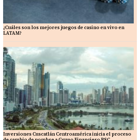
¿Cuáles son los mejores juegos de casino en vivo en
LATAM?
Inversiones Cuscatlán Centroamérica inicia el proceso
de cambio de nombre a Grupo Financiero BSC