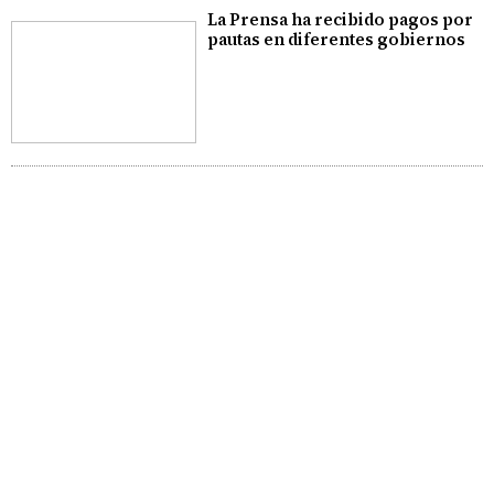
La Prensa ha recibido pagos por
pautas en diferentes gobiernos