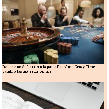
Del casino de barrio a la pantalla: cómo Crazy Time
cambió las apuestas online