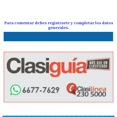
Para comentar debes registrarte y completar los datos
generales.