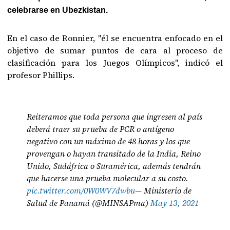
celebrarse en Ubezkistan.
En el caso de Ronnier, "él se encuentra enfocado en el
objetivo de sumar puntos de cara al proceso de
clasificación para los Juegos Olímpicos", indicó el
profesor Phillips.
Reiteramos que toda persona que ingresen al país
deberá traer su prueba de PCR o antígeno
negativo con un máximo de 48 horas y los que
provengan o hayan transitado de la India, Reino
Unido, Sudáfrica o Suramérica, además tendrán
que hacerse una prueba molecular a su costo.
pic.twitter.com/0W0WV7dwbu
— Ministerio de
Salud de Panamá (@MINSAPma)
May 13, 2021