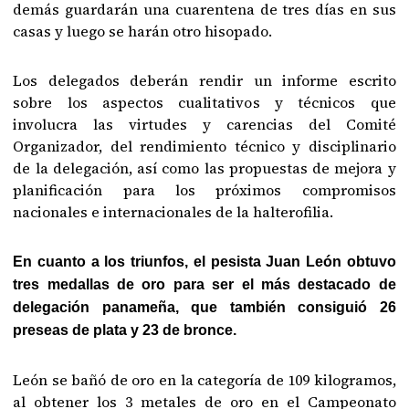
demás guardarán una cuarentena de tres días en sus
casas y luego se harán otro hisopado.
Los delegados deberán rendir un informe escrito
sobre los aspectos cualitativos y técnicos que
involucra las virtudes y carencias del Comité
Organizador, del rendimiento técnico y disciplinario
de la delegación, así como las propuestas de mejora y
planificación para los próximos compromisos
nacionales e internacionales de la halterofilia.
En cuanto a los triunfos, el pesista Juan León obtuvo
tres medallas de oro para ser el más destacado de
delegación panameña, que también consiguió 26
preseas de plata y 23 de bronce.
León se bañó de oro en la categoría de 109 kilogramos,
al obtener los 3 metales de oro en el Campeonato