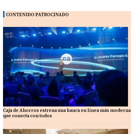
CONTENIDO PATROCINADO
Caja de Ahorros estrena una banca en línea más moderna
que conecta con todos