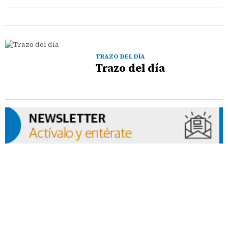
TRAZO DEL DÍA
Trazo del día