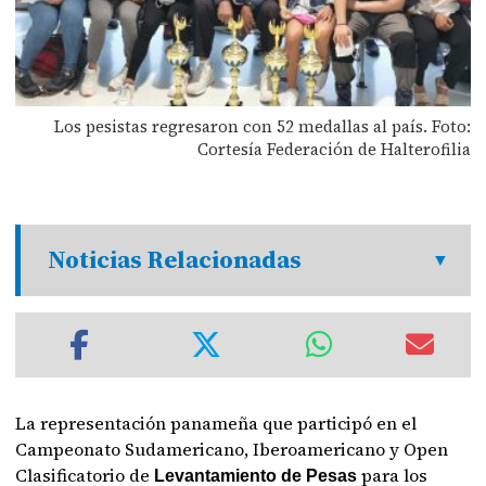
Los pesistas regresaron con 52 medallas al país. Foto:
Cortesía Federación de Halterofilia
Noticias Relacionadas
La representación panameña que participó en el
Campeonato Sudamericano, Iberoamericano y Open
Clasificatorio de
para los
Levantamiento de Pesas