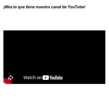
¡Mira lo que tiene nuestro canal de YouTube!