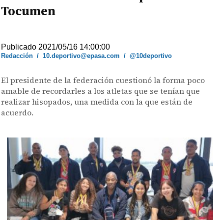
Tocumen
Publicado 2021/05/16 14:00:00
Redacción
/
10.deportivo@epasa.com
/
@10deportivo
El presidente de la federación cuestionó la forma poco
amable de recordarles a los atletas que se tenían que
realizar hisopados, una medida con la que están de
acuerdo.