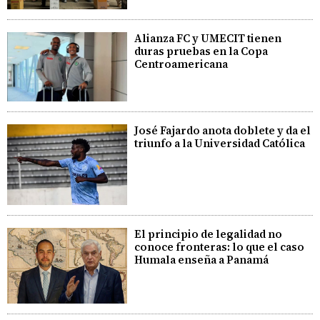
Alianza FC y UMECIT tienen
duras pruebas en la Copa
Centroamericana
José Fajardo anota doblete y da el
triunfo a la Universidad Católica
El principio de legalidad no
conoce fronteras: lo que el caso
Humala enseña a Panamá