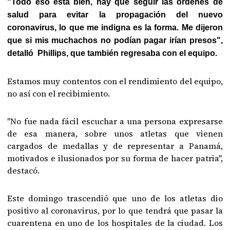
"Todo eso está bien, hay que seguir las órdenes de
salud para evitar la propagación del nuevo
coronavirus, lo que me indigna es la forma. Me dijeron
que si mis muchachos no podían pagar irían presos",
detalló Phillips, que también regresaba con el equipo.
Estamos muy contentos con el rendimiento del equipo,
no así con el recibimiento.
"No fue nada fácil escuchar a una persona expresarse
de esa manera, sobre unos atletas que vienen
cargados de medallas y de representar a Panamá,
motivados e ilusionados por su forma de hacer patria",
destacó.
Este domingo trascendió que uno de los atletas dio
positivo al coronavirus, por lo que tendrá que pasar la
cuarentena en uno de los hospitales de la ciudad. Los