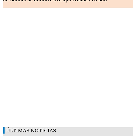
ÚLTIMAS NOTICIAS