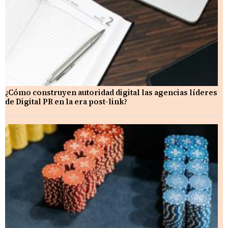
¿Cómo construyen autoridad digital las agencias líderes
de Digital PR en la era post-link?