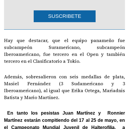
SUSCRIBETE
Hay que destacar, que el equipo panameño fue
subcampeón Suramericano, subcampeón
Iberoamericano, fue tercero en el Open y también
tercero en el Clasificatorio a Tokio.
Además, sobresalieron con seis medallas de plata,
Masiel Fernández (3 Sudamericano y 3
Iberoamericano), al igual que Erika Ortega, Mariadnis
Batista y Mario Martínez.
En tanto los pesistas Juan Martínez y Ronnier
Martínez estarán compitiendo del 17 al 25 de mayo, en
el Campeonato Mundial Juvenil de Halterofilia, a