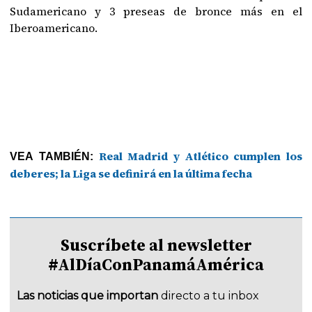
Sudamericano y 3 preseas de bronce más en el
Iberoamericano.
Real Madrid y Atlético cumplen los
VEA TAMBIÉN:
deberes; la Liga se definirá en la última fecha
Suscríbete al newsletter
#AlDíaConPanamáAmérica
Las noticias que importan
directo a tu inbox