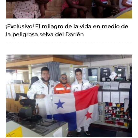
¡Exclusivo! El milagro de la vida en medio de
la peligrosa selva del Darién