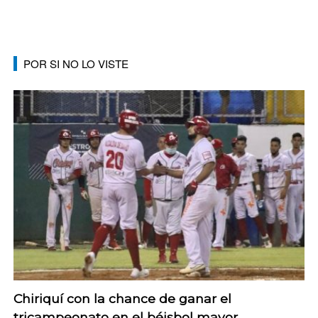
POR SI NO LO VISTE
Chiriquí con la chance de ganar el
tricampeonato en el béisbol mayor