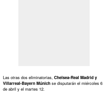
Las otras dos eliminatorias,
Chelsea-Real Madrid y
se disputarán el miércoles 6
Villarreal-Bayern Múnich
de abril y el martes 12.