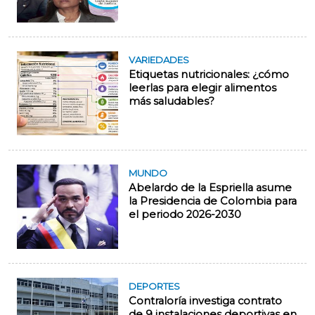
VARIEDADES
Etiquetas nutricionales: ¿cómo
leerlas para elegir alimentos
más saludables?
MUNDO
Abelardo de la Espriella asume
la Presidencia de Colombia para
el periodo 2026-2030
DEPORTES
Contraloría investiga contrato
de 9 instalaciones deportivas en