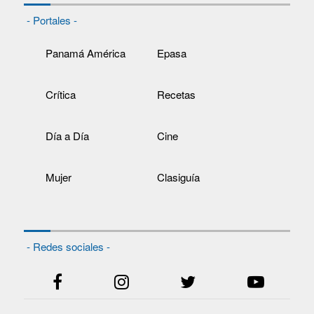
- Portales -
Panamá América
Epasa
Crítica
Recetas
Día a Día
Cine
Mujer
Clasiguía
- Redes sociales -