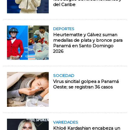
del Caribe
DEPORTES
Heurtematte y Gálvez suman
medallas de plata y bronce para
Panamá en Santo Domingo
2026
SOCIEDAD
Virus sincitial golpea a Panamá
Oeste; se registran 36 casos
VARIEDADES
Khloé Kardashian encabeza un