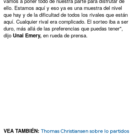
vamos a poner todo de nuestra parte para disfrutar de
ello. Estamos aquí y eso ya es una muestra del nivel
que hay y de la dificultad de todos los rivales que están
aquí. Cualquier rival era complicado. El sorteo iba a ser
duro, más allá de las preferencias que puedas tener",
dijo
en rueda de prensa.
Unai Emery,
VEA TAMBIÉN:
Thomas Christiansen sobre lo partidos