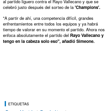
al partido liguero contra el Rayo Vallecano y que se
celebró justo después del sorteo de la
'Champions'.
"A partir de ahí, una competencia difícil, grandes
enfrentamientos entre todos los equipos y ya habrá
tiempo de valorar en su momento el partido. Ahora nos
enfoca absolutamente el partido del
Rayo Vallecano y
tengo en la cabeza solo eso", añadió Simeone.
ETIQUETAS