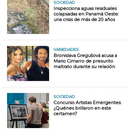
SOCIEDAD
Inspecciona aguas residuales
colapsadas en Panamá Oeste:
una crisis de más de 20 años
VARIEDADES
Bronislava Gregušová acusa a
Mario Cimarro de presunto
maltrato durante su relación
SOCIEDAD
Concurso Artistas Emergentes:
¿Quiénes brillaron en este
certamen?