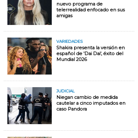
nuevo programa de
telerrealidad enfocado en sus
amigas
VARIEDADES
Shakira presenta la versión en
español de 'Dai Dai', éxito del
Mundial 2026
JUDICIAL
Niegan cambio de medida
cautelar a cinco imputados en
caso Pandora