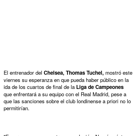
El entrenador del
mostró este
Chelsea, Thomas Tuchel,
viernes su esperanza en que pueda haber público en la
ida de los cuartos de final de la
Liga de Campeones
que enfrentará a su equipo con el Real Madrid, pese a
que las sanciones sobre el club londinense a priori no lo
permitirían.