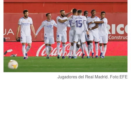
Jugadores del Real Madrid. Foto:EFE