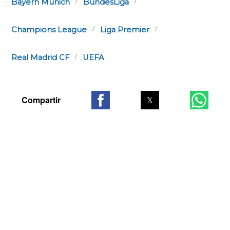
Bayern Munich
BundesLiga
Champions League
Liga Premier
Real Madrid CF
UEFA