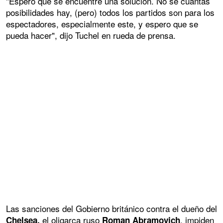
"Espero que se encuentre una solución. No sé cuántas
posibilidades hay, (pero) todos los partidos son para los
espectadores, especialmente este, y espero que se
pueda hacer", dijo Tuchel en rueda de prensa.
Las sanciones del Gobierno británico contra el dueño del
el oligarca ruso
, impiden
Chelsea,
Roman Abramovich