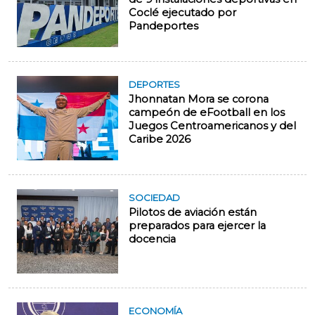
Coclé ejecutado por
Pandeportes
DEPORTES
Jhonnatan Mora se corona
campeón de eFootball en los
Juegos Centroamericanos y del
Caribe 2026
SOCIEDAD
Pilotos de aviación están
preparados para ejercer la
docencia
ECONOMÍA