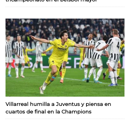
Villarreal humilla a Juventus y piensa en
cuartos de final en la Champions