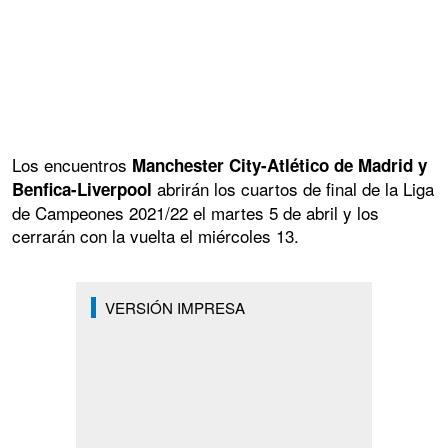
Los encuentros
Manchester City-Atlético de Madrid y
abrirán los cuartos de final de la Liga
Benfica-Liverpool
de Campeones 2021/22 el martes 5 de abril y los
cerrarán con la vuelta el miércoles 13.
VERSIÓN IMPRESA