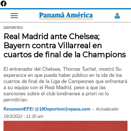
DEPORTES
Real Madrid ante Chelsea;
Bayern contra Villarreal en
cuartos de final de la Champions
El entrenador del Chelsea, Thomas Tuchel, mostró Su
esperanza en que pueda haber público en la ida de los
cuartos de final de la Liga de Campeones que enfrentará
a su equipo con el Real Madrid, pese a que las
sanciones sobre el club londinense a priori no lo
permitirían.
-
Resumen/EFE/ @10Deportivo@epasa.com
Actualizado:
18/3/2022 - 11:30 am