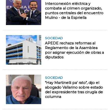
Interconexión eléctrica y
combate al crimen organizado,
puntos centrales del encuentro
Mulino - de la Espriella
SOCIEDAD
APEDE rechaza reformas al
Reglamento de la Asamblea
por asignar ejecución de obras a
diputados
SOCIEDAD
"Hay Martinelli pa' rato", dijo el
abogado Vallarino sobre estado
del expresidente tras cirugía de
columna