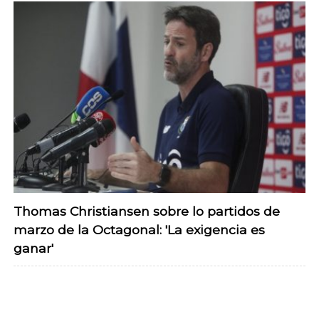
Thomas Christiansen sobre lo partidos de
marzo de la Octagonal: 'La exigencia es
ganar'