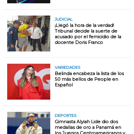
JUDICIAL
¡Llegó la hora de la verdad!
Tribunal decide la suerte de
acusado por el femicidio de la
docente Doris Franco
VARIEDADES
Belinda encabeza la lista de los
50 más bellos de People en
Español
DEPORTES
Gimnasta Alyiah Lide dio dos
medallas de oro a Panamá en
los Juegos Centroamericanos y