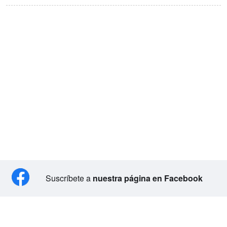
Suscríbete a
nuestra página en Facebook