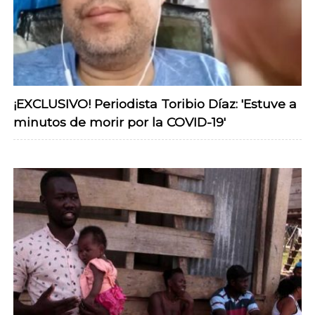
¡EXCLUSIVO! Periodista Toribio Díaz: 'Estuve a
minutos de morir por la COVID-19'