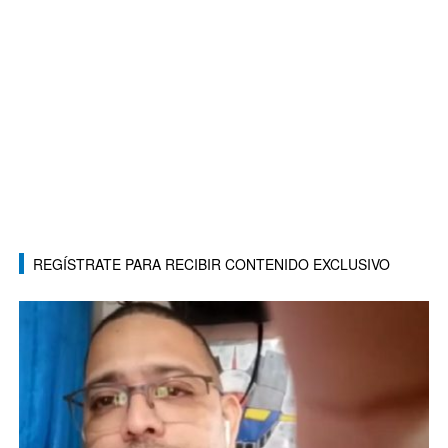
REGÍSTRATE PARA RECIBIR CONTENIDO EXCLUSIVO