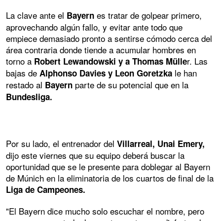
La clave ante el
es tratar de golpear primero,
Bayern
aprovechando algún fallo, y evitar ante todo que
empiece demasiado pronto a sentirse cómodo cerca del
área contraria donde tiende a acumular hombres en
torno a
r. Las
Robert Lewandowski y a Thomas Mülle
bajas de
le han
Alphonso Davies y Leon Goretzka
restado al
parte de su potencial que en la
Bayern
Bundesliga.
Por su lado, el entrenador del
Villarreal, Unai Emery,
dijo este viernes que su equipo deberá buscar la
oportunidad que se le presente para doblegar al Bayern
de Múnich en la eliminatoria de los cuartos de final de la
Liga de Campeones.
"El Bayern dice mucho solo escuchar el nombre, pero