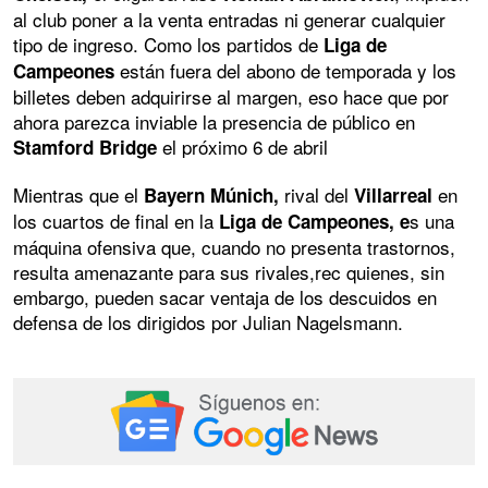
al club poner a la venta entradas ni generar cualquier
tipo de ingreso. Como los partidos de
Liga de
están fuera del abono de temporada y los
Campeones
billetes deben adquirirse al margen, eso hace que por
ahora parezca inviable la presencia de público en
el próximo 6 de abril
Stamford Bridge
Mientras que el
rival del
en
Bayern Múnich,
Villarreal
los cuartos de final en la
s una
Liga de Campeones, e
máquina ofensiva que, cuando no presenta trastornos,
resulta amenazante para sus rivales,rec quienes, sin
embargo, pueden sacar ventaja de los descuidos en
defensa de los dirigidos por Julian Nagelsmann.