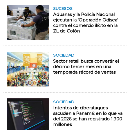
SUCESOS
Aduanas y la Policía Nacional
ejecutan la 'Operación Odisea'
contra el comercio ilícito en la
ZL de Colón
SOCIEDAD
Sector retail busca convertir el
décimo tercer mes en una
temporada récord de ventas
SOCIEDAD
Intentos de ciberataques
sacuden a Panamá; en lo que va
del 2026 se han registrado 1.900
millones