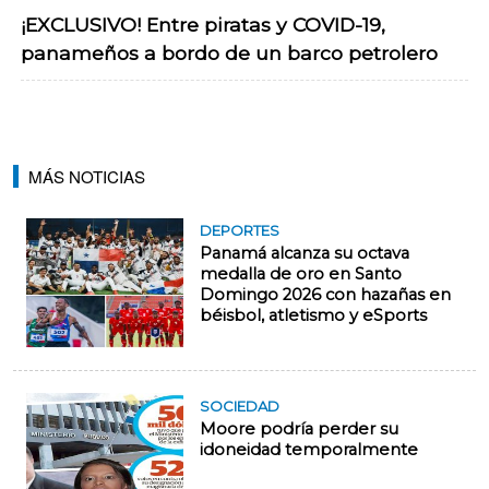
¡EXCLUSIVO! Entre piratas y COVID-19,
panameños a bordo de un barco petrolero
MÁS NOTICIAS
DEPORTES
Panamá alcanza su octava
medalla de oro en Santo
Domingo 2026 con hazañas en
béisbol, atletismo y eSports
SOCIEDAD
Moore podría perder su
idoneidad temporalmente