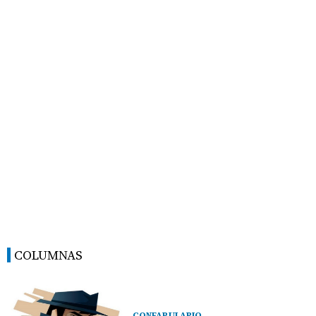
COLUMNAS
CONFABULARIO