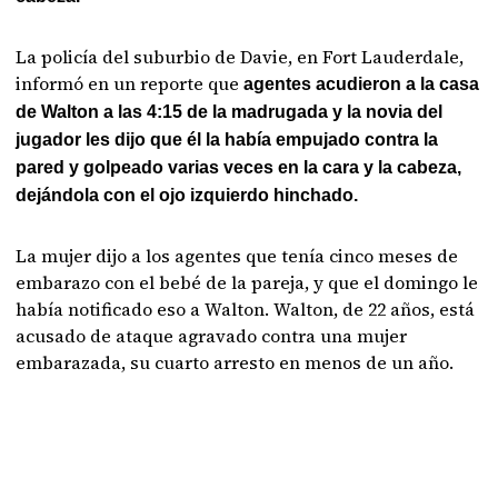
La policía del suburbio de Davie, en Fort Lauderdale,
informó en un reporte que
agentes acudieron a la casa
de Walton a las 4:15 de la madrugada y la novia del
jugador les dijo que él la había empujado contra la
pared y golpeado varias veces en la cara y la cabeza,
dejándola con el ojo izquierdo hinchado.
La mujer dijo a los agentes que tenía cinco meses de
embarazo con el bebé de la pareja, y que el domingo le
había notificado eso a Walton. Walton, de 22 años, está
acusado de ataque agravado contra una mujer
embarazada, su cuarto arresto en menos de un año.