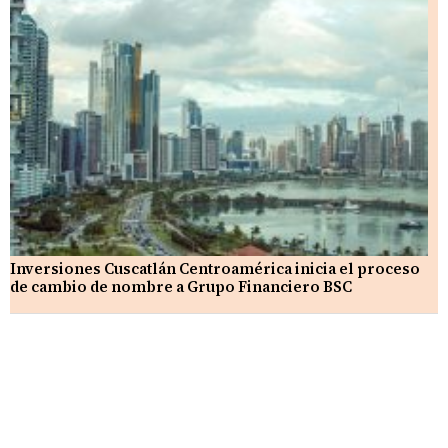
Inversiones Cuscatlán Centroamérica inicia el proceso
de cambio de nombre a Grupo Financiero BSC