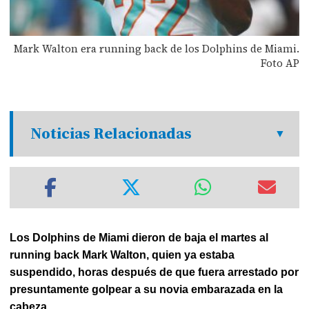
Mark Walton era running back de los Dolphins de Miami.
Foto AP
Noticias Relacionadas
Los Dolphins de Miami dieron de baja el martes al
running back Mark Walton, quien ya estaba
suspendido, horas después de que fuera arrestado por
presuntamente golpear a su novia embarazada en la
cabeza.