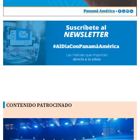
CONTENIDO PATROCINADO