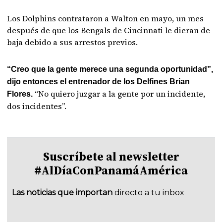
Los Dolphins contrataron a Walton en mayo, un mes
después de que los Bengals de Cincinnati le dieran de
baja debido a sus arrestos previos.
“Creo que la gente merece una segunda oportunidad”,
dijo entonces el entrenador de los Delfines Brian
“No quiero juzgar a la gente por un incidente,
Flores.
dos incidentes”.
Suscríbete al newsletter
#AlDíaConPanamáAmérica
Las noticias que importan
directo a tu inbox