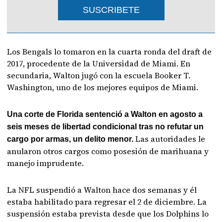
SUSCRIBETE
Los Bengals lo tomaron en la cuarta ronda del draft de
2017, procedente de la Universidad de Miami. En
secundaria, Walton jugó con la escuela Booker T.
Washington, uno de los mejores equipos de Miami.
Una corte de Florida sentenció a Walton en agosto a
seis meses de libertad condicional tras no refutar un
Las autoridades le
cargo por armas, un delito menor.
anularon otros cargos como posesión de marihuana y
manejo imprudente.
La NFL suspendió a Walton hace dos semanas y él
estaba habilitado para regresar el 2 de diciembre. La
suspensión estaba prevista desde que los Dolphins lo