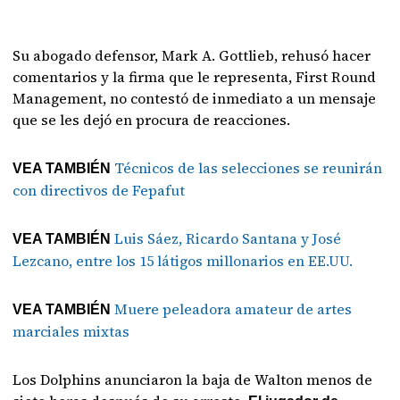
Su abogado defensor, Mark A. Gottlieb, rehusó hacer
comentarios y la firma que le representa, First Round
Management, no contestó de inmediato a un mensaje
que se les dejó en procura de reacciones.
Técnicos de las selecciones se reunirán
VEA TAMBIÉN
con directivos de Fepafut
Luis Sáez, Ricardo Santana y José
VEA TAMBIÉN
Lezcano, entre los 15 látigos millonarios en EE.UU.
Muere peleadora amateur de artes
VEA TAMBIÉN
marciales mixtas
Los Dolphins anunciaron la baja de Walton menos de