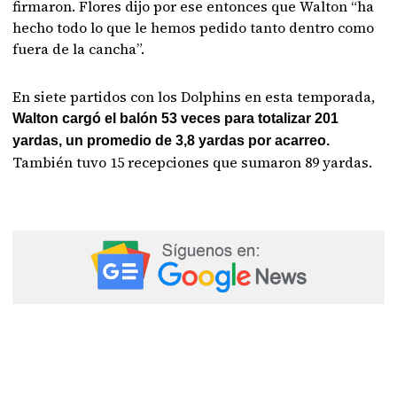
firmaron. Flores dijo por ese entonces que Walton “ha
hecho todo lo que le hemos pedido tanto dentro como
fuera de la cancha”.
En siete partidos con los Dolphins en esta temporada,
Walton cargó el balón 53 veces para totalizar 201
yardas, un promedio de 3,8 yardas por acarreo.
También tuvo 15 recepciones que sumaron 89 yardas.