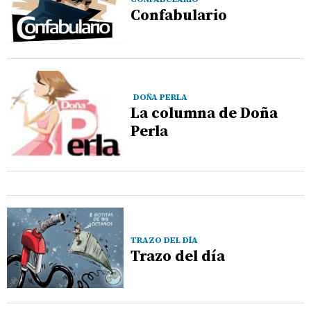
Confabulario
DOÑA PERLA
La columna de Doña
Perla
TRAZO DEL DÍA
Trazo del día