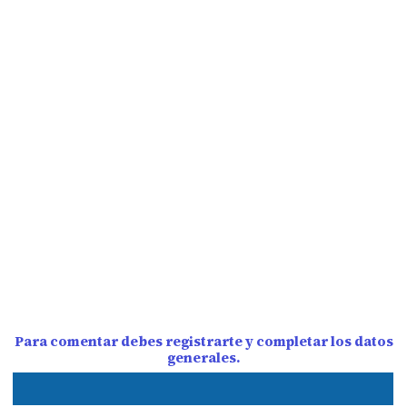
Para comentar debes registrarte y completar los datos
generales.