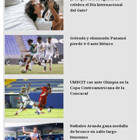
celebra el Día Internacional
del Gato?
Goleada y eliminada: Panamá
pierde 4-0 ante México
UMECIT cae ante Olimpia en la
Copa Centroamericana de la
Concacaf
Nathalee Aranda gana medalla
de bronce en salto largo
femenino