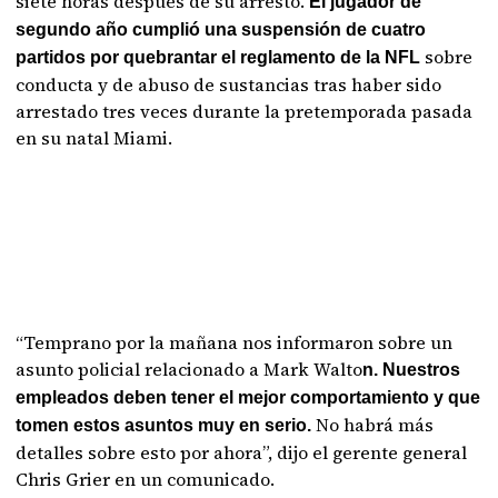
siete horas después de su arresto.
El jugador de
segundo año cumplió una suspensión de cuatro
sobre
partidos por quebrantar el reglamento de la NFL
conducta y de abuso de sustancias tras haber sido
arrestado tres veces durante la pretemporada pasada
en su natal Miami.
“Temprano por la mañana nos informaron sobre un
asunto policial relacionado a Mark Walto
n. Nuestros
empleados deben tener el mejor comportamiento y que
No habrá más
tomen estos asuntos muy en serio.
detalles sobre esto por ahora”, dijo el gerente general
Chris Grier en un comunicado.