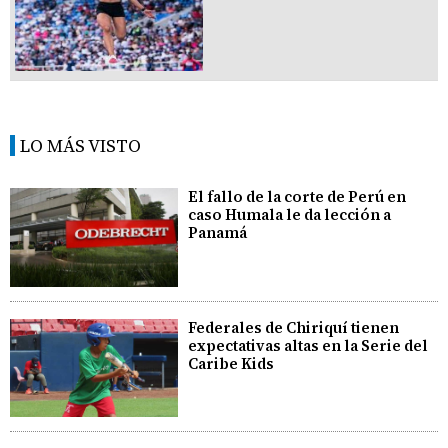
LO MÁS VISTO
El fallo de la corte de Perú en
caso Humala le da lección a
Panamá
Federales de Chiriquí tienen
expectativas altas en la Serie del
Caribe Kids