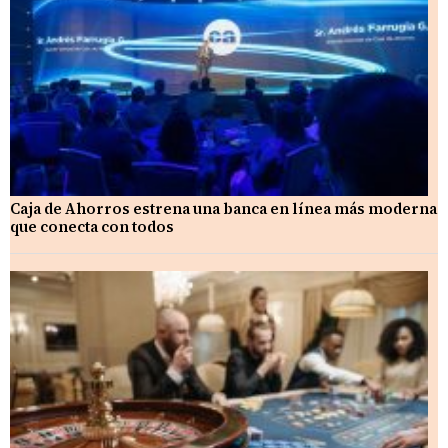
Caja de Ahorros estrena una banca en línea más moderna
que conecta con todos