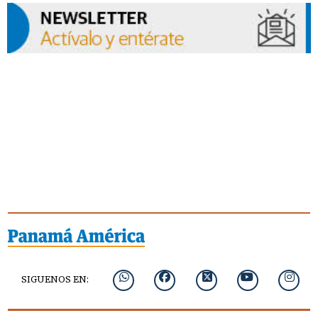
SIGUENOS EN: