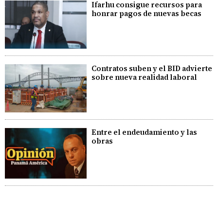
Ifarhu consigue recursos para
honrar pagos de nuevas becas
Contratos suben y el BID advierte
sobre nueva realidad laboral
Entre el endeudamiento y las
obras