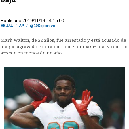
Publicado 2019/11/19 14:15:00
EE.UU.
/
AP
/
@10Deportivo
Mark Walton, de 22 años, fue arrestado y está acusado de
ataque agravado contra una mujer embarazada, su cuarto
arresto en menos de un año.