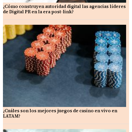
¿Cómo construyen autoridad digital las agencias líderes
de Digital PR en la era post-link?
¿Cuáles son los mejores juegos de casino en vivo en
LATAM?