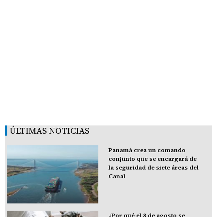
ÚLTIMAS NOTICIAS
Panamá crea un comando
conjunto que se encargará de
la seguridad de siete áreas del
Canal
¿Por qué el 8 de agosto se