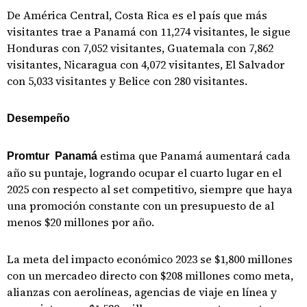
De América Central, Costa Rica es el país que más
visitantes trae a Panamá con 11,274 visitantes, le sigue
Honduras con 7,052 visitantes, Guatemala con 7,862
visitantes, Nicaragua con 4,072 visitantes, El Salvador
con 5,033 visitantes y Belice con 280 visitantes.
Desempeño
estima que Panamá aumentará cada
Promtur Panamá
año su puntaje, logrando ocupar el cuarto lugar en el
2025 con respecto al set competitivo, siempre que haya
una promoción constante con un presupuesto de al
menos $20 millones por año.
La meta del impacto económico 2023 se $1,800 millones
con un mercadeo directo con $208 millones como meta,
alianzas con aerolíneas, agencias de viaje en línea y