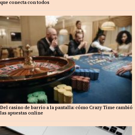
que conecta con todos
Del casino de barrio a la pantalla: cómo Crazy Time cambió
las apuestas online