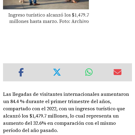
Ingreso turístico alcanzó los $1,479.7
millones hasta marzo. Foto: Archivo
Las llegadas de visitantes internacionales aumentaron
un 84.4 % durante el primer trimestre del años,
compartado con el 2022, con un ingresos turístico que
alcanzó los $1,479.7 millones, lo cual representa un
aumento del 32.6% en comparación con el mismo
período del año pasado.