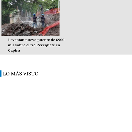
Levantan nuevo puente de $900
mil sobre el río Perequeté en
Capira
LO MÁS VISTO