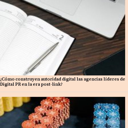
¿Cómo construyen autoridad digital las agencias líderes de
Digital PR en la era post-link?