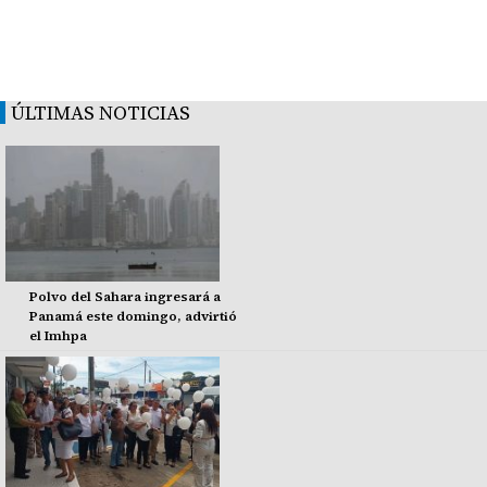
ÚLTIMAS NOTICIAS
Polvo del Sahara ingresará a
Panamá este domingo, advirtió
el Imhpa