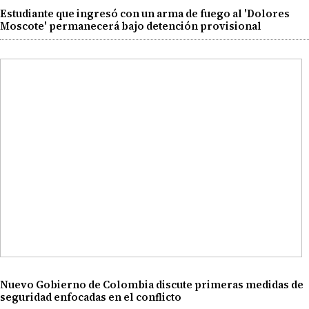
Estudiante que ingresó con un arma de fuego al 'Dolores
Moscote' permanecerá bajo detención provisional
Nuevo Gobierno de Colombia discute primeras medidas de
seguridad enfocadas en el conflicto