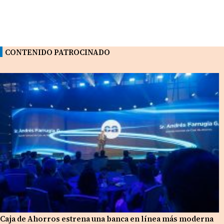
CONTENIDO PATROCINADO
Caja de Ahorros estrena una banca en línea más moderna