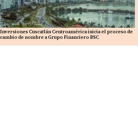
Inversiones Cuscatlán Centroamérica inicia el proceso de
cambio de nombre a Grupo Financiero BSC