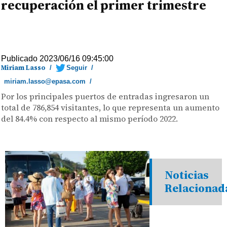
recuperación el primer trimestre
Publicado 2023/06/16 09:45:00
Miriam Lasso
/
Seguir
/
miriam.lasso@epasa.com
/
Por los principales puertos de entradas ingresaron un
total de 786,854 visitantes, lo que representa un aumento
del 84.4% con respecto al mismo período 2022.
Noticias
Relacionad