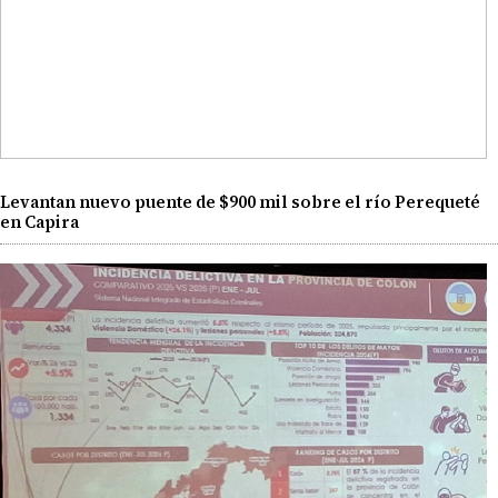
Levantan nuevo puente de $900 mil sobre el río Perequeté
en Capira