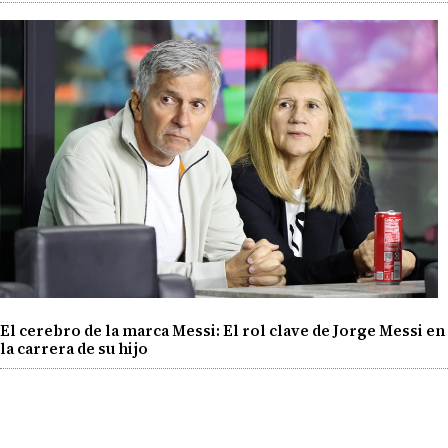
El cerebro de la marca Messi: El rol clave de Jorge Messi en
la carrera de su hijo