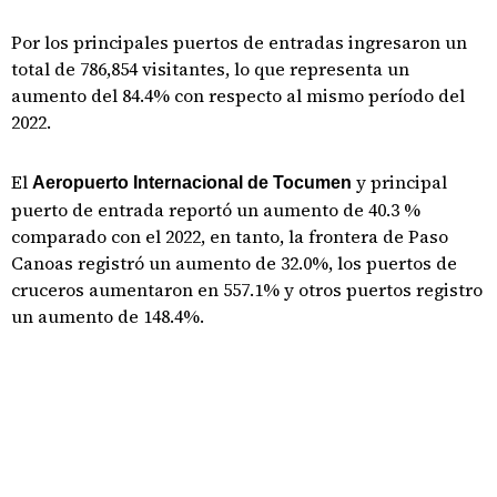
Por los principales puertos de entradas ingresaron un
total de 786,854 visitantes, lo que representa un
aumento del 84.4% con respecto al mismo período del
2022.
El
y principal
Aeropuerto Internacional de Tocumen
puerto de entrada reportó un aumento de 40.3 %
comparado con el 2022, en tanto, la frontera de Paso
Canoas registró un aumento de 32.0%, los puertos de
cruceros aumentaron en 557.1% y otros puertos registro
un aumento de 148.4%.