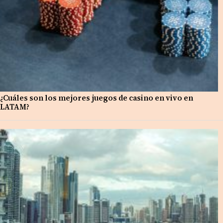
¿Cuáles son los mejores juegos de casino en vivo en
LATAM?