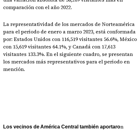
comparación con el año 2022.
La representatividad de los mercados de Norteamérica
para el periodo de enero a marzo 2023, está conformada
por: Estados Unidos con 116,519 visitantes 56.6%, México
con 15,619 visitantes 64.1%, y Canadá con 17,613
visitantes 133.3%. En el siguiente cuadro, se presentan
los mercados más representativos para el periodo en
mención.
n
Los vecinos de América Central también aportaro