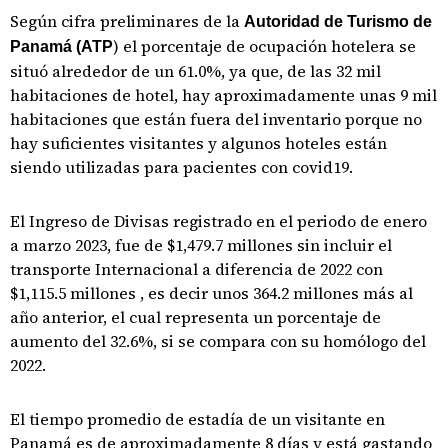
Según cifra preliminares de la
Autoridad de Turismo de
) el porcentaje de ocupación hotelera se
Panamá (ATP
situó alrededor de un 61.0%, ya que, de las 32 mil
habitaciones de hotel, hay aproximadamente unas 9 mil
habitaciones que están fuera del inventario porque no
hay suficientes visitantes y algunos hoteles están
siendo utilizadas para pacientes con covid19.
El Ingreso de Divisas registrado en el periodo de enero
a marzo 2023, fue de $1,479.7 millones sin incluir el
transporte Internacional a diferencia de 2022 con
$1,115.5 millones , es decir unos 364.2 millones más al
año anterior, el cual representa un porcentaje de
aumento del 32.6%, si se compara con su homólogo del
2022.
El tiempo promedio de estadía de un visitante en
Panamá es de aproximadamente 8 días y está gastando