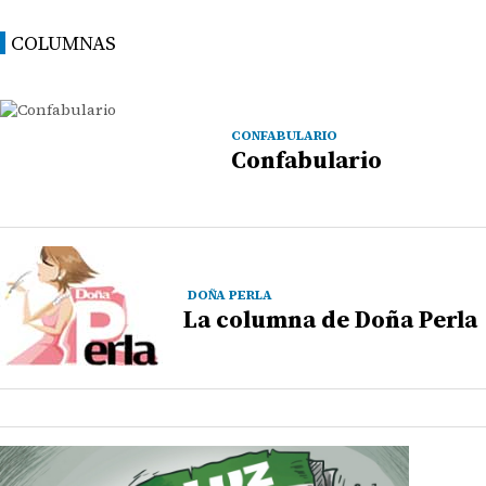
COLUMNAS
CONFABULARIO
Confabulario
DOÑA PERLA
La columna de Doña Perla