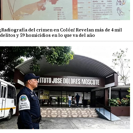
¡Radiografía del crimen en Colón! Revelan más de 4 mil
delitos y 59 homicidios en lo que va del año