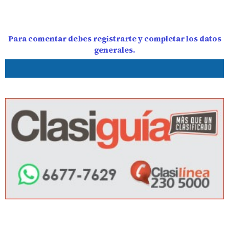
Para comentar debes registrarte y completar los datos
generales.