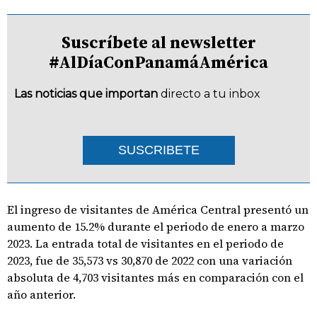
Suscríbete al newsletter
#AlDíaConPanamáAmérica
Las noticias que importan
directo a tu inbox
SUSCRIBETE
El ingreso de visitantes de América Central presentó un
aumento de 15.2% durante el periodo de enero a marzo
2023. La entrada total de visitantes en el periodo de
2023, fue de 35,573 vs 30,870 de 2022 con una variación
absoluta de 4,703 visitantes más en comparación con el
año anterior.