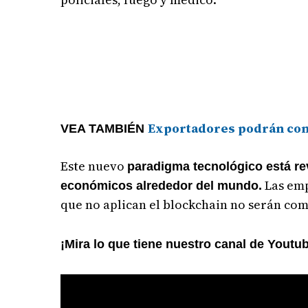
Exportadores podrán cono
VEA TAMBIÉN
Este nuevo
paradigma tecnológico está re
Las emp
económicos alrededor del mundo.
que no aplican el blockchain no serán com
¡Mira lo que tiene nuestro canal de Youtu