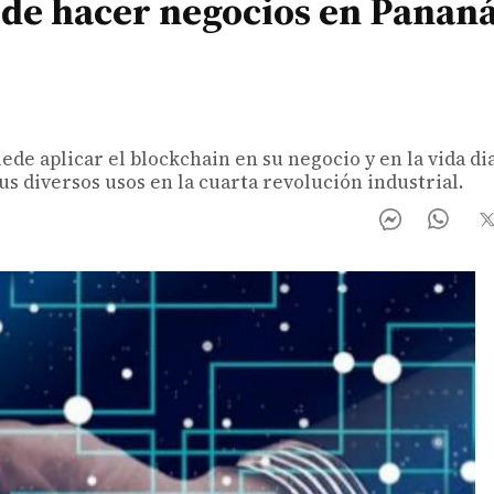
de hacer negocios en Panan
e aplicar el blockchain en su negocio y en la vida dia
s diversos usos en la cuarta revolución industrial.