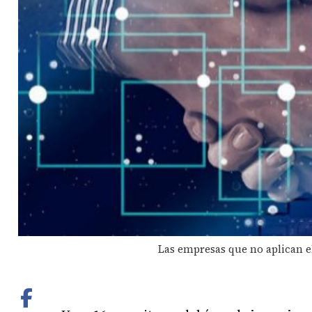
Las empresas que no aplican e