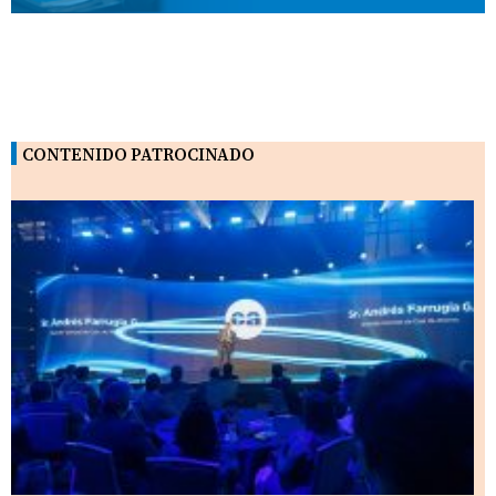
CONTENIDO PATROCINADO