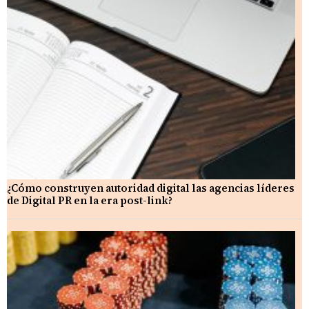
¿Cómo construyen autoridad digital las agencias líderes
de Digital PR en la era post-link?