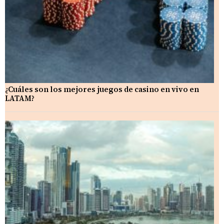
¿Cuáles son los mejores juegos de casino en vivo en
LATAM?