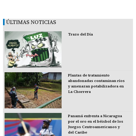
ÚLTIMAS NOTICIAS
Trazo del Día
Plantas de tratamiento
abandonadas contaminan ríos
y amenazan potabilizadora en
La Chorrera
Panamá enfrenta a Nicaragua
por el oro en el béisbol de los
Juegos Centroamericanos y
del Caribe