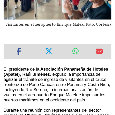
Visitantes en el aeropuerto Enrique Malek. Foto: Cortesía
El presidente de la
Asociación Panameña de Hoteles
(Apatel), Raúl Jiménez
, expuso la importancia de
agilizar el trámite de ingreso de visitantes en el cruce
fronterizo de Paso Canoas entre Panamá y Costa Rica,
incluyendo Río Sereno, la internacionalización de
vuelos en el aeropuerto Enrique Malek e impulsar los
puertos marítimos en el occidente del país.
Durante una reunión con representantes del sector