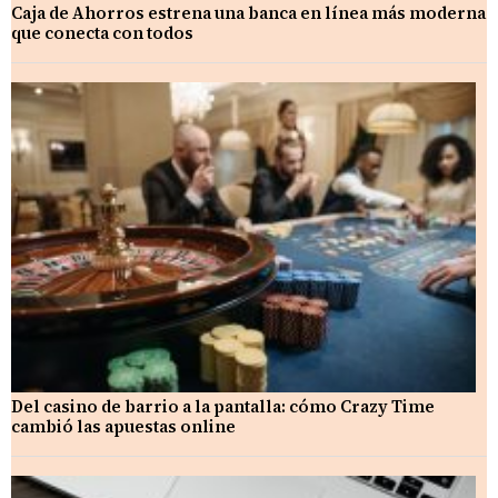
Caja de Ahorros estrena una banca en línea más moderna
que conecta con todos
Del casino de barrio a la pantalla: cómo Crazy Time
cambió las apuestas online