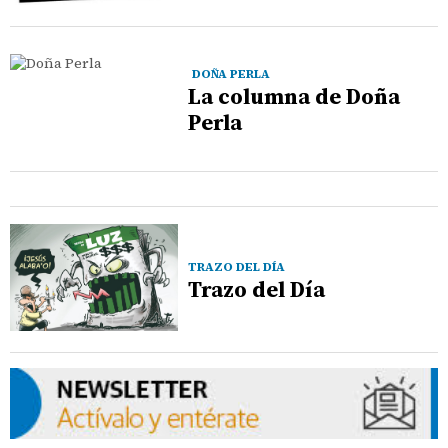
DOÑA PERLA
La columna de Doña
Perla
TRAZO DEL DÍA
Trazo del Día