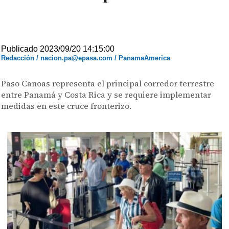
Publicado 2023/09/20 14:15:00
Redacción / nacion.pa@epasa.com / PanamaAmerica
Paso Canoas representa el principal corredor terrestre
entre Panamá y Costa Rica y se requiere implementar
medidas en este cruce fronterizo.