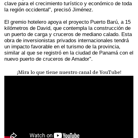
clave para el crecimiento turístico y económico de toda
la región occidental”, precisó Jiménez.
El gremio hotelero apoya el proyecto Puerto Barú, a 15
kilómetros de David, que contempla la construcción de
un puerto de carga y cruceros de mediano calado. Esta
obra de inversionistas privados internacionales tendrá
un impacto favorable en el turismo de la provincia,
similar al que se registró en la ciudad de Panamá con el
nuevo puerto de cruceros de Amador”.
¡Mira lo que tiene nuestro canal de YouTube!