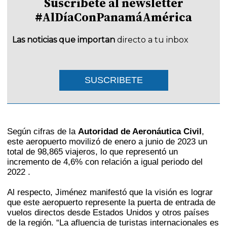
Suscríbete al newsletter
#AlDíaConPanamáAmérica
Las noticias que importan
directo a tu inbox
SUSCRIBETE
Según cifras de la
Autoridad de Aeronáutica Civil
,
este aeropuerto movilizó de enero a junio de 2023 un
total de 98,865 viajeros, lo que representó un
incremento de 4,6% con relación a igual periodo del
2022 .
Al respecto, Jiménez manifestó que la visión es lograr
que este aeropuerto represente la puerta de entrada de
vuelos directos desde Estados Unidos y otros países
de la región. “La afluencia de turistas internacionales es