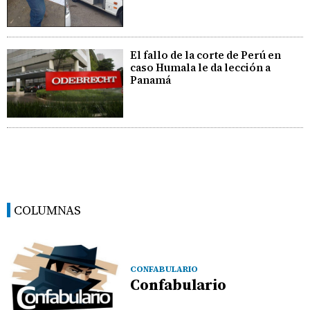
El fallo de la corte de Perú en
caso Humala le da lección a
Panamá
COLUMNAS
CONFABULARIO
Confabulario