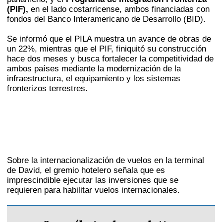
(PIF),
en el lado costarricense, ambos financiadas con
fondos del Banco Interamericano de Desarrollo (BID).
Se informó que el PILA muestra un avance de obras de
un 22%, mientras que el PIF, finiquitó su construcción
hace dos meses y busca fortalecer la competitividad de
ambos países mediante la modernización de la
infraestructura, el equipamiento y los sistemas
fronterizos terrestres.
Sobre la internacionalización de vuelos en la terminal
de David, el gremio hotelero señala que es
imprescindible ejecutar las inversiones que se
requieren para habilitar vuelos internacionales.