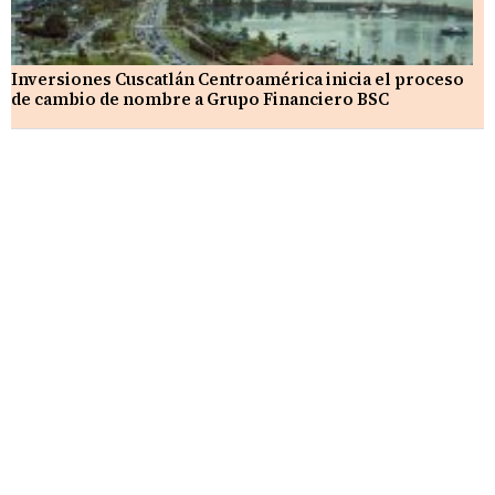
Inversiones Cuscatlán Centroamérica inicia el proceso
de cambio de nombre a Grupo Financiero BSC