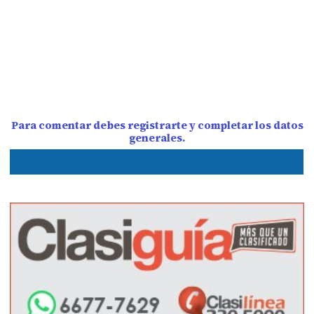
Para comentar debes registrarte y completar los datos
generales.