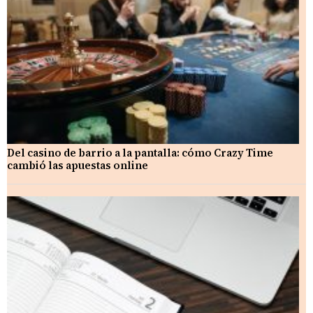
Del casino de barrio a la pantalla: cómo Crazy Time
cambió las apuestas online