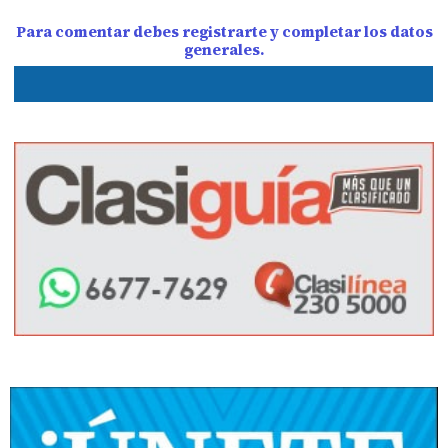
Para comentar debes registrarte y completar los datos
generales.