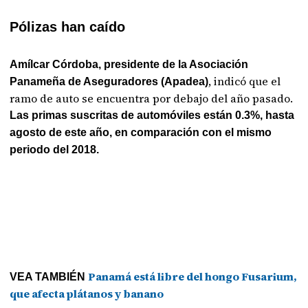
Pólizas han caído
Amílcar Córdoba, presidente de la Asociación
, indicó que el
Panameña de Aseguradores (Apadea)
ramo de auto se encuentra por debajo del año pasado.
Las primas suscritas de automóviles están 0.3%, hasta
agosto de este año, en comparación con el mismo
periodo del 2018.
Panamá está libre del hongo Fusarium,
VEA TAMBIÉN
que afecta plátanos y banano