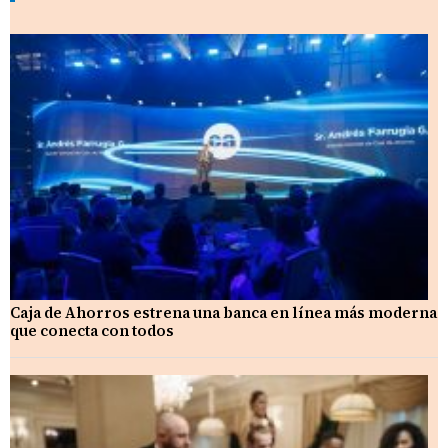
Caja de Ahorros estrena una banca en línea más moderna
que conecta con todos