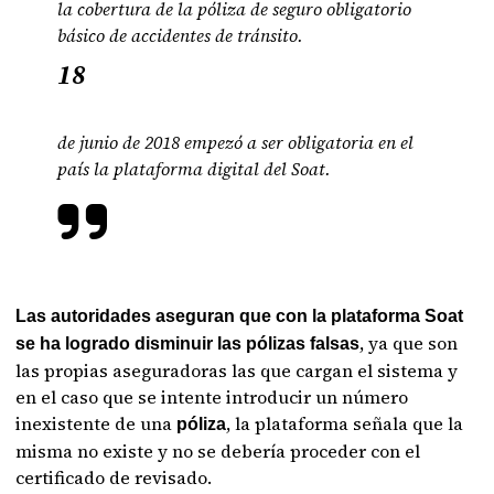
la cobertura de la póliza de seguro obligatorio
básico de accidentes de tránsito.
18
de junio de 2018 empezó a ser obligatoria en el
país la plataforma digital del Soat.
Las autoridades aseguran que con la plataforma Soat
, ya que son
se ha logrado disminuir las pólizas falsas
las propias aseguradoras las que cargan el sistema y
en el caso que se intente introducir un número
inexistente de una
, la plataforma señala que la
póliza
misma no existe y no se debería proceder con el
certificado de revisado.