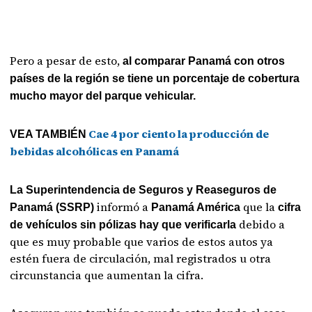
Pero a pesar de esto,
al comparar Panamá con otros
países de la región se tiene un porcentaje de cobertura
mucho mayor del parque vehicular.
Cae 4 por ciento la producción de
VEA TAMBIÉN
bebidas alcohólicas en Panamá
La Superintendencia de Seguros y Reaseguros de
informó a
que la
Panamá (SSRP)
Panamá América
cifra
debido a
de vehículos sin pólizas hay que verificarla
que es muy probable que varios de estos autos ya
estén fuera de circulación, mal registrados u otra
circunstancia que aumentan la cifra.