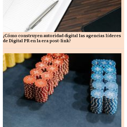
¿Cómo construyen autoridad digital las agencias líderes
de Digital PR en la era post-link?