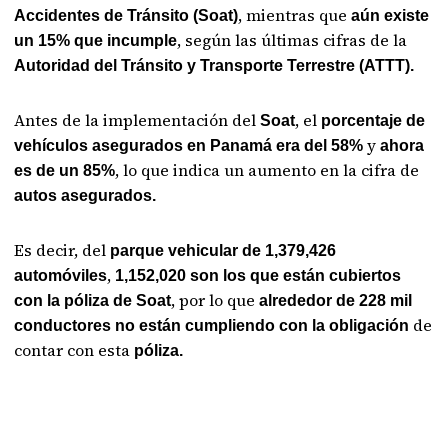
, mientras que
Accidentes de Tránsito (Soat)
aún existe
, según las últimas cifras de la
un 15% que incumple
Autoridad del Tránsito y Transporte Terrestre (ATTT).
Antes de la implementación del
, el
Soat
porcentaje de
y
vehículos asegurados en Panamá era del 58%
ahora
, lo que indica un aumento en la cifra de
es de un 85%
autos asegurados.
Es decir, del
parque vehicular de 1,379,426
,
automóviles
1,152,020 son los que están cubiertos
, por lo que
con la póliza de Soat
alrededor de 228 mil
de
conductores no están cumpliendo con la obligación
contar con esta
póliza.