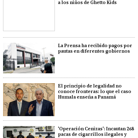
a los niños de Ghetto Kids
La Prensa ha recibido pagos por
pautas en diferentes gobiernos
El principio de legalidad no
conoce fronteras: lo que el caso
Humala enseña a Panamá
'Operación Cenizas': Incautan 268
pacas de cigarrillos ilegales y