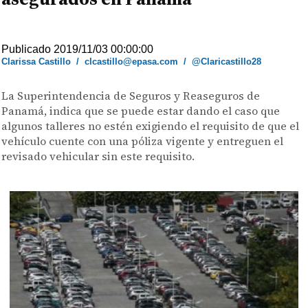
Publicado 2019/11/03 00:00:00
Clarissa Castillo
/
clcastillo@epasa.com
/
@Claricastillo28
La Superintendencia de Seguros y Reaseguros de
Panamá, indica que se puede estar dando el caso que
algunos talleres no estén exigiendo el requisito de que el
vehículo cuente con una póliza vigente y entreguen el
revisado vehicular sin este requisito.