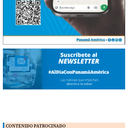
CONTENIDO PATROCINADO