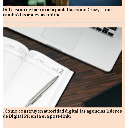
Del casino de barrio a la pantalla: cómo Crazy Time
cambió las apuestas online
¿Cómo construyen autoridad digital las agencias líderes
de Digital PR en la era post-link?