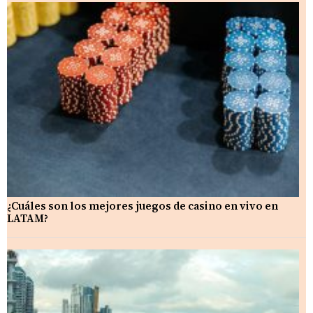
¿Cuáles son los mejores juegos de casino en vivo en
LATAM?