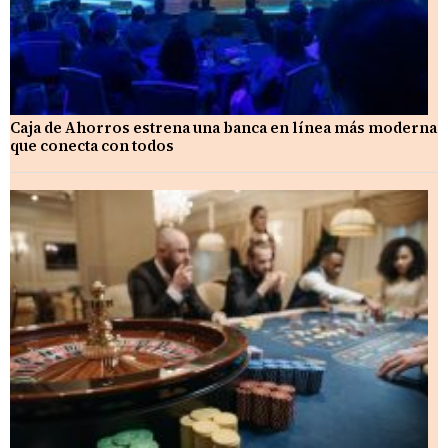
Caja de Ahorros estrena una banca en línea más moderna
que conecta con todos