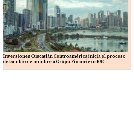
Inversiones Cuscatlán Centroamérica inicia el proceso
de cambio de nombre a Grupo Financiero BSC