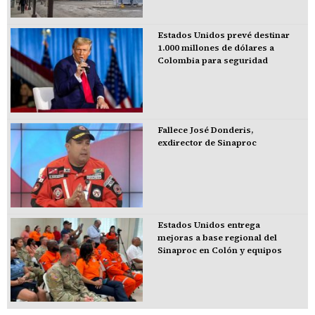
Estados Unidos prevé destinar
1.000 millones de dólares a
Colombia para seguridad
Fallece José Donderis,
exdirector de Sinaproc
Estados Unidos entrega
mejoras a base regional del
Sinaproc en Colón y equipos