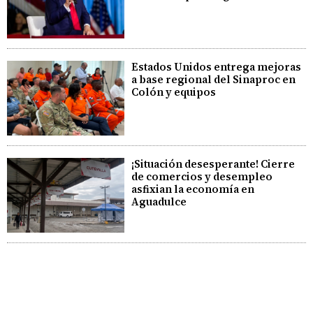
Estados Unidos entrega mejoras
a base regional del Sinaproc en
Colón y equipos
¡Situación desesperante! Cierre
de comercios y desempleo
asfixian la economía en
Aguadulce