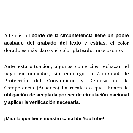
Además, e
l borde de la circunferencia tiene un pobre
el color
acabado del grabado del texto y estrías,
dorado es más claro y el color plateado, más oscuro.
Ante esta situación, algunos comercios rechazan el
pago en monedas, sin embargo, la Autoridad de
Protección del Consumidor y Defensa de la
Competencia (Acodeco) ha recalcado que tienen la
obligación de aceptarla por ser de circulación nacional
y aplicar la verificación necesaria.
¡Mira lo que tiene nuestro canal de YouTube!