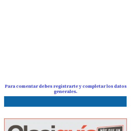
Para comentar debes registrarte y completar los datos
generales.