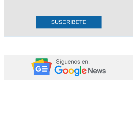
SUSCRIBETE