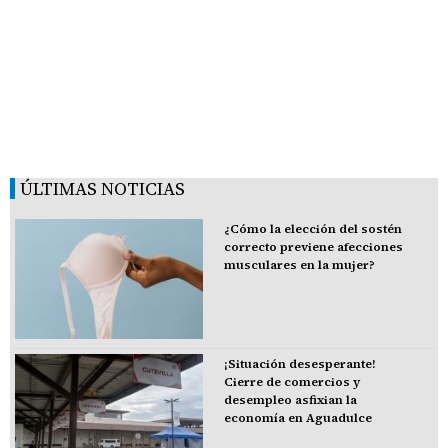
ÚLTIMAS NOTICIAS
¿Cómo la elección del sostén
correcto previene afecciones
musculares en la mujer?
¡Situación desesperante!
Cierre de comercios y
desempleo asfixian la
economía en Aguadulce