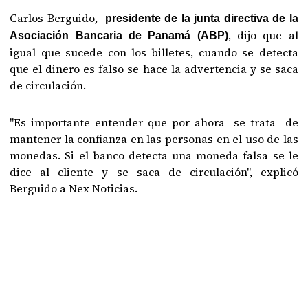
Carlos Berguido,
presidente de la junta directiva de la
, dijo que al
Asociación Bancaria de Panamá (ABP)
igual que sucede con los billetes, cuando se detecta
que el dinero es falso se hace la advertencia y se saca
de circulación.
"Es importante entender que por ahora se trata de
mantener la confianza en las personas en el uso de las
monedas. Si el banco detecta una moneda falsa se le
dice al cliente y se saca de circulación", explicó
Berguido a Nex Noticias.