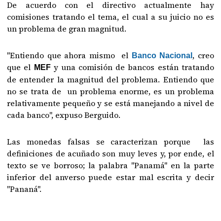
De acuerdo con el directivo actualmente hay
comisiones tratando el tema, el cual a su juicio no es
un problema de gran magnitud.
"Entiendo que ahora mismo el
, creo
Banco Nacional
que el
y una comisión de bancos están tratando
MEF
de entender la magnitud del problema. Entiendo que
no se trata de un problema enorme, es un problema
relativamente pequeño y se está manejando a nivel de
cada banco", expuso Berguido.
Las monedas falsas se caracterizan porque las
definiciones de acuñado son muy leves y, por ende, el
texto se ve borroso; la palabra "Panamá" en la parte
inferior del anverso puede estar mal escrita y decir
"Pananá".