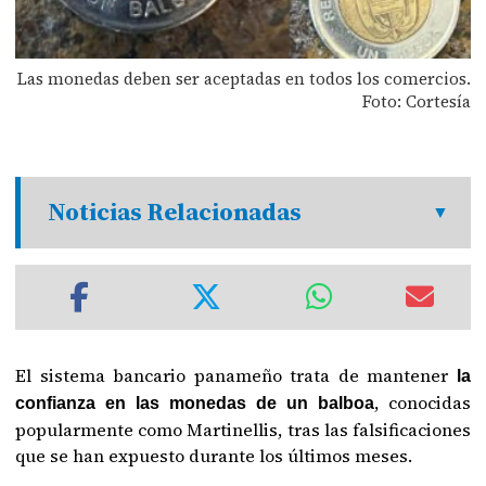
Las monedas deben ser aceptadas en todos los comercios.
Foto: Cortesía
Noticias Relacionadas
El sistema bancario panameño trata de mantener
la
, conocidas
confianza en las monedas de un balboa
popularmente como Martinellis, tras las falsificaciones
que se han expuesto durante los últimos meses.