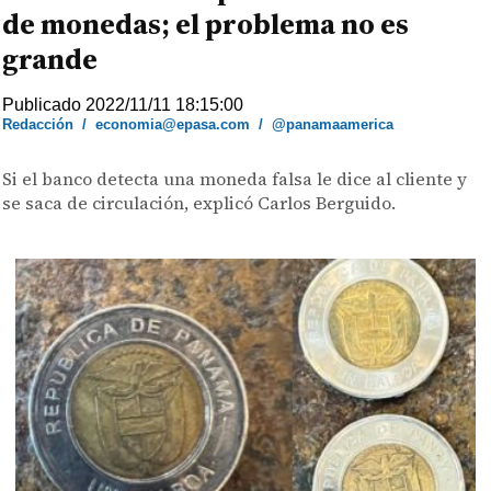
de monedas; el problema no es
grande
Publicado 2022/11/11 18:15:00
Redacción
/
economia@epasa.com
/
@panamaamerica
Si el banco detecta una moneda falsa le dice al cliente y
se saca de circulación, explicó Carlos Berguido.