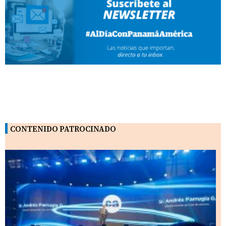
CONTENIDO PATROCINADO