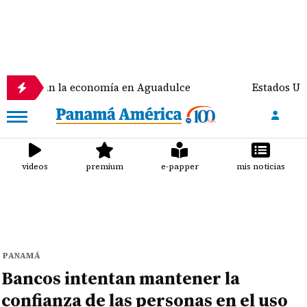
an la economía en Aguadulce
Estados Unidos prevé 
videos
premium
e-papper
mis noticias
PANAMÁ
Bancos intentan mantener la
confianza de las personas en el uso