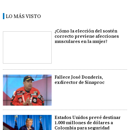
LO MÁS VISTO
¿Cómo la elección del sostén
correcto previene afecciones
musculares en la mujer?
Fallece José Donderis,
exdirector de Sinaproc
Estados Unidos prevé destinar
1.000 millones de dólares a
Colombia para seguridad