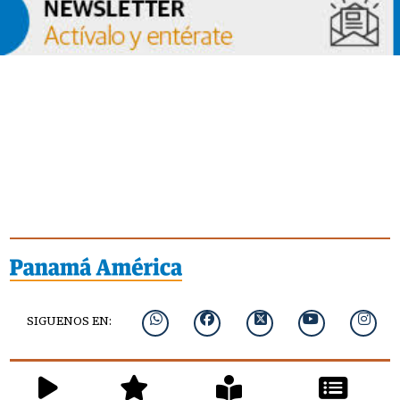
SIGUENOS EN: