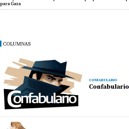
para Gaza
COLUMNAS
CONFABULARIO
Confabulario