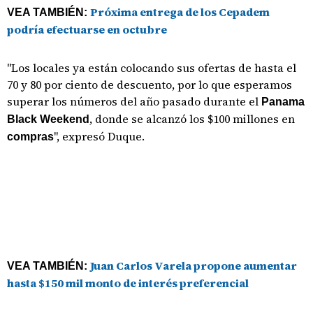
Próxima entrega de los Cepadem
VEA TAMBIÉN:
podría efectuarse en octubre
"Los locales ya están colocando sus ofertas de hasta el
70 y 80 por ciento de descuento, por lo que esperamos
superar los números del año pasado durante el
Panama
, donde se alcanzó los $100 millones en
Black Weekend
", expresó Duque.
compras
Juan Carlos Varela propone aumentar
VEA TAMBIÉN:
hasta $150 mil monto de interés preferencial