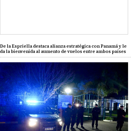
De la Espriella destaca alianza estratégica con Panamá y le
da la bienvenida al aumento de vuelos entre ambos países