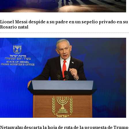
Lionel Messi despide a su padre en un sepelio privado en su
Rosario natal
Netanyahu descarta la hoja de ruta de la propuesta de Trump