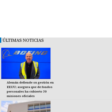
ÚLTIMAS NOTICIAS
Alemán defiende su gestión en
EE.UU; asegura que de fondos
personales ha cubierto 20
misiones oficiales