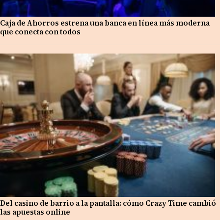
Caja de Ahorros estrena una banca en línea más moderna
que conecta con todos
Del casino de barrio a la pantalla: cómo Crazy Time cambió
las apuestas online