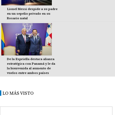
Lionel Messi despide a su padre
en un sepelio privado en su
Rosario natal
De la Espriella destaca alianza
estratégica con Panamá y le da
la bienvenida al aumento de
vuelos entre ambos países
LO MÁS VISTO