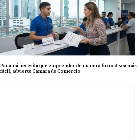
Panamá necesita que emprender de manera formal sea más
fácil, advierte Cámara de Comercio