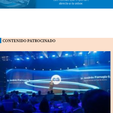
CONTENIDO PATROCINADO