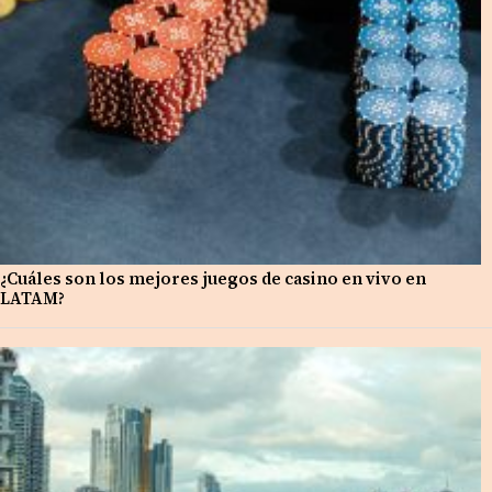
¿Cuáles son los mejores juegos de casino en vivo en
LATAM?