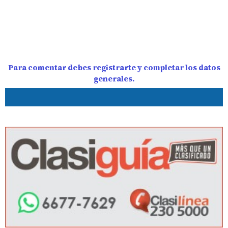
Para comentar debes registrarte y completar los datos
generales.