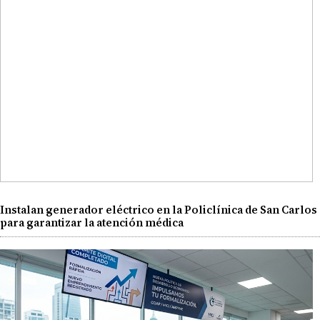
Instalan generador eléctrico en la Policlínica de San Carlos
para garantizar la atención médica