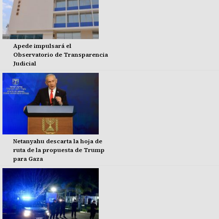
Apede impulsará el
Observatorio de Transparencia
Judicial
Netanyahu descarta la hoja de
ruta de la propuesta de Trump
para Gaza