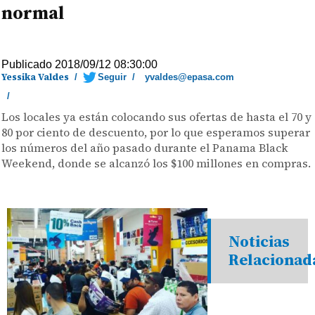
normal
Publicado 2018/09/12 08:30:00
Yessika Valdes
/
Seguir
/
yvaldes@epasa.com
/
Los locales ya están colocando sus ofertas de hasta el 70 y
80 por ciento de descuento, por lo que esperamos superar
los números del año pasado durante el Panama Black
Weekend, donde se alcanzó los $100 millones en compras.
Noticias
Relacionad