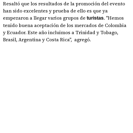
Resaltó que los resultados de la promoción del evento
han sido excelentes y prueba de ello es que ya
empezaron a llegar varios grupos de
. "Hemos
turistas
tenido buena aceptación de los mercados de Colombia
y Ecuador. Este año incluimos a Trinidad y Tobago,
Brasil, Argentina y Costa Rica", agregó.