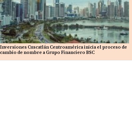
Inversiones Cuscatlán Centroamérica inicia el proceso de
cambio de nombre a Grupo Financiero BSC