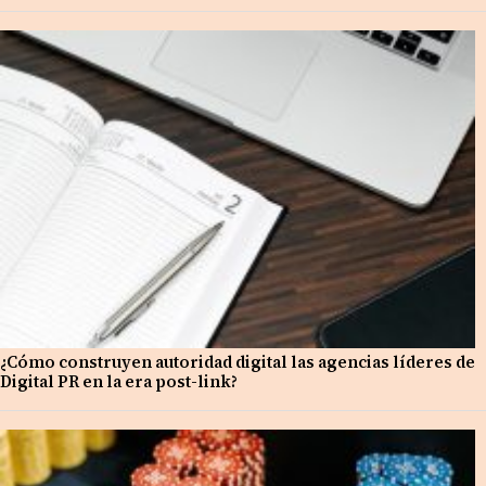
¿Cómo construyen autoridad digital las agencias líderes de
Digital PR en la era post-link?