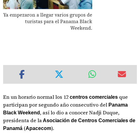
Ya empezaron a llegar varios grupos de
turistas para el Panama Black
Weekend.
En un horario normal los 12
que
centros comerciales
participan por segundo año consecutivo del
Panama
, así lo dio a conocer Nadji Duque,
Black Weekend
presidenta de la
Asociación de Centros Comerciales de
(
).
Panamá
Apacecom