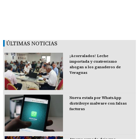
ÚLTIMAS NOTICIAS
¡Acorralados! Leche
importada y cuatrerismo
ahogan a los ganaderos de
Veraguas
Nueva estafa por WhatsApp
distribuye malware con falsas
facturas