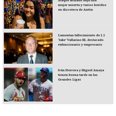
Ataque armado deja una
mujer muerta y varios heridos
en discoteca de Antón
Lamentan fallecimiento de J. J.
'Jake' Vallarino III, destacado
exfuncionario y empresario
Iván Herrera y Miguel Amaya
tienen buena tarde en las
Grandes Ligas