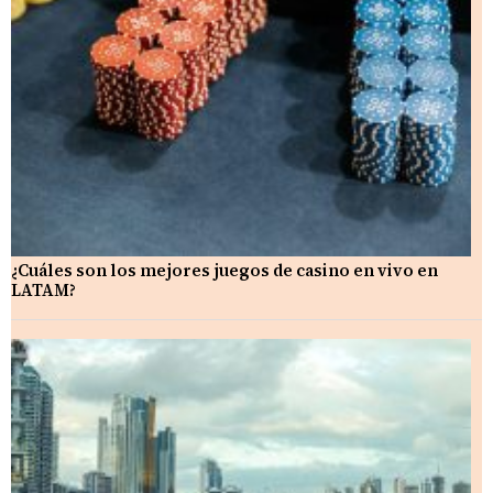
¿Cuáles son los mejores juegos de casino en vivo en
LATAM?