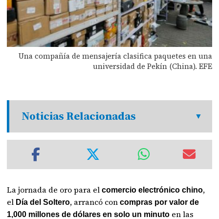
Una compañía de mensajería clasifica paquetes en una
universidad de Pekín (China). EFE
Noticias Relacionadas
La jornada de oro para el
,
comercio electrónico chino
el
, arrancó con
Día del Soltero
compras por valor de
en las
1,000 millones de dólares en solo un minuto