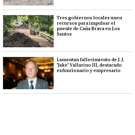
Tres gobiernos locales unen
recursos para impulsar el
puente de Caña Brava en Los
Santos
Lamentan fallecimiento de J. J.
'Jake' Vallarino III, destacado
exfuncionario y empresario