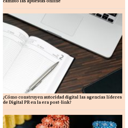
cambió las apuestas online
¿Cómo construyen autoridad digital las agencias líderes
de Digital PR en la era post-link?