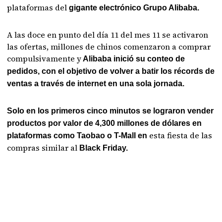
plataformas del
gigante electrónico Grupo Alibaba.
A las doce en punto del día 11 del mes 11 se activaron
las ofertas, millones de chinos comenzaron a comprar
compulsivamente y
Alibaba inició su conteo de
pedidos, con el objetivo de volver a batir los récords de
ventas a través de internet en una sola jornada.
Solo en los primeros cinco minutos se lograron vender
productos por valor de 4,300 millones de dólares en
esta fiesta de las
plataformas como Taobao o T-Mall en
compras similar al
Black Friday.