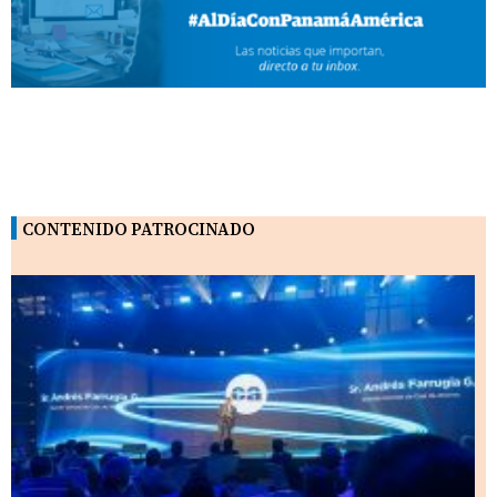
CONTENIDO PATROCINADO