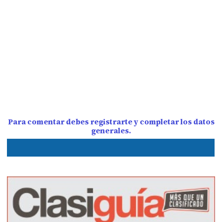
Para comentar debes registrarte y completar los datos
generales.