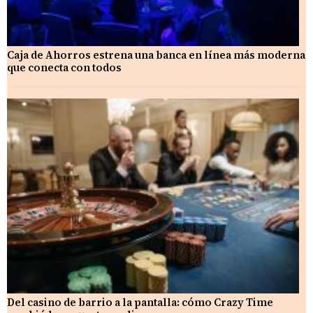
Caja de Ahorros estrena una banca en línea más moderna
que conecta con todos
Del casino de barrio a la pantalla: cómo Crazy Time