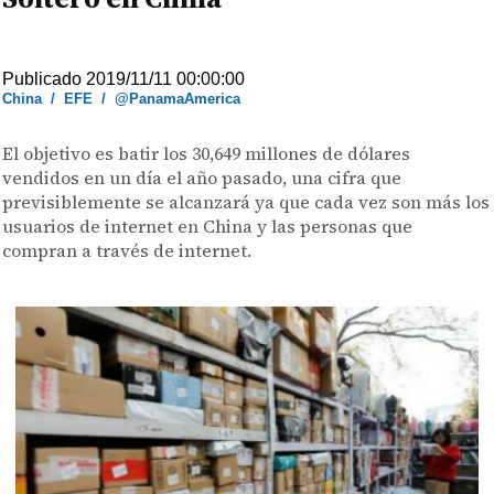
Publicado 2019/11/11 00:00:00
China
/
EFE
/
@PanamaAmerica
El objetivo es batir los 30,649 millones de dólares
vendidos en un día el año pasado, una cifra que
previsiblemente se alcanzará ya que cada vez son más los
usuarios de internet en China y las personas que
compran a través de internet.