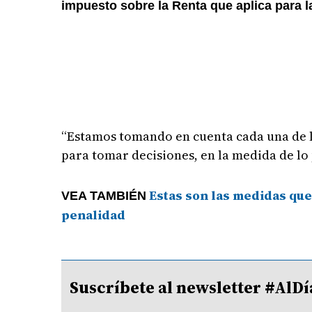
impuesto sobre la Renta que aplica para 
“Estamos tomando en cuenta cada una de l
para tomar decisiones, en la medida de lo 
Estas son las medidas que
VEA TAMBIÉN
penalidad
Suscríbete al newsletter #A