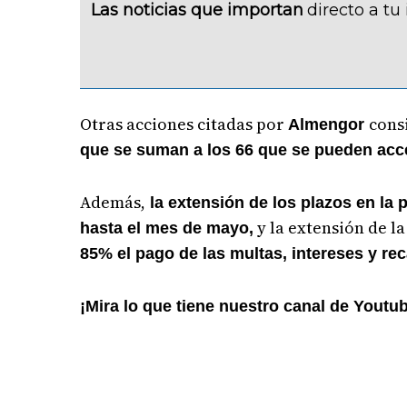
Las noticias que importan
directo a tu
Otras acciones citadas por
cons
Almengor
que se suman a los 66 que se pueden acce
Además,
la extensión de los plazos en la 
y la extensión de l
hasta el mes de mayo,
85% el pago de las multas, intereses y r
¡Mira lo que tiene nuestro canal de Youtu