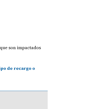
 que son impactados
ipo de recargo o