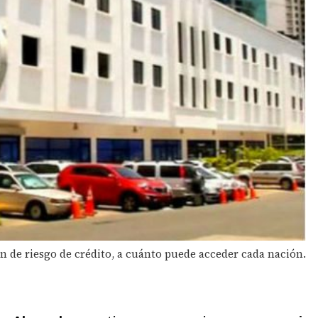
 de riesgo de crédito, a cuánto puede acceder cada nación.