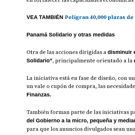
Peligran 40,000 plazas de
VEA TAMBIÉN
Panamá Solidario y otras medidas
Otra de las acciones dirigidas a
disminuir 
, principalmente orientado a la
Solidario”
La iniciativa está en fase de diseño, con u
un vale o cupón de compra, las necesidad
Finanzas.
También forman parte de las iniciativas pa
del Gobierno a la micro, pequeña y medi
para que los anuncios divulgados sean una 