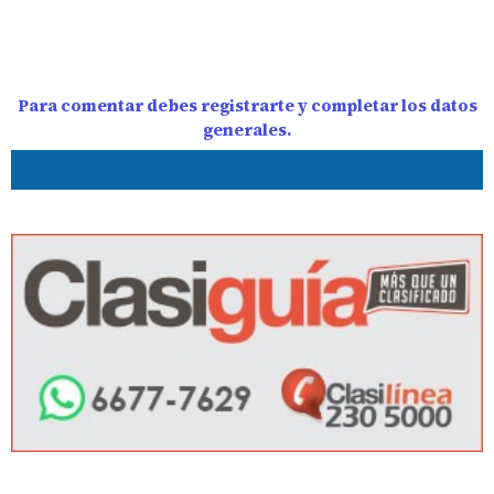
Para comentar debes registrarte y completar los datos
generales.