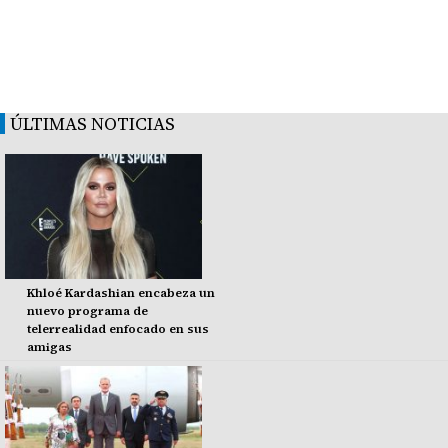
ÚLTIMAS NOTICIAS
Khloé Kardashian encabeza un
nuevo programa de
telerrealidad enfocado en sus
amigas