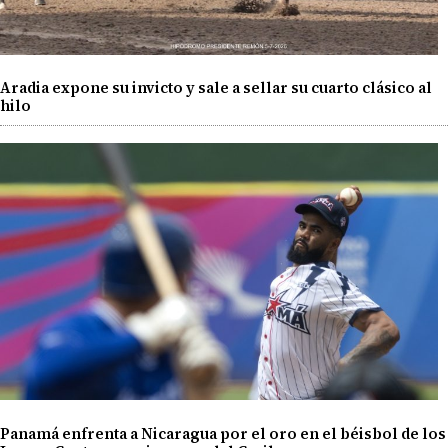
Aradia expone su invicto y sale a sellar su cuarto clásico al
hilo
Panamá enfrenta a Nicaragua por el oro en el béisbol de los