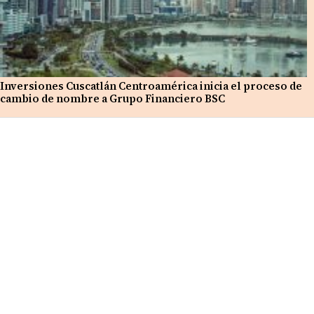
Inversiones Cuscatlán Centroamérica inicia el proceso de
cambio de nombre a Grupo Financiero BSC