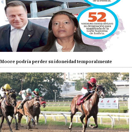
Moore podría perder su idoneidad temporalmente