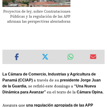
Proyectos de ley, sobre Contrataciones
Públicas y la regulación de las APP
afirman las perspectivas alentadoras
La Cámara de Comercio, Industrias y Agricultura de
a través de su
Panamá (CCIAP)
presidente Jorge Juan
, se refirió este domingo a
de la Guardia
“Una Nueva
en el texto de la
Dinámica para Avanzar”
Cámara Opina.
Asegura que
una regulación apropiada de las APP