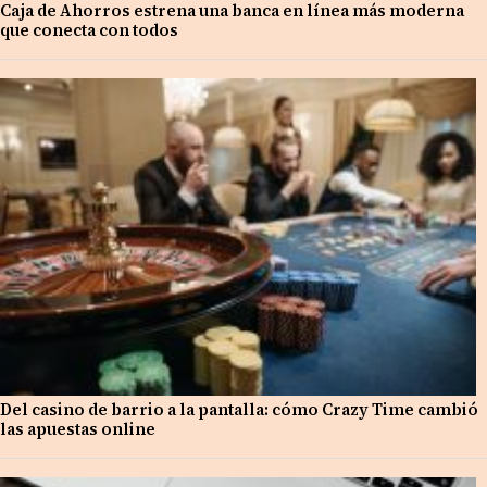
Caja de Ahorros estrena una banca en línea más moderna
que conecta con todos
Del casino de barrio a la pantalla: cómo Crazy Time cambió
las apuestas online