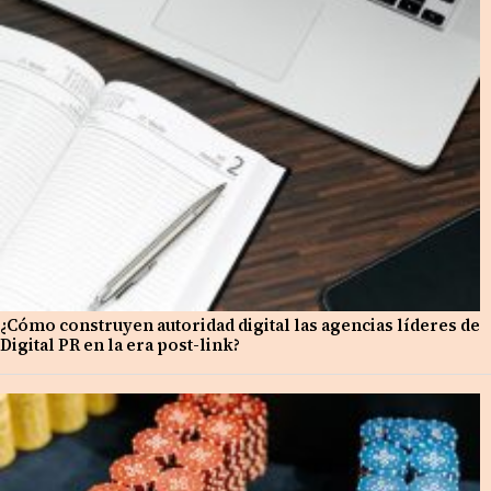
¿Cómo construyen autoridad digital las agencias líderes de
Digital PR en la era post-link?