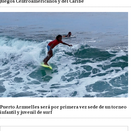
Juegos Centroamericanos y del Caribe
Puerto Armuelles será por primera vez sede de un torneo
infantil y juvenil de surf