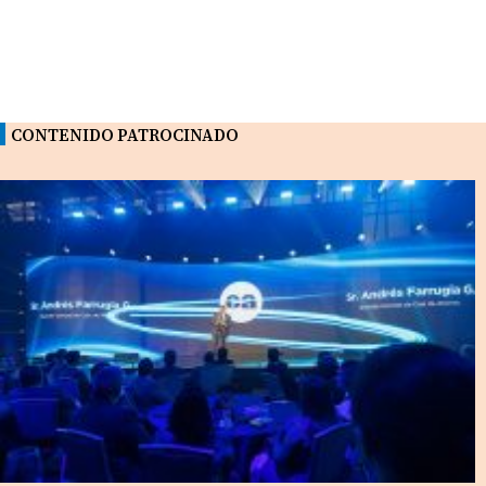
CONTENIDO PATROCINADO