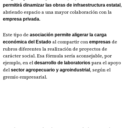
,
permitirá dinamizar las obras de infraestructura estatal
abriendo espacio a una mayor colaboración con la
empresa privada.
Este tipo de
asociación permite aligerar la carga
al compartir con
de
económica del Estado
empresas
rubros diferentes la realización de proyectos de
carácter social. Esa fórmula sería aconsejable, por
ejemplo, en el
para el apoyo
desarrollo de laboratorios
del
, según el
sector agropecuario y agroindustrial
gremio empresarial.