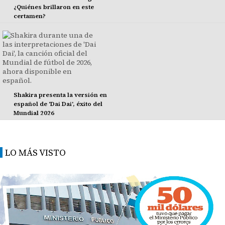
¿Quiénes brillaron en este
certamen?
Shakira presenta la versión en
español de 'Dai Dai', éxito del
Mundial 2026
LO MÁS VISTO