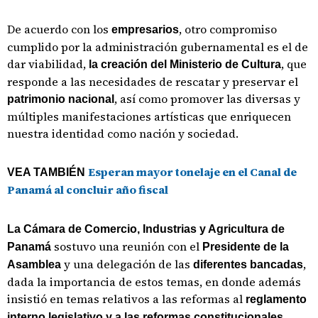
De acuerdo con los
, otro compromiso
empresarios
cumplido por la administración gubernamental es el de
dar viabilidad,
, que
la creación del Ministerio de Cultura
responde a las necesidades de rescatar y preservar el
, así como promover las diversas y
patrimonio nacional
múltiples manifestaciones artísticas que enriquecen
nuestra identidad como nación y sociedad.
Esperan mayor tonelaje en el Canal de
VEA TAMBIÉN
Panamá al concluir año fiscal
La Cámara de Comercio, Industrias y Agricultura de
sostuvo una reunión con el
Panamá
Presidente de la
y una delegación de las
,
Asamblea
diferentes bancadas
dada la importancia de estos temas, en donde además
insistió en temas relativos a las reformas al
reglamento
interno legislativo y a las reformas constitucionales.