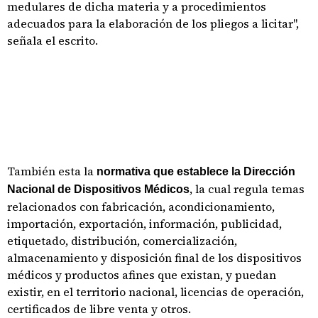
medulares de dicha materia y a procedimientos
adecuados para la elaboración de los pliegos a licitar",
señala el escrito.
También esta la
normativa que establece la Dirección
, la cual regula temas
Nacional de Dispositivos Médicos
relacionados con fabricación, acondicionamiento,
importación, exportación, información, publicidad,
etiquetado, distribución, comercialización,
almacenamiento y disposición final de los dispositivos
médicos y productos afines que existan, y puedan
existir, en el territorio nacional, licencias de operación,
certificados de libre venta y otros.