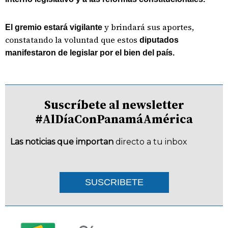
y brindará sus aportes,
El gremio estará vigilante
constatando la voluntad que estos
diputados
manifestaron de legislar por el bien del país.
Suscríbete al newsletter
#AlDíaConPanamáAmérica
Las noticias que importan
directo a tu inbox
SUSCRIBETE