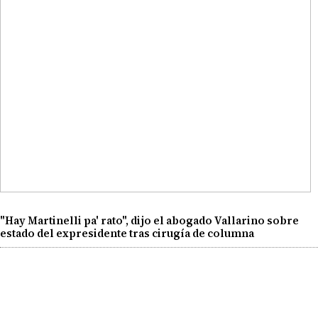
"Hay Martinelli pa' rato", dijo el abogado Vallarino sobre
estado del expresidente tras cirugía de columna