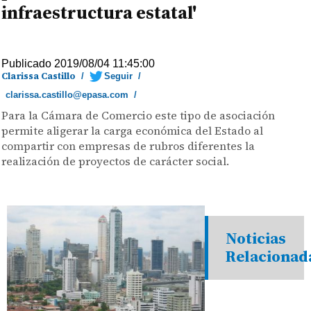
infraestructura estatal'
Publicado 2019/08/04 11:45:00
Clarissa Castillo
/
Seguir
/
clarissa.castillo@epasa.com
/
Para la Cámara de Comercio este tipo de asociación
permite aligerar la carga económica del Estado al
compartir con empresas de rubros diferentes la
realización de proyectos de carácter social.
Noticias
Relacionad