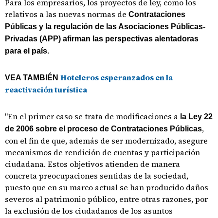
Para los empresarios, los proyectos de ley, como los
relativos a las nuevas normas de
Contrataciones
Públicas y la regulación de las Asociaciones Públicas-
Privadas (APP) afirman las perspectivas alentadoras
para el país.
Hoteleros esperanzados en la
VEA TAMBIÉN
reactivación turística
"En el primer caso se trata de modificaciones a
la Ley 22
,
de 2006 sobre el proceso de Contrataciones Públicas
con el fin de que, además de ser modernizado, asegure
mecanismos de rendición de cuentas y participación
ciudadana. Estos objetivos atienden de manera
concreta preocupaciones sentidas de la sociedad,
puesto que en su marco actual se han producido daños
severos al patrimonio público, entre otras razones, por
la exclusión de los ciudadanos de los asuntos