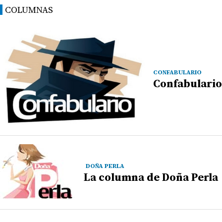
COLUMNAS
CONFABULARIO
Confabulario
DOÑA PERLA
La columna de Doña Perla