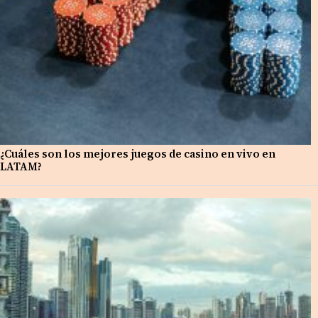
¿Cuáles son los mejores juegos de casino en vivo en
LATAM?