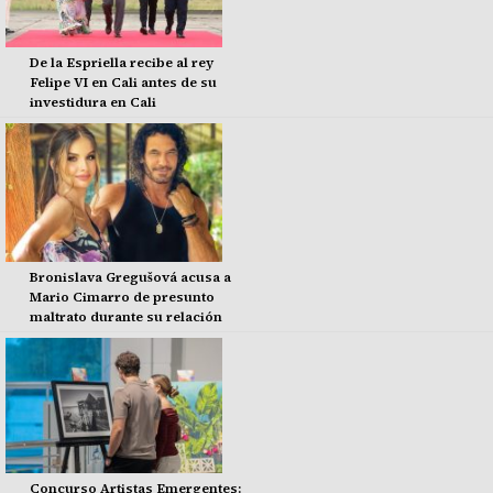
De la Espriella recibe al rey
Felipe VI en Cali antes de su
investidura en Cali
Bronislava Gregušová acusa a
Mario Cimarro de presunto
maltrato durante su relación
Concurso Artistas Emergentes: