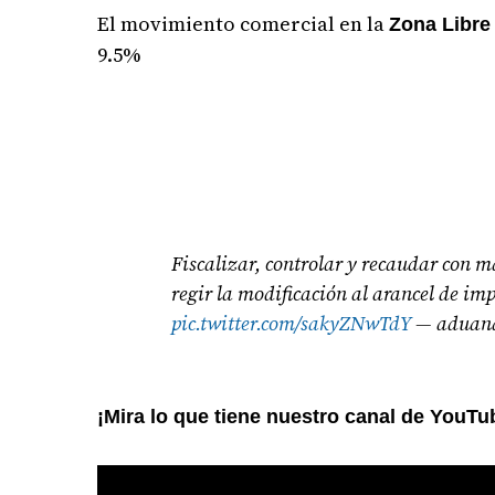
El movimiento comercial en la
Zona Libre
9.5%
Fiscalizar, controlar y recaudar con m
regir la modificación al arancel de im
pic.twitter.com/sakyZNwTdY
— aduan
¡Mira lo que tiene nuestro canal de YouTu