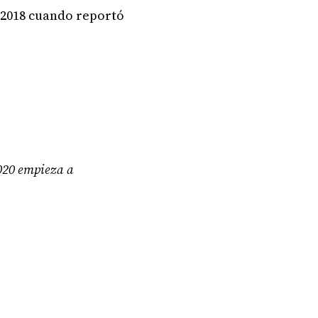
 2018 cuando reportó
2020 empieza a