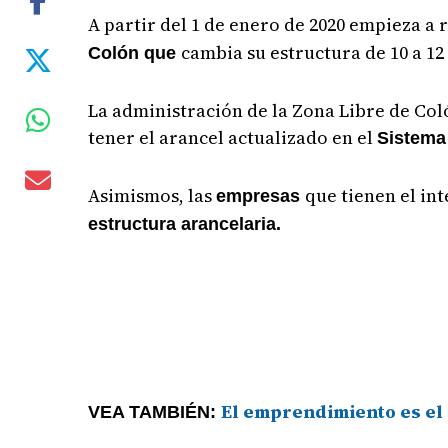
A partir del 1 de enero de 2020 empieza a 
cambia su estructura de 10 a 12 
Colón que
La administración de la Zona Libre de Co
tener el arancel actualizado en el
Sistema
Asimismos, las
que tienen el int
empresas
estructura arancelaria.
El emprendimiento es el 
VEA TAMBIÉN: