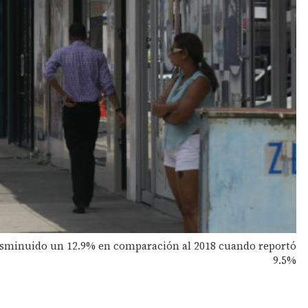
isminuido un 12.9% en comparación al 2018 cuando reportó
9.5%