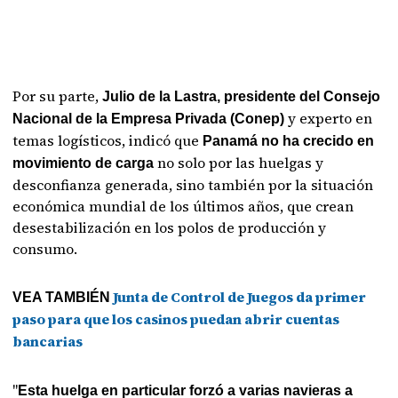
Por su parte,
Julio de la Lastra, presidente del Consejo
y experto en
Nacional de la Empresa Privada (Conep)
temas logísticos, indicó que
Panamá no ha crecido en
no solo por las huelgas y
movimiento de carga
desconfianza generada, sino también por la situación
económica mundial de los últimos años, que crean
desestabilización en los polos de producción y
consumo.
Junta de Control de Juegos da primer
VEA TAMBIÉN
paso para que los casinos puedan abrir cuentas
bancarias
"
Esta huelga en particular forzó a varias navieras a