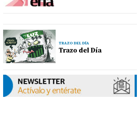
TRAZO DEL DÍA
Trazo del Día