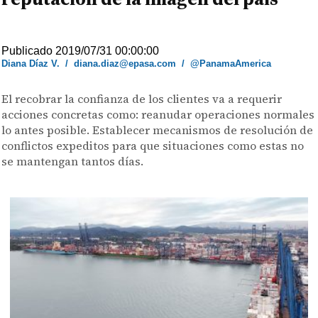
Publicado 2019/07/31 00:00:00
Diana Díaz V.
/
diana.diaz@epasa.com
/
@PanamaAmerica
El recobrar la confianza de los clientes va a requerir
acciones concretas como: reanudar operaciones normales
lo antes posible. Establecer mecanismos de resolución de
conflictos expeditos para que situaciones como estas no
se mantengan tantos días.