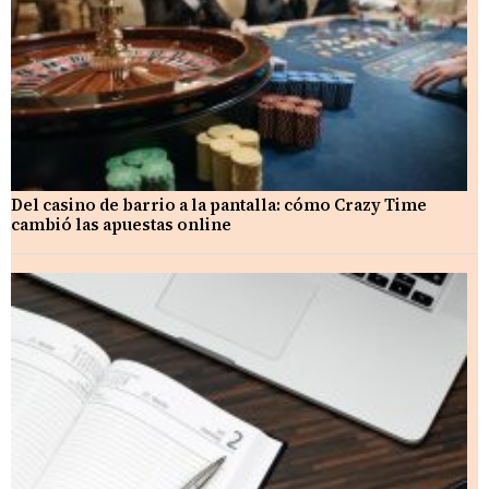
Del casino de barrio a la pantalla: cómo Crazy Time
cambió las apuestas online