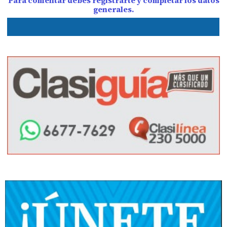
Para comentar debes registrarte y completar los datos
generales.