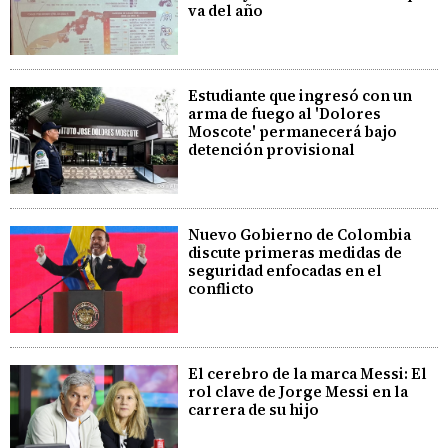
va del año
Estudiante que ingresó con un
arma de fuego al 'Dolores
Moscote' permanecerá bajo
detención provisional
Nuevo Gobierno de Colombia
discute primeras medidas de
seguridad enfocadas en el
conflicto
El cerebro de la marca Messi: El
rol clave de Jorge Messi en la
carrera de su hijo