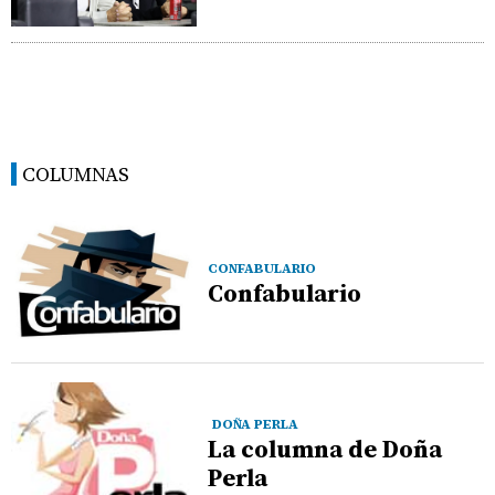
COLUMNAS
CONFABULARIO
Confabulario
DOÑA PERLA
La columna de Doña
Perla