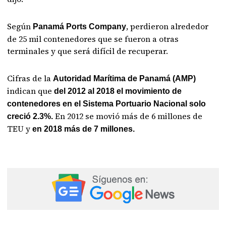
Según
, perdieron alrededor
Panamá Ports Company
de 25 mil contenedores que se fueron a otras
terminales y que será difícil de recuperar.
Cifras de la
Autoridad Marítima de Panamá (AMP)
indican que
del 2012 al 2018 el movimiento de
contenedores en el Sistema Portuario Nacional solo
En 2012 se movió más de 6 millones de
creció 2.3%.
TEU y
en 2018 más de 7 millones.