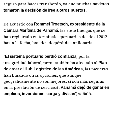
seguro para hacer transbordo, ya que muchas
navieras
tomaron la decisión de irse a otros puertos.
De acuerdo con
Rommel Troetsch, expresidente de la
las siete huelgas que se
Cámara Marítima de Panamá,
han registrado en terminales portuarias desde el 2012
hasta la fecha, han dejado pérdidas millonarias.
"
, por la
El sistema portuario perdió confianza
inseguridad laboral, pero también ha afectado al
Plan
, las navieras
de crear el Hub Logístico de las Américas
han buscado otras opciones, que aunque
geográficamente no son mejores, sí son más seguras
en la prestación de servicio
s. Panamá dejó de ganar en
", señaló.
empleos, inversiones, carga y divisas