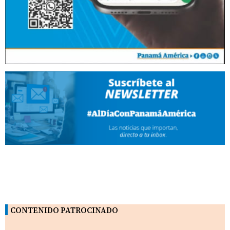
CONTENIDO PATROCINADO