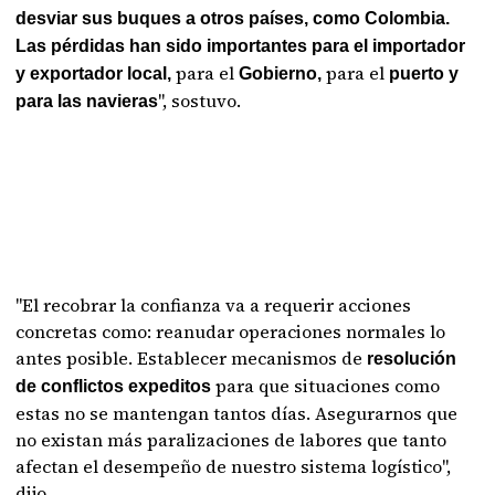
desviar sus buques a otros países, como Colombia.
Las pérdidas han sido importantes para el importador
para el
para el
y exportador local,
Gobierno,
puerto y
", sostuvo.
para las navieras
"El recobrar la confianza va a requerir acciones
concretas como: reanudar operaciones normales lo
antes posible. Establecer mecanismos de
resolución
para que situaciones como
de conflictos expeditos
estas no se mantengan tantos días. Asegurarnos que
no existan más paralizaciones de labores que tanto
afectan el desempeño de nuestro sistema logístico",
dijo.