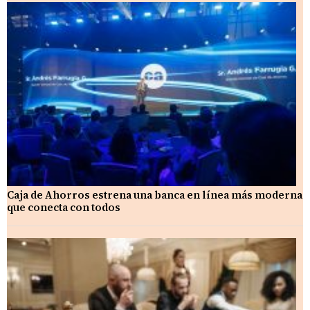
Caja de Ahorros estrena una banca en línea más moderna
que conecta con todos