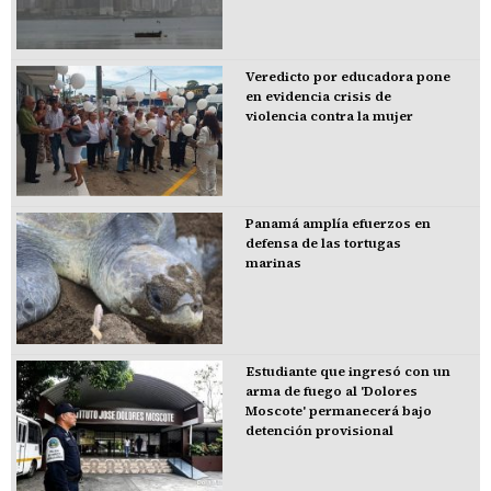
Veredicto por educadora pone
en evidencia crisis de
violencia contra la mujer
Panamá amplía efuerzos en
defensa de las tortugas
marinas
Estudiante que ingresó con un
arma de fuego al 'Dolores
Moscote' permanecerá bajo
detención provisional