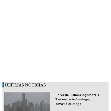
ÚLTIMAS NOTICIAS
Polvo del Sahara ingresará a
Panamá este domingo,
advirtió el Imhpa