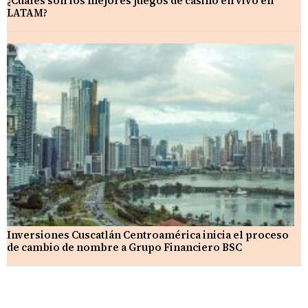
¿Cuáles son los mejores juegos de casino en vivo en
LATAM?
Inversiones Cuscatlán Centroamérica inicia el proceso
de cambio de nombre a Grupo Financiero BSC