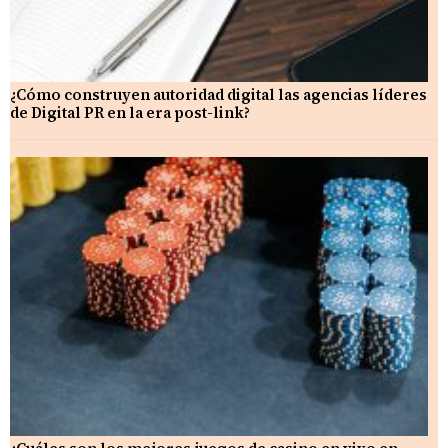
¿Cómo construyen autoridad digital las agencias líderes
de Digital PR en la era post-link?