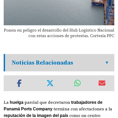
Ponen en peligro el desarrollo del Hub Logístico Nacional
con estas acciones de protestas. Cortesía PPC
Noticias Relacionadas
La
parcial que decretaron
huelga
trabajadores de
termina con afectaciones a la
Panamá Ports Company
como un centro
reputación de la imagen del país