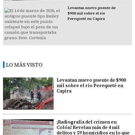
Levantan nuevo puente de
$900 mil sobre el río
Perequeté en Capira
LO MÁS VISTO
Levantan nuevo puente de $900
mil sobre el río Perequeté en
Capira
¡Radiografía del crimen en
Colón! Revelan más de 4 mil
delitos y 59 homicidios en lo que