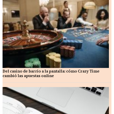
Del casino de barrio a la pantalla: cómo Crazy Time
cambió las apuestas online