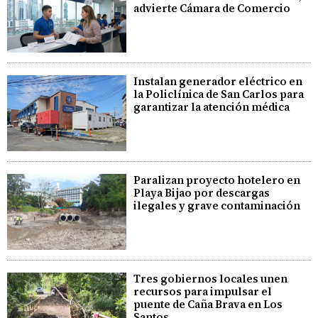
advierte Cámara de Comercio
Instalan generador eléctrico en
la Policlínica de San Carlos para
garantizar la atención médica
Paralizan proyecto hotelero en
Playa Bijao por descargas
ilegales y grave contaminación
Tres gobiernos locales unen
recursos para impulsar el
puente de Caña Brava en Los
Santos