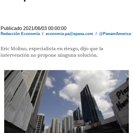
Publicado 2021/06/03 00:00:00
Redacción Economía
/
economia.pa@epasa.com
/
@PanamAmerica
Eric Molino, especialista en riesgo, dijo que la
intervención no propone ninguna solución.