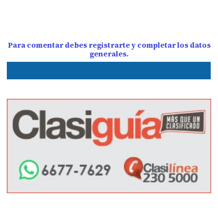
Para comentar debes registrarte y completar los datos
generales.