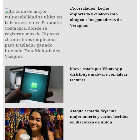
¡Acorralados! Leche
importada y cuatrerismo
ahogan a los ganaderos de
Veraguas
Nueva estafa por WhatsApp
distribuye malware con falsas
facturas
Ataque armado deja una
mujer muerta y varios heridos
en discoteca de Antón