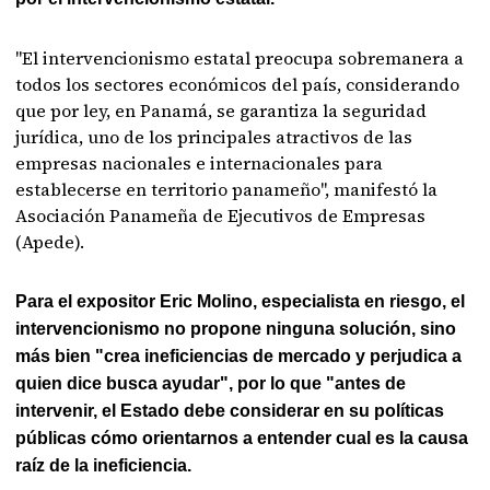
"El intervencionismo estatal preocupa sobremanera a
todos los sectores económicos del país, considerando
que por ley, en Panamá, se garantiza la seguridad
jurídica, uno de los principales atractivos de las
empresas nacionales e internacionales para
establecerse en territorio panameño", manifestó la
Asociación Panameña de Ejecutivos de Empresas
(Apede).
Para el expositor Eric Molino, especialista en riesgo, el
intervencionismo no propone ninguna solución, sino
más bien "crea ineficiencias de mercado y perjudica a
quien dice busca ayudar", por lo que "antes de
intervenir, el Estado debe considerar en su políticas
públicas cómo orientarnos a entender cual es la causa
raíz de la ineficiencia.