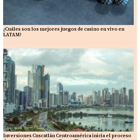
¿Cuáles son los mejores juegos de casino en vivo en
LATAM?
Inversiones Cuscatlán Centroamérica inicia el proceso