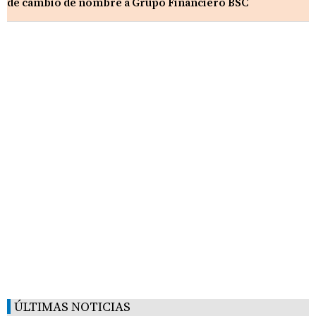
de cambio de nombre a Grupo Financiero BSC
ÚLTIMAS NOTICIAS