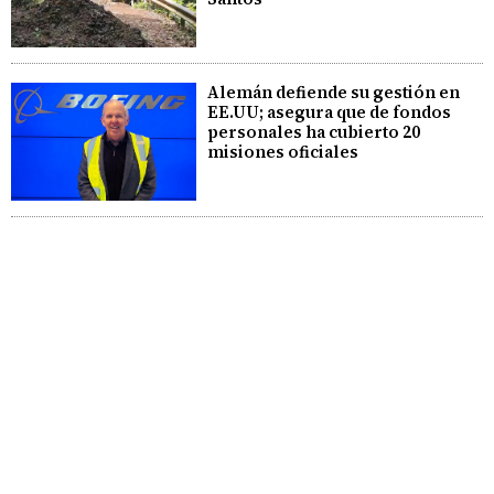
Alemán defiende su gestión en
EE.UU; asegura que de fondos
personales ha cubierto 20
misiones oficiales