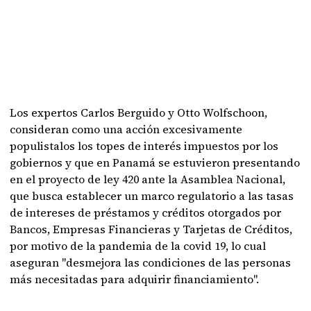
Los expertos Carlos Berguido y Otto Wolfschoon,
consideran como una acción excesivamente
populistalos los topes de interés impuestos por los
gobiernos y que en Panamá se estuvieron presentando
en el proyecto de ley 420 ante la Asamblea Nacional,
que busca establecer un marco regulatorio a las tasas
de intereses de préstamos y créditos otorgados por
Bancos, Empresas Financieras y Tarjetas de Créditos,
por motivo de la pandemia de la covid 19, lo cual
aseguran "desmejora las condiciones de las personas
más necesitadas para adquirir financiamiento".