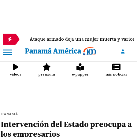
Ataque armado deja una mujer muerta y varios heridos e
videos
premium
e-papper
mis noticias
PANAMÁ
Intervención del Estado preocupa a
los empresarios