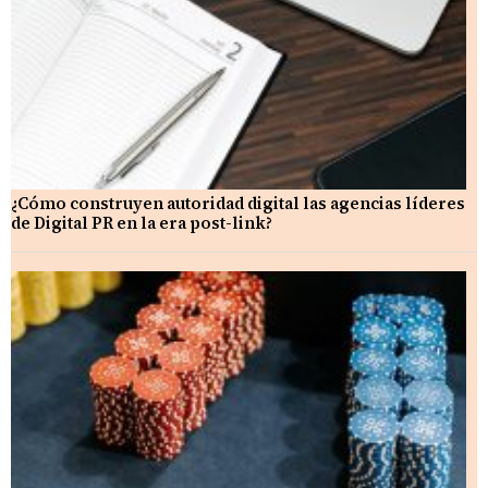
¿Cómo construyen autoridad digital las agencias líderes
de Digital PR en la era post-link?