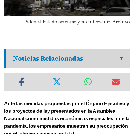
Piden al Estado orientar y no intervenir. Archivo
Noticias Relacionadas
Ante las medidas propuestas por el Órgano Ejecutivo y
los proyectos de ley presentados en la Asamblea
Nacional como medidas económicas especiales ante la
pandemia, los empresarios muestran su preocupación
por el intervencionismo estatal.