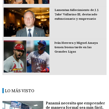
Lamentan fallecimiento de J. J.
'Jake' Vallarino III, destacado
exfuncionario y empresario
Iván Herrera y Miguel Amaya
tienen buena tarde en las
Grandes Ligas
LO MÁS VISTO
Panamá necesita que emprender
de manera formal sea más fácil,