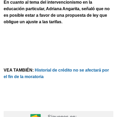
En cuanto al tema del intervencionismo en la
educación particular, Adriana Angarita, señaló que no
es posible estar a favor de una propuesta de ley que
obligue un ajuste a las tarifas.
VEA TAMBIÉN:
Historial de crédito no se afectará por
el fin de la moratoria