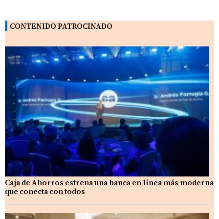
CONTENIDO PATROCINADO
Caja de Ahorros estrena una banca en línea más moderna
que conecta con todos