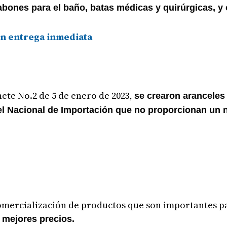
abones para el baño, batas médicas y quirúrgicas, y
on entrega inmediata
ete No.2 de 5 de enero de 2023,
se crearon aranceles
 Nacional de Importación que no proporcionan un ni
 comercialización de productos que son importantes 
 mejores precios.