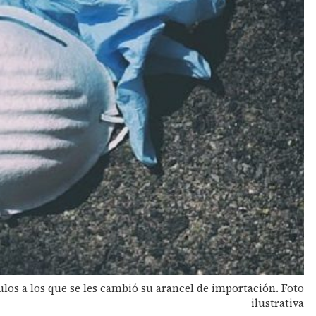
ulos a los que se les cambió su arancel de importación. Foto
ilustrativa