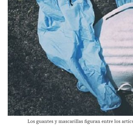
Los guantes y mascarillas figuran entre los artíc