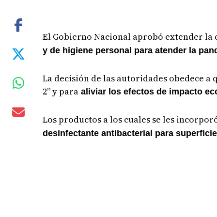
El Gobierno Nacional aprobó extender la 
y de higiene personal para atender la pa
La decisión de las autoridades obedece a 
2” y para
aliviar los efectos de impacto ec
Los productos a los cuales se les incorpo
desinfectante antibacterial para superfici