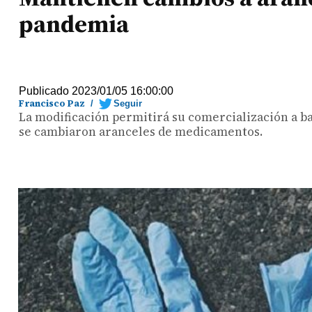
pandemia
Publicado 2023/01/05 16:00:00
Francisco Paz
/
Seguir
La modificación permitirá su comercialización a b
se cambiaron aranceles de medicamentos.