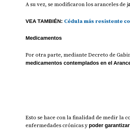
A su vez, se modificaron los aranceles de j
Cédula más resistente c
VEA TAMBIÉN:
Medicamentos
Por otra parte, mediante Decreto de Gabin
medicamentos contemplados en el Arancel
Esto se hace con la finalidad de medir la
enfermedades crónicas y
poder garantizar