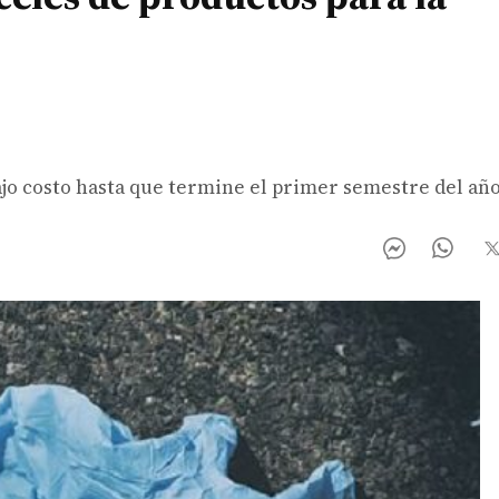
ajo costo hasta que termine el primer semestre del añ