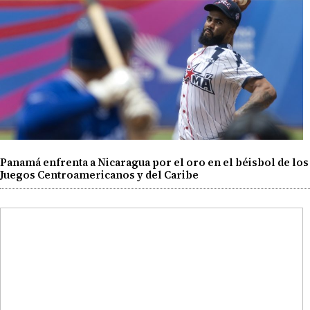
Panamá enfrenta a Nicaragua por el oro en el béisbol de los
Juegos Centroamericanos y del Caribe