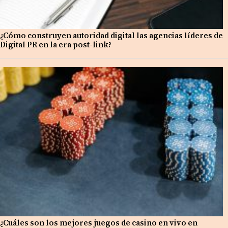
¿Cómo construyen autoridad digital las agencias líderes de
Digital PR en la era post-link?
¿Cuáles son los mejores juegos de casino en vivo en