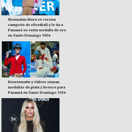
Jhonnatan Mora se corona
campeón de eFootball y le da a
Panamá su sexta medalla de oro
en Santo Domingo 2026
Heurtematte y Gálvez suman
medallas de plata y bronce para
Panamá en Santo Domingo 2026