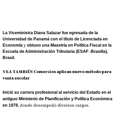
La Viceministra Diana Salazar fue egresada de la
Universidad de Panamá con el título de Licenciada en
y
Economía
obtuvo una Maestría en Política Fiscal en la
Escuela de Administración Tributaria (ESAF -Brasilia),
Brasil.
VEA TAMBIÉN
Comercios aplican nuevo método para
venta escolar
Inició su carrera profesional al servicio del Estado en el
antiguo Ministerio de Planificación y Política Económica
, donde desempeñó diversos cargos.
en 1978