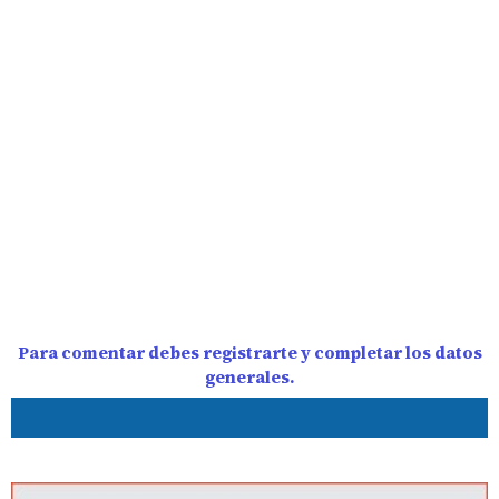
Para comentar debes registrarte y completar los datos
generales.