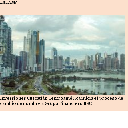
LATAM?
Inversiones Cuscatlán Centroamérica inicia el proceso de
cambio de nombre a Grupo Financiero BSC