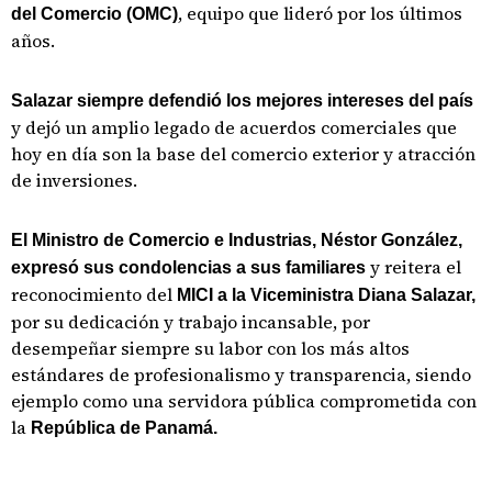
, equipo que lideró por los últimos
del Comercio (OMC)
años.
Salazar siempre defendió los mejores intereses del país
y dejó un amplio legado de acuerdos comerciales que
hoy en día son la base del comercio exterior y atracción
de inversiones.
El Ministro de Comercio e Industrias, Néstor González,
y reitera el
expresó sus condolencias a sus familiares
reconocimiento del
MICI a la Viceministra Diana Salazar,
por su dedicación y trabajo incansable, por
desempeñar siempre su labor con los más altos
estándares de profesionalismo y transparencia, siendo
ejemplo como una servidora pública comprometida con
la
República de Panamá.