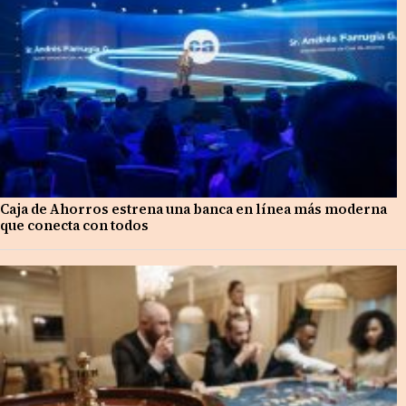
Caja de Ahorros estrena una banca en línea más moderna
que conecta con todos