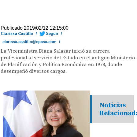
Publicado 2019/02/12 12:15:00
Clarissa Castillo
/
Seguir
/
clarissa.castillo@epasa.com
/
La Viceministra Diana Salazar inició su carrera
profesional al servicio del Estado en el antiguo Ministerio
de Planificación y Política Económica en 1978, donde
desempeñó diversos cargos.
Noticias
Relacionad