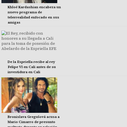
Khloé Kardashian encabeza un
nuevo programa de
telerrealidad enfocado en sus
amigas
De la Espriella recibe al rey
Felipe VI en Cali antes de su
investidura en Cali
Bronislava Gregušová acusa a
Mario Cimarro de presunto