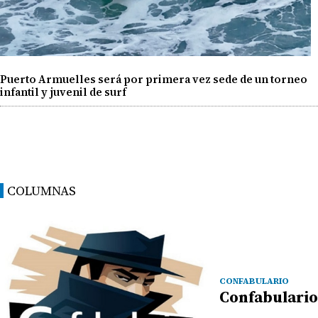
Puerto Armuelles será por primera vez sede de un torneo
infantil y juvenil de surf
COLUMNAS
CONFABULARIO
Confabulario