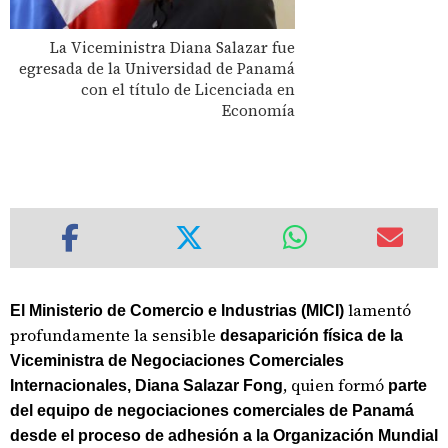
La Viceministra Diana Salazar fue
egresada de la Universidad de Panamá
con el título de Licenciada en
Economía
lamentó
El Ministerio de Comercio e Industrias (MICI)
profundamente la sensible
desaparición física de la
Viceministra de Negociaciones Comerciales
, quien formó
Internacionales, Diana Salazar Fong
parte
del equipo de negociaciones comerciales de Panamá
desde el proceso de adhesión a la Organización Mundial