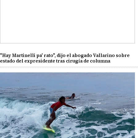
"Hay Martinelli pa' rato", dijo el abogado Vallarino sobre
estado del expresidente tras cirugía de columna