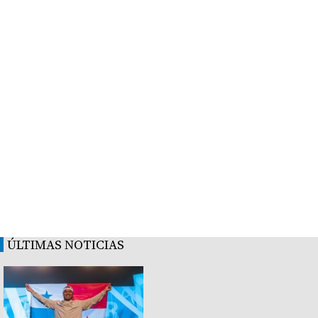
ÚLTIMAS NOTICIAS