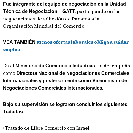
Fue integrante del equipo de negociación en la Unidad
participando en las
Técnica de Negociación – GATT,
negociaciones de adhesión de Panamá a la
Organización Mundial del Comercio.
Menos ofertas laborales obliga a cuidar
VEA TAMBIÉN
empleo
En el
, se desempeñó
Ministerio de Comercio e Industrias
como
Directora Nacional de Negociaciones Comerciales
Internacionales y posteriormente como Viceministra de
Negociaciones Comerciales Internacionales.
Bajo su supervisión se lograron concluir los siguientes
Tratados:
•Tratado de Libre Comercio con Israel