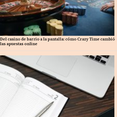
Del casino de barrio a la pantalla: cómo Crazy Time cambió
las apuestas online