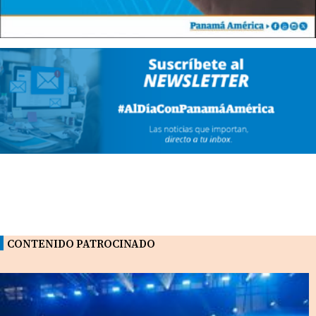
CONTENIDO PATROCINADO