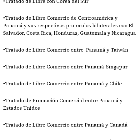
•Tratado de Libre con Corea del Sur
•Tratado de Libre Comercio de Centroamérica y
Panamá y sus respectivos protocolos bilaterales con El
Salvador, Costa Rica, Honduras, Guatemala y Nicaragua
•Tratado de Libre Comercio entre Panamá y Taiwán
•Tratado de Libre Comercio entre Panamá-Singapur
•Tratado de Libre Comercio entre Panamá y Chile
•Tratado de Promoción Comercial entre Panamá y
Estados Unidos
•Tratado de Libre Comercio entre Panamá y Canadá