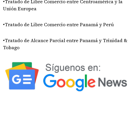
•Tratado de Libre Comercio entre Centroamérica y la
Unión Europea
•Tratado de Libre Comercio entre Panamá y Perú
•Tratado de Alcance Parcial entre Panamá y Trinidad &
Tobago