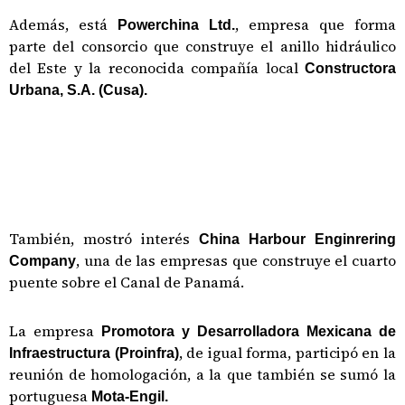
Además, está
, empresa que forma
Powerchina Ltd.
parte del consorcio que construye el anillo hidráulico
del Este y la reconocida compañía local
Constructora
Urbana, S.A. (Cusa).
También, mostró interés
China Harbour Enginrering
, una de las empresas que construye el cuarto
Company
puente sobre el Canal de Panamá.
La empresa
Promotora y Desarrolladora Mexicana de
, de igual forma, participó en la
Infraestructura (Proinfra)
reunión de homologación, a la que también se sumó la
portuguesa
Mota-Engil.