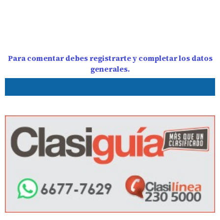
Para comentar debes registrarte y completar los datos
generales.