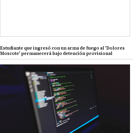
Estudiante que ingresó con un arma de fuego al 'Dolores
Moscote' permanecerá bajo detención provisional