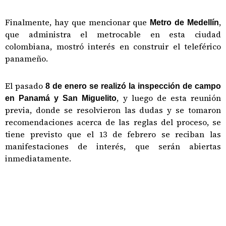
Finalmente, hay que mencionar que
,
Metro de Medellín
que administra el metrocable en esta ciudad
colombiana, mostró interés en construir el teleférico
panameño.
El pasado
8 de enero se realizó la inspección de campo
, y luego de esta reunión
en Panamá y San Miguelito
previa, donde se resolvieron las dudas y se tomaron
recomendaciones acerca de las reglas del proceso, se
tiene previsto que el 13 de febrero se reciban las
manifestaciones de interés, que serán abiertas
inmediatamente.