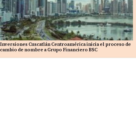
Inversiones Cuscatlán Centroamérica inicia el proceso de
cambio de nombre a Grupo Financiero BSC