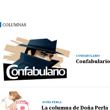
COLUMNAS
CONFABULARIO
Confabulario
DOÑA PERLA
La columna de Doña Perla