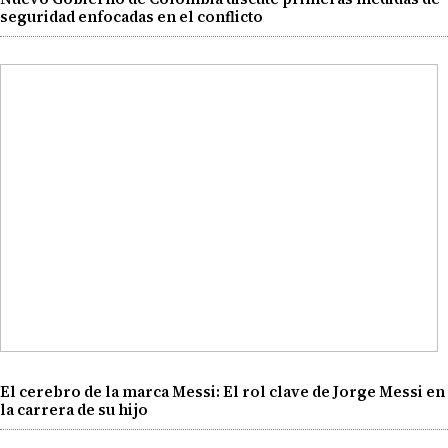
seguridad enfocadas en el conflicto
El cerebro de la marca Messi: El rol clave de Jorge Messi en
la carrera de su hijo