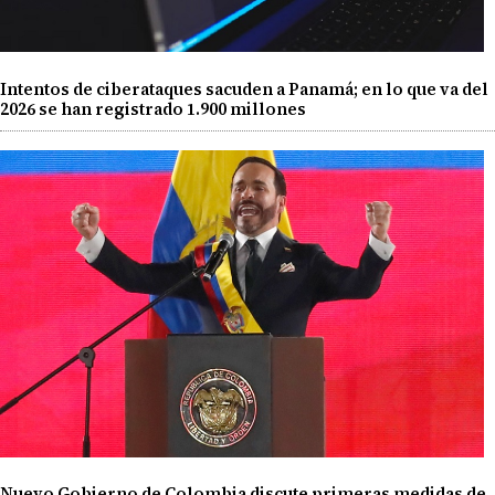
Intentos de ciberataques sacuden a Panamá; en lo que va del
2026 se han registrado 1.900 millones
Nuevo Gobierno de Colombia discute primeras medidas de