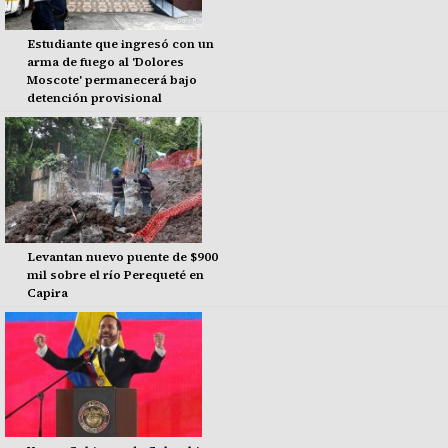
Estudiante que ingresó con un
arma de fuego al 'Dolores
Moscote' permanecerá bajo
detención provisional
Levantan nuevo puente de $900
mil sobre el río Perequeté en
Capira