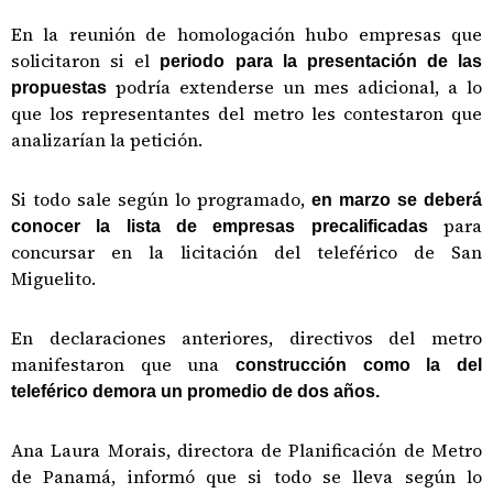
En la reunión de homologación hubo empresas que
solicitaron si el
periodo para la presentación de las
podría extenderse un mes adicional, a lo
propuestas
que los representantes del metro les contestaron que
analizarían la petición.
Si todo sale según lo programado,
en marzo se deberá
para
conocer la lista de empresas precalificadas
concursar en la licitación del teleférico de San
Miguelito.
En declaraciones anteriores, directivos del metro
manifestaron que una
construcción como la del
teleférico demora un promedio de dos años.
Ana Laura Morais, directora de Planificación de Metro
de Panamá, informó que si todo se lleva según lo