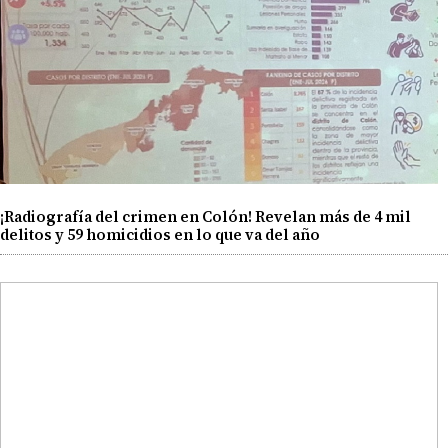
¡Radiografía del crimen en Colón! Revelan más de 4 mil
delitos y 59 homicidios en lo que va del año