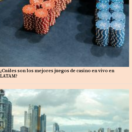
¿Cuáles son los mejores juegos de casino en vivo en
LATAM?