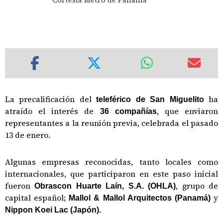
La precalificación del
ha
teleférico de San Miguelito
atraído el interés de
, que enviaron
36 compañías
representantes a la reunión previa, celebrada el pasado
13 de enero.
Algunas empresas reconocidas, tanto locales como
internacionales, que participaron en este paso inicial
fueron
, grupo de
Obrascon Huarte Laín, S.A. (OHLA)
capital español;
y
Mallol & Mallol Arquitectos (Panamá)
Nippon Koei Lac (Japón).