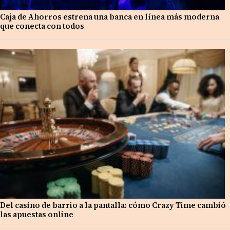
Caja de Ahorros estrena una banca en línea más moderna
que conecta con todos
Del casino de barrio a la pantalla: cómo Crazy Time cambió
las apuestas online