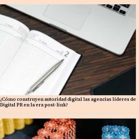
¿Cómo construyen autoridad digital las agencias líderes de
Digital PR en la era post-link?