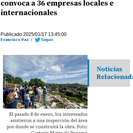
convoca a 36 empresas locales e
internacionales
Publicado 2025/01/17 13:45:00
Francisco Paz
/
Seguir
Noticias
Relacionad
El pasado 8 de enero, los interesados
asistieron a una inspección del área
por donde se construirá la obra. Foto:
Cortesía Metro de Panamá