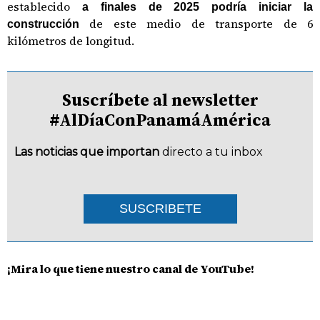
establecido
a finales de 2025 podría iniciar la
de este medio de transporte de 6
construcción
kilómetros de longitud.
Suscríbete al newsletter
#AlDíaConPanamáAmérica
Las noticias que importan
directo a tu inbox
SUSCRIBETE
¡Mira lo que tiene nuestro canal de YouTube!