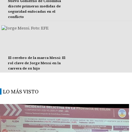
Nuevo Gobierno de Colombia
discute primeras medidas de
seguridad enfocadas en el
conflicto
El cerebro de la marca Messi: El
rol clave de Jorge Messi en la
carrera de su hijo
LO MÁS VISTO