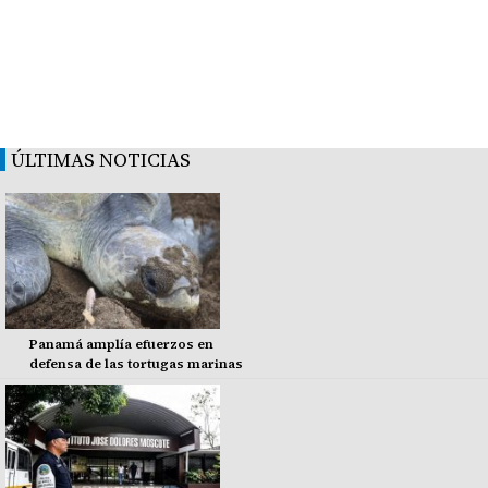
ÚLTIMAS NOTICIAS
Panamá amplía efuerzos en
defensa de las tortugas marinas