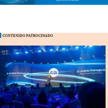
CONTENIDO PATROCINADO