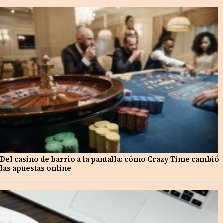
Del casino de barrio a la pantalla: cómo Crazy Time cambió
las apuestas online