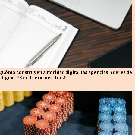
¿Cómo construyen autoridad digital las agencias líderes de
Digital PR en la era post-link?