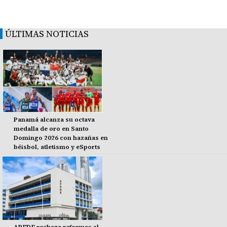
ÚLTIMAS NOTICIAS
Panamá alcanza su octava
medalla de oro en Santo
Domingo 2026 con hazañas en
béisbol, atletismo y eSports