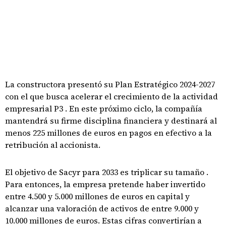
La constructora presentó su Plan Estratégico 2024-2027
con el que busca acelerar el crecimiento de la actividad
empresarial P3 . En este próximo ciclo, la compañía
mantendrá su firme disciplina financiera y destinará al
menos 225 millones de euros en pagos en efectivo a la
retribución al accionista.
El objetivo de Sacyr para 2033 es triplicar su tamaño .
Para entonces, la empresa pretende haber invertido
entre 4.500 y 5.000 millones de euros en capital y
alcanzar una valoración de activos de entre 9.000 y
10.000 millones de euros. Estas cifras convertirían a