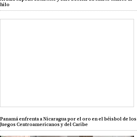
hilo
Panamá enfrenta a Nicaragua por el oro en el béisbol de los
Juegos Centroamericanos y del Caribe