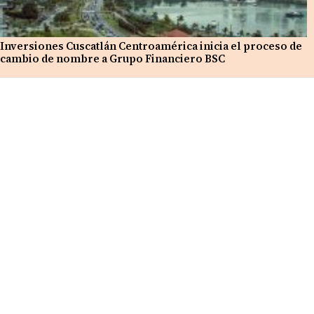
Inversiones Cuscatlán Centroamérica inicia el proceso de
cambio de nombre a Grupo Financiero BSC