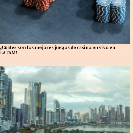
¿Cuáles son los mejores juegos de casino en vivo en
LATAM?