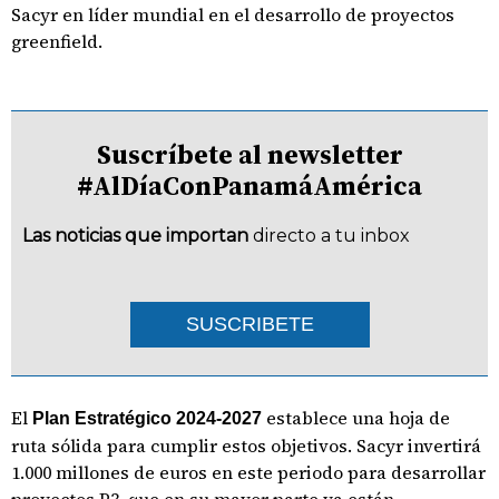
Sacyr en líder mundial en el desarrollo de proyectos
greenfield.
Suscríbete al newsletter
#AlDíaConPanamáAmérica
Las noticias que importan
directo a tu inbox
SUSCRIBETE
El
establece una hoja de
Plan Estratégico 2024-2027
ruta sólida para cumplir estos objetivos. Sacyr invertirá
1.000 millones de euros en este periodo para desarrollar