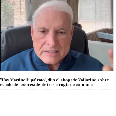
"Hay Martinelli pa' rato", dijo el abogado Vallarino sobre
estado del expresidente tras cirugía de columna