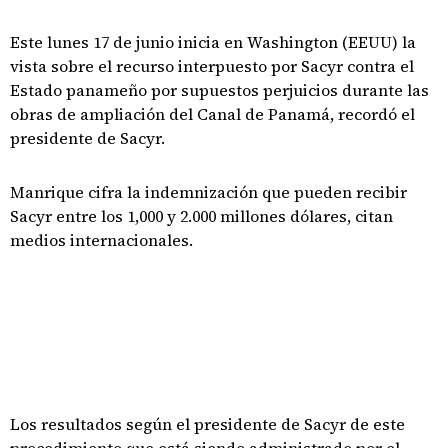
Este lunes 17 de junio inicia en Washington (EEUU) la
vista sobre el recurso interpuesto por Sacyr contra el
Estado panameño por supuestos perjuicios durante las
obras de ampliación del Canal de Panamá, recordó el
presidente de Sacyr.
Manrique cifra la indemnización que pueden recibir
Sacyr entre los 1,000 y 2.000 millones dólares, citan
medios internacionales.
Los resultados según el presidente de Sacyr de este