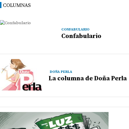
COLUMNAS
CONFABULARIO
Confabulario
DOÑA PERLA
La columna de Doña Perla