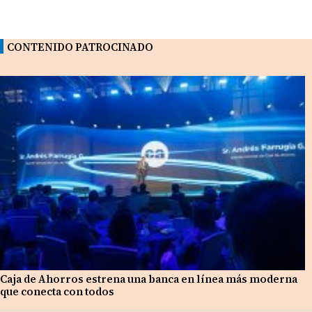
CONTENIDO PATROCINADO
Caja de Ahorros estrena una banca en línea más moderna
que conecta con todos