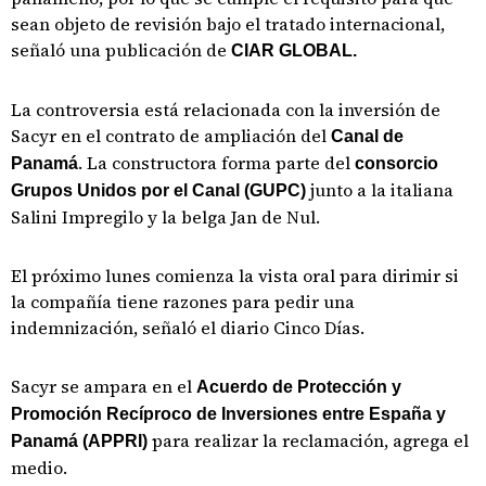
sean objeto de revisión bajo el tratado internacional,
señaló una publicación de
CIAR GLOBAL.
La controversia está relacionada con la inversión de
Sacyr en el contrato de ampliación del
Canal de
. La constructora forma parte del
Panamá
consorcio
junto a la italiana
Grupos Unidos por el Canal (GUPC)
Salini Impregilo y la belga Jan de Nul.
El próximo lunes comienza la vista oral para dirimir si
la compañía tiene razones para pedir una
indemnización, señaló el diario Cinco Días.
Sacyr se ampara en el
Acuerdo de Protección y
Promoción Recíproco de Inversiones entre España y
para realizar la reclamación, agrega el
Panamá (APPRI)
medio.