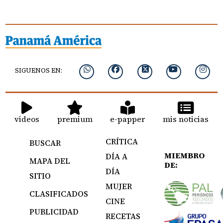
SIGUENOS EN:
videos
premium
e-papper
mis noticias
CRÍTICA
BUSCAR
MIEMBRO
DÍA A
MAPA DEL
DE:
DÍA
SITIO
MUJER
CLASIFICADOS
CINE
PUBLICIDAD
RECETAS