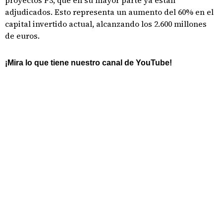
proyectos P3, que en su mayor parte ya están
adjudicados. Esto representa un aumento del 60% en el
capital invertido actual, alcanzando los 2.600 millones
de euros.
¡Mira lo que tiene nuestro canal de YouTube!