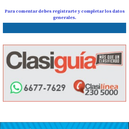
Para comentar debes registrarte y completar los datos
generales.