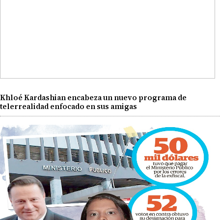
Khloé Kardashian encabeza un nuevo programa de
telerrealidad enfocado en sus amigas