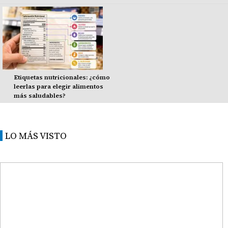
Etiquetas nutricionales: ¿cómo
leerlas para elegir alimentos
más saludables?
LO MÁS VISTO