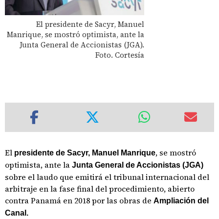
El presidente de Sacyr, Manuel
Manrique, se mostró optimista, ante la
Junta General de Accionistas (JGA).
Foto. Cortesía
El
, se mostró
presidente de Sacyr, Manuel Manrique
optimista, ante la
Junta General de Accionistas (JGA)
sobre el laudo que emitirá el tribunal internacional del
arbitraje en la fase final del procedimiento, abierto
contra Panamá en 2018 por las obras de
Ampliación del
Canal.