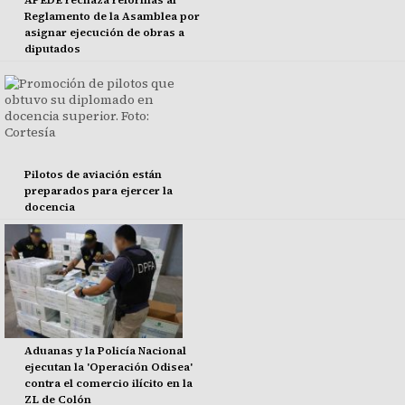
APEDE rechaza reformas al
Reglamento de la Asamblea por
asignar ejecución de obras a
diputados
Pilotos de aviación están
preparados para ejercer la
docencia
Aduanas y la Policía Nacional
ejecutan la 'Operación Odisea'
contra el comercio ilícito en la
ZL de Colón