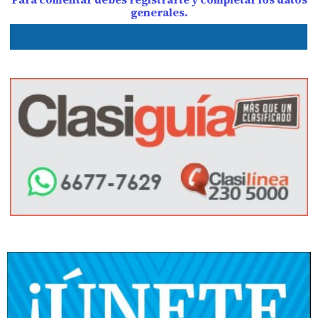
generales.