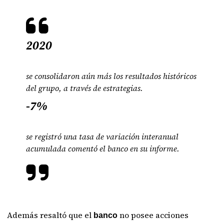
2020
se consolidaron aún más los resultados históricos
del grupo, a través de estrategias.
-7%
se registró una tasa de variación interanual
acumulada comentó el banco en su informe.
Además resaltó que el
no posee acciones
banco