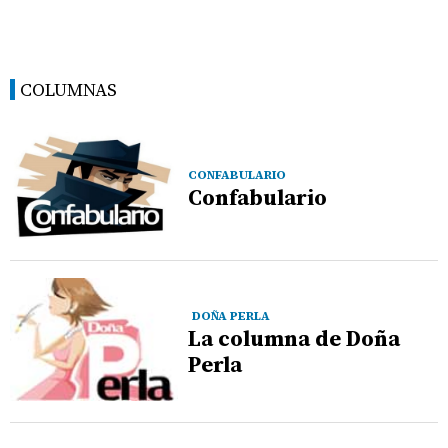
COLUMNAS
CONFABULARIO
Confabulario
DOÑA PERLA
La columna de Doña
Perla