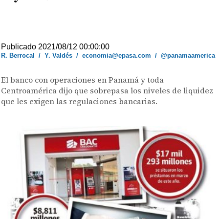
Publicado 2021/08/12 00:00:00
R. Berrocal
/
Y. Valdés
/
economia@epasa.com
/
@panamaamerica
El banco con operaciones en Panamá y toda
Centroamérica dijo que sobrepasa los niveles de liquidez
que les exigen las regulaciones bancarias.