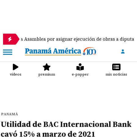
 Asamblea por asignar ejecución de obras a diputados
videos
premium
e-papper
mis noticias
PANAMÁ
Utilidad de BAC Internacional Bank
cayó 15% a marzo de 2021