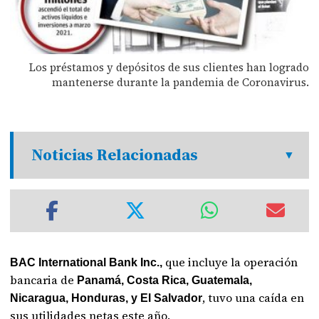
Los préstamos y depósitos de sus clientes han logrado
mantenerse durante la pandemia de Coronavirus.
Noticias Relacionadas
que incluye la operación
BAC International Bank Inc.,
bancaria de
Panamá, Costa Rica, Guatemala,
, tuvo una caída en
Nicaragua, Honduras, y El Salvador
sus utilidades netas este año.