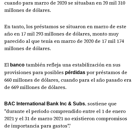
cuando para marzo de 2020 se situaban en 20 mil 310
millones de dólares.
En tanto, los préstamos se situaron en marzo de este
año en 17 mil 293 millones de dólares, monto muy
parecido al que tenía en marzo de 2020 de 17 mil 174
millones de dólares.
El
también refleja una estabilización en sus
banco
provisiones para posibles
por préstamos de
pérdidas
660 millones de dólares, cuando para el año pasado era
de 669 millones de dólares.
sostiene que
BAC International Bank Inc & Subs.
"durante el periodo comprendido entre el 1 de enero
2021 y el 31 de marzo 2021 no existieron compromisos
de importancia para gastos".'