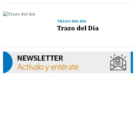
TRAZO DEL DÍA
Trazo del Día