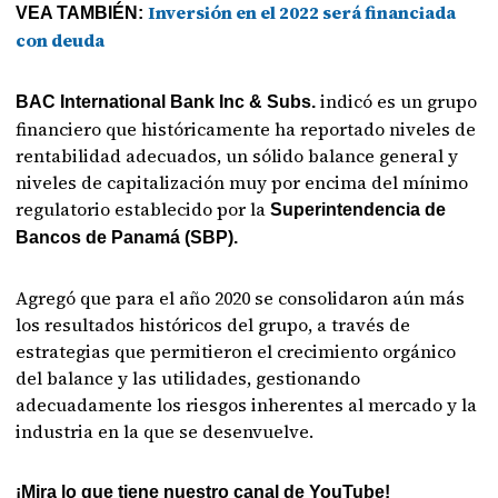
Inversión en el 2022 será financiada
VEA TAMBIÉN:
con deuda
indicó es un grupo
BAC International Bank Inc & Subs.
financiero que históricamente ha reportado niveles de
rentabilidad adecuados, un sólido balance general y
niveles de capitalización muy por encima del mínimo
regulatorio establecido por la
Superintendencia de
Bancos de Panamá (SBP).
Agregó que para el año 2020 se consolidaron aún más
los resultados históricos del grupo, a través de
estrategias que permitieron el crecimiento orgánico
del balance y las utilidades, gestionando
adecuadamente los riesgos inherentes al mercado y la
industria en la que se desenvuelve.
¡Mira lo que tiene nuestro canal de YouTube!