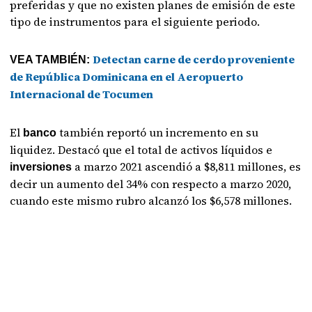
preferidas y que no existen planes de emisión de este
tipo de instrumentos para el siguiente periodo.
Detectan carne de cerdo proveniente
VEA TAMBIÉN:
de República Dominicana en el Aeropuerto
Internacional de Tocumen
El
también reportó un incremento en su
banco
liquidez. Destacó que el total de activos líquidos e
a marzo 2021 ascendió a $8,811 millones, es
inversiones
decir un aumento del 34% con respecto a marzo 2020,
cuando este mismo rubro alcanzó los $6,578 millones.