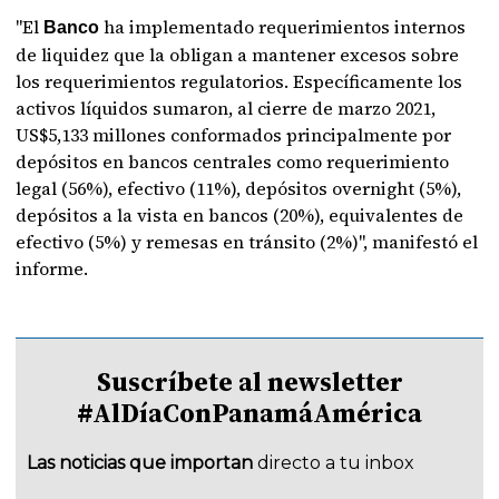
"El
ha implementado requerimientos internos
Banco
de liquidez que la obligan a mantener excesos sobre
los requerimientos regulatorios. Específicamente los
activos líquidos sumaron, al cierre de marzo 2021,
US$5,133 millones conformados principalmente por
depósitos en bancos centrales como requerimiento
legal (56%), efectivo (11%), depósitos overnight (5%),
depósitos a la vista en bancos (20%), equivalentes de
efectivo (5%) y remesas en tránsito (2%)", manifestó el
informe.
Suscríbete al newsletter
#AlDíaConPanamáAmérica
Las noticias que importan
directo a tu inbox