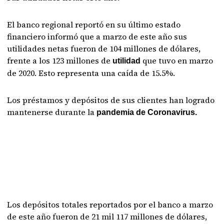
El banco regional reportó en su último estado
financiero informó que a marzo de este año sus
utilidades netas fueron de 104 millones de dólares,
frente a los 123 millones de
que tuvo en marzo
utilidad
de 2020. Esto representa una caída de 15.5%.
Los préstamos y depósitos de sus clientes han logrado
mantenerse durante la
pandemia de Coronavirus.
Los depósitos totales reportados por el banco a marzo
de este año fueron de 21 mil 117 millones de dólares,