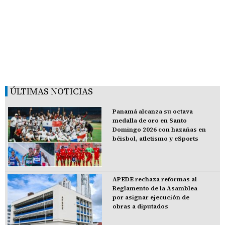
ÚLTIMAS NOTICIAS
Panamá alcanza su octava
medalla de oro en Santo
Domingo 2026 con hazañas en
béisbol, atletismo y eSports
APEDE rechaza reformas al
Reglamento de la Asamblea
por asignar ejecución de
obras a diputados