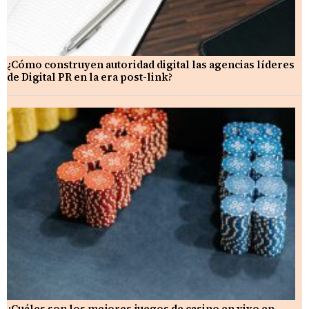
¿Cómo construyen autoridad digital las agencias líderes
de Digital PR en la era post-link?
¿Cuáles son los mejores juegos de casino en vivo en