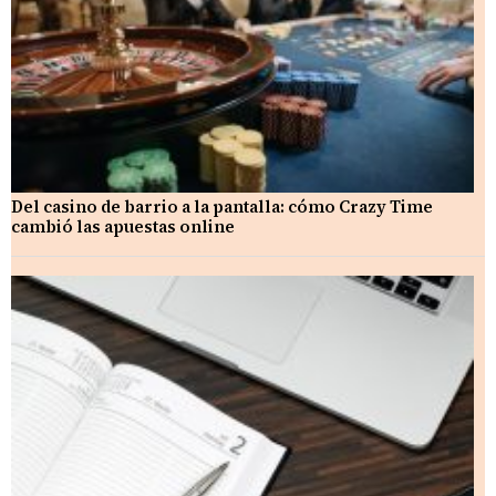
Del casino de barrio a la pantalla: cómo Crazy Time
cambió las apuestas online