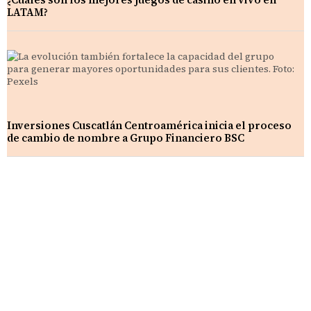
LATAM?
Inversiones Cuscatlán Centroamérica inicia el proceso
de cambio de nombre a Grupo Financiero BSC