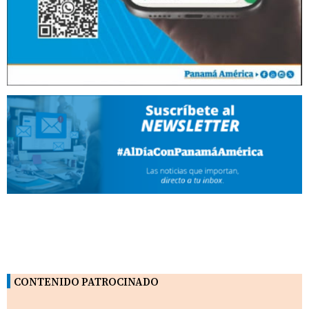
CONTENIDO PATROCINADO