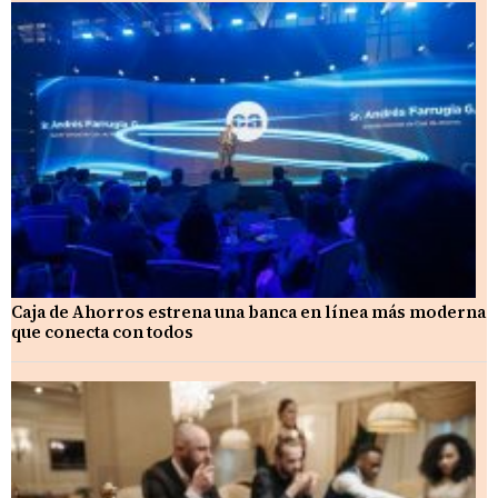
Caja de Ahorros estrena una banca en línea más moderna
que conecta con todos