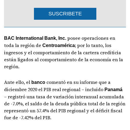
SUSCRIBETE
posee operaciones en
BAC International Bank, Inc.
toda la región de
; por lo tanto, los
Centroamérica
ingresos y el comportamiento de la cartera crediticia
están ligados al comportamiento de la economía en la
región.
Ante ello, el
comentó en su informe que a
banco
diciembre 2020 el PIB real regional – incluido
Panamá
– registró una tasa de variación interanual acumulada
de -7.0%, el saldo de la deuda pública total de la región
representó un 57.4% del PIB regional y el déficit fiscal
fue de -7.42% del PIB.