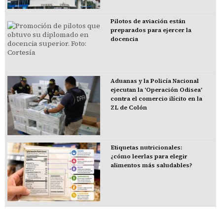
Pilotos de aviación están
preparados para ejercer la
docencia
Aduanas y la Policía Nacional
ejecutan la 'Operación Odisea'
contra el comercio ilícito en la
ZL de Colón
Etiquetas nutricionales:
¿cómo leerlas para elegir
alimentos más saludables?