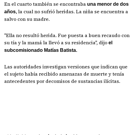
En el cuarto también se encontraba
una menor de dos
la cual no sufrió heridas. La niña se encuentra a
años,
salvo con su madre.
"Ella no resultó herida. Fue puesta a buen recaudo con
su tía y la mamá la llevó a su residencia", dijo
el
subcomisionado Matías Batista.
Las autoridades investigan versiones que indican que
el sujeto había recibido amenazas de muerte y tenía
antecedentes por decomisos de sustancias ilícitas.