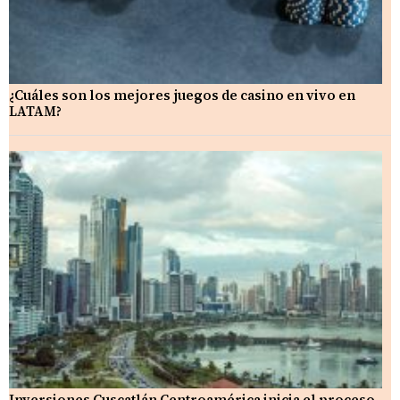
¿Cuáles son los mejores juegos de casino en vivo en
LATAM?
Inversiones Cuscatlán Centroamérica inicia el proceso