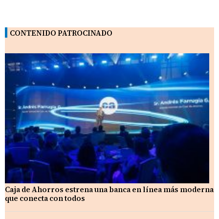
CONTENIDO PATROCINADO
Caja de Ahorros estrena una banca en línea más moderna
que conecta con todos