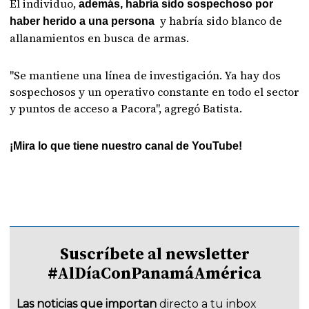
El individuo,
además, habría sido sospechoso por
y habría sido blanco de
haber herido a una persona
allanamientos en busca de armas.
"Se mantiene una línea de investigación. Ya hay dos
sospechosos y un operativo constante en todo el sector
y puntos de acceso a Pacora", agregó Batista.
¡Mira lo que tiene nuestro canal de YouTube!
Suscríbete al newsletter
#AlDíaConPanamáAmérica
Las noticias que importan
directo a tu inbox