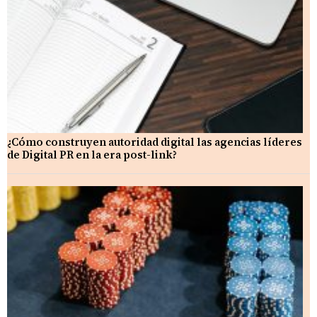
¿Cómo construyen autoridad digital las agencias líderes
de Digital PR en la era post-link?