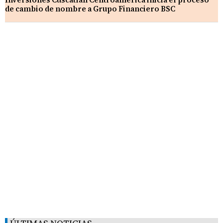
de cambio de nombre a Grupo Financiero BSC