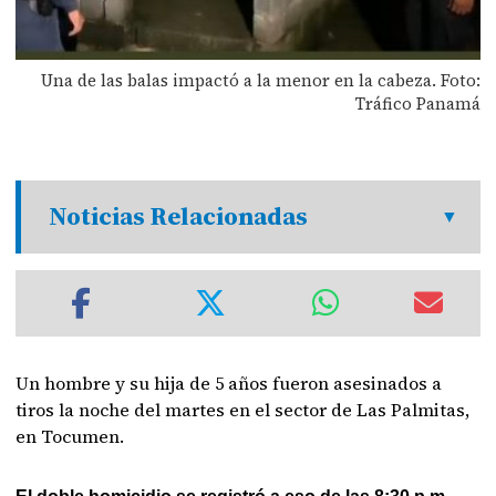
Una de las balas impactó a la menor en la cabeza. Foto:
Tráfico Panamá
Noticias Relacionadas
Un hombre y su hija de 5 años fueron asesinados a
tiros la noche del martes en el sector de Las Palmitas,
en Tocumen.