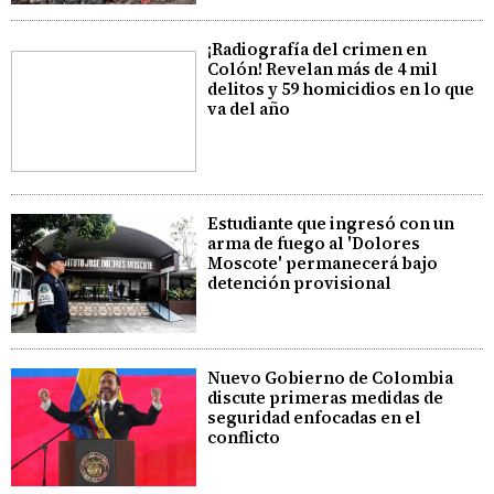
¡Radiografía del crimen en
Colón! Revelan más de 4 mil
delitos y 59 homicidios en lo que
va del año
Estudiante que ingresó con un
arma de fuego al 'Dolores
Moscote' permanecerá bajo
detención provisional
Nuevo Gobierno de Colombia
discute primeras medidas de
seguridad enfocadas en el
conflicto