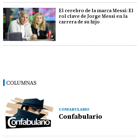
El cerebro de la marca Messi: El
rol clave de Jorge Messi en la
carrera de su hijo
COLUMNAS
CONFABULARIO
Confabulario