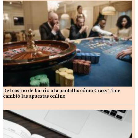
Del casino de barrio a la pantalla: cómo Crazy Time
cambió las apuestas online