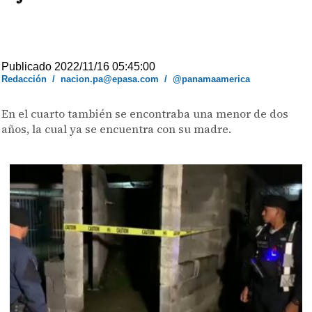
Publicado 2022/11/16 05:45:00
Redacción
/
nacion.pa@epasa.com
/
@panamaamerica
En el cuarto también se encontraba una menor de dos
años, la cual ya se encuentra con su madre.