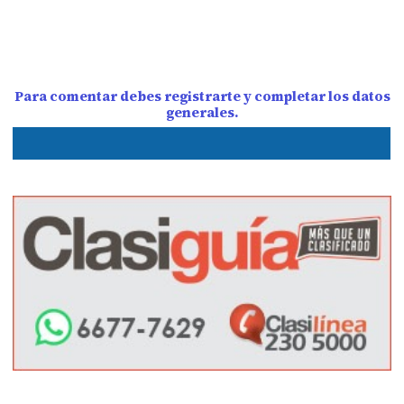
Para comentar debes registrarte y completar los datos
generales.