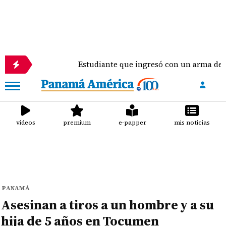
Estudiante que ingresó con un arma de fuego al '
videos
premium
e-papper
mis noticias
PANAMÁ
Asesinan a tiros a un hombre y a su
hija de 5 años en Tocumen