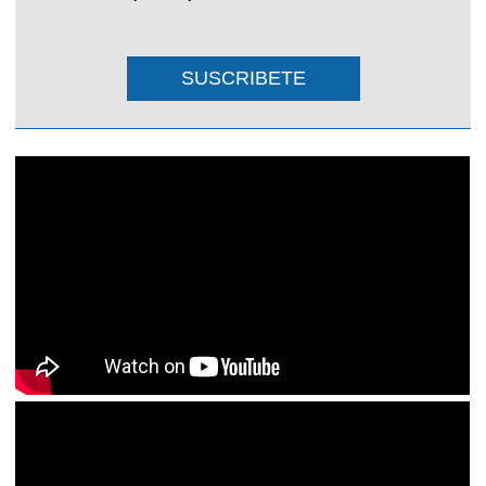
SUSCRIBETE