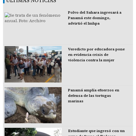
ÚLTIMAS NOTICIAS
Polvo del Sahara ingresará a
Panamá este domingo,
advirtió el Imhpa
Veredicto por educadora pone
en evidencia crisis de
violencia contra la mujer
Panamá amplía efuerzos en
defensa de las tortugas
marinas
Estudiante que ingresó con un