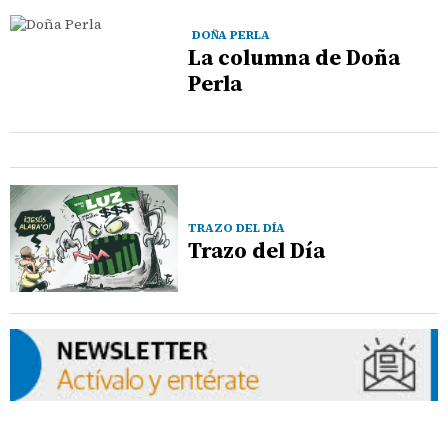
DOÑA PERLA
La columna de Doña
Perla
TRAZO DEL DÍA
Trazo del Día