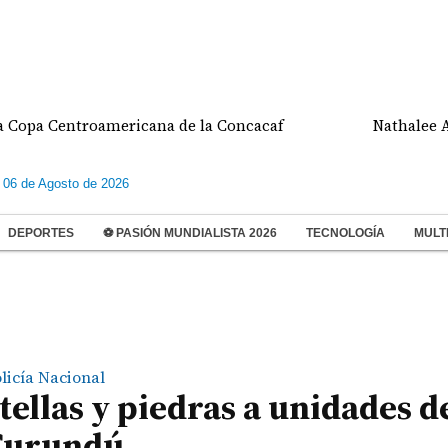
Centroamericana de la Concacaf
Nathalee Aranda 
 06 de Agosto de 2026
DEPORTES
⚽ PASIÓN MUNDIALISTA 2026
TECNOLOGÍA
MULT
licía Nacional
tellas y piedras a unidades de
 Curundú