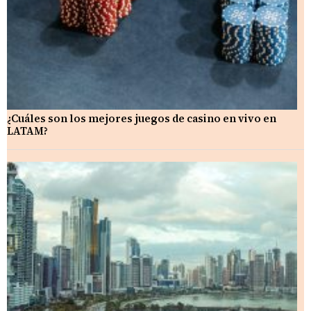
¿Cuáles son los mejores juegos de casino en vivo en
LATAM?