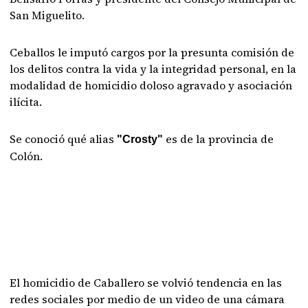
San Miguelito.
Ceballos le imputó cargos por la presunta comisión de
los delitos contra la vida y la integridad personal, en la
modalidad de homicidio doloso agravado y asociación
ilícita.
Se conoció qué alias
es de la provincia de
"Crosty"
Colón.
El homicidio de Caballero se volvió tendencia en las
redes sociales por medio de un video de una cámara