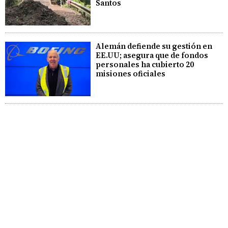
Santos
Alemán defiende su gestión en
EE.UU; asegura que de fondos
personales ha cubierto 20
misiones oficiales