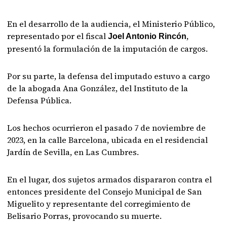
En el desarrollo de la audiencia, el Ministerio Público,
representado por el fiscal
,
Joel Antonio Rincón
presentó la formulación de la imputación de cargos.
Por su parte, la defensa del imputado estuvo a cargo
de la abogada Ana González, del Instituto de la
Defensa Pública.
Los hechos ocurrieron el pasado 7 de noviembre de
2023, en la calle Barcelona, ubicada en el residencial
Jardín de Sevilla, en Las Cumbres.
En el lugar, dos sujetos armados dispararon contra el
entonces presidente del Consejo Municipal de San
Miguelito y representante del corregimiento de
Belisario Porras, provocando su muerte.