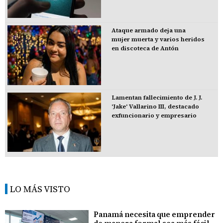
Ataque armado deja una
mujer muerta y varios heridos
en discoteca de Antón
Lamentan fallecimiento de J. J.
'Jake' Vallarino III, destacado
exfuncionario y empresario
LO MÁS VISTO
Panamá necesita que emprender