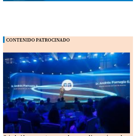
CONTENIDO PATROCINADO