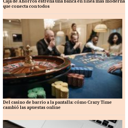
Caja de Ahorros estrena una banca en línea más moderna
que conecta con todos
Del casino de barrio a la pantalla: cómo Crazy Time
cambió las apuestas online