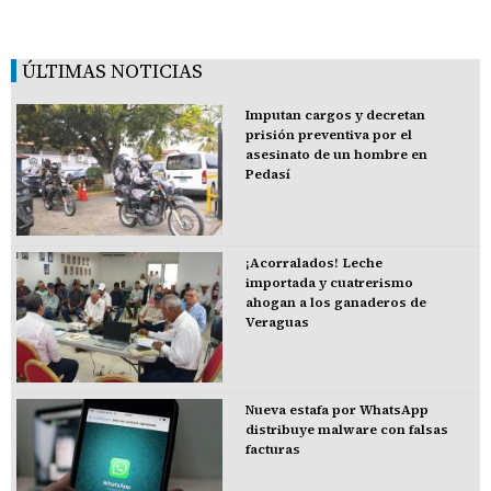
ÚLTIMAS NOTICIAS
Imputan cargos y decretan
prisión preventiva por el
asesinato de un hombre en
Pedasí
¡Acorralados! Leche
importada y cuatrerismo
ahogan a los ganaderos de
Veraguas
Nueva estafa por WhatsApp
distribuye malware con falsas
facturas