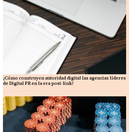
¿Cómo construyen autoridad digital las agencias líderes
de Digital PR en la era post-link?