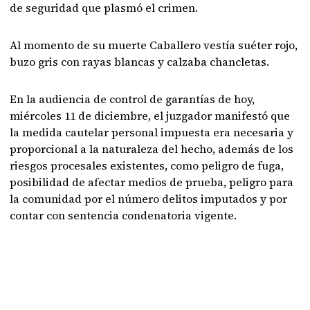
de seguridad que plasmó el crimen.
Al momento de su muerte Caballero vestía suéter rojo,
buzo gris con rayas blancas y calzaba chancletas.
En la audiencia de control de garantías de hoy,
miércoles 11 de diciembre, el juzgador manifestó que
la medida cautelar personal impuesta era necesaria y
proporcional a la naturaleza del hecho, además de los
riesgos procesales existentes, como peligro de fuga,
posibilidad de afectar medios de prueba, peligro para
la comunidad por el número delitos imputados y por
contar con sentencia condenatoria vigente.