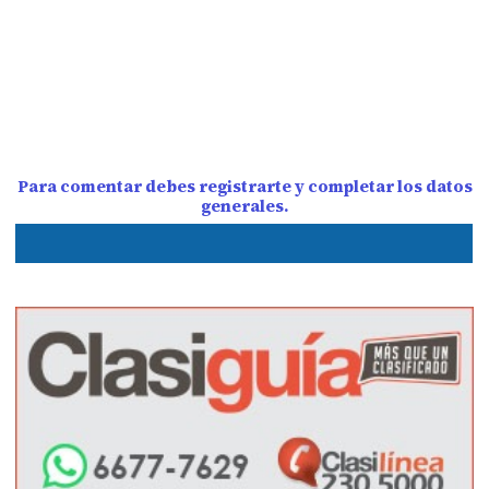
Para comentar debes registrarte y completar los datos
generales.