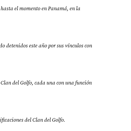
, hasta el momento en Panamá, en la
ido detenidos este año por sus vínculos con
el Clan del Golfo, cada una con una función
ficaciones del Clan del Golfo.