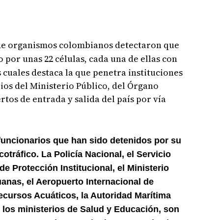
de organismos colombianos detectaron que
por unas 22 células, cada una de ellas con
s cuales destaca la que penetra instituciones
ios del Ministerio Público, del Órgano
rtos de entrada y salida del país por vía
 funcionarios que han sido detenidos por su
otráfico. La Policía Nacional, el Servicio
de Protección Institucional, el Ministerio
uanas, el Aeropuerto Internacional de
ecursos Acuáticos, la Autoridad Marítima
los ministerios de Salud y Educación, son