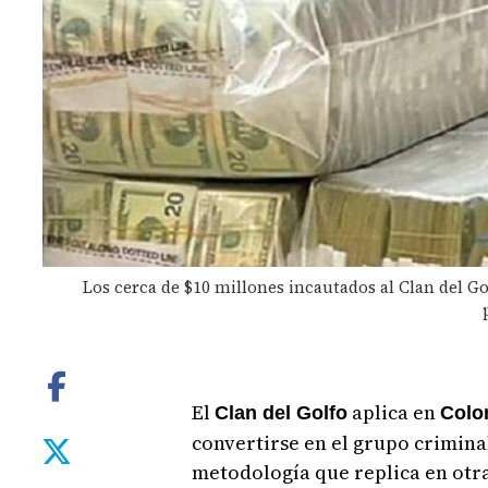
Los cerca de $10 millones incautados al Clan del 
El
aplica en
Clan del Golfo
Colo
convertirse en el grupo crimina
metodología que replica en otr