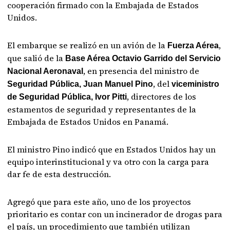
cooperación firmado con la Embajada de Estados
Unidos.
El embarque se realizó en un avión de la
,
Fuerza Aérea
que salió de la
Base Aérea Octavio Garrido del Servicio
, en presencia del ministro de
Nacional Aeronaval
, del
Seguridad Pública, Juan Manuel Pino
viceministro
, directores de los
de Seguridad Pública, Ivor Pitti
estamentos de seguridad y representantes de la
Embajada de Estados Unidos en Panamá.
El ministro Pino indicó que en Estados Unidos hay un
equipo interinstitucional y va otro con la carga para
dar fe de esta destrucción.
Agregó que para este año, uno de los proyectos
prioritario es contar con un incinerador de drogas para
el país, un procedimiento que también utilizan