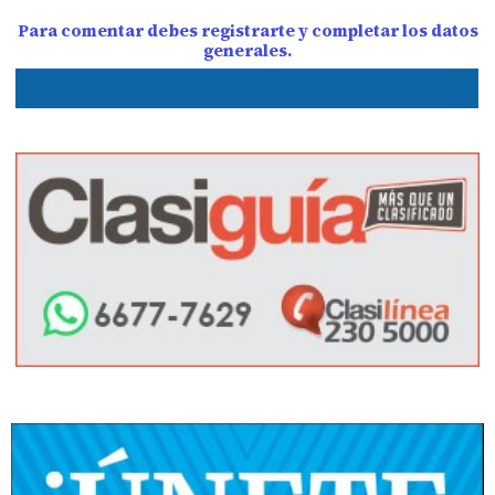
Para comentar debes registrarte y completar los datos
generales.