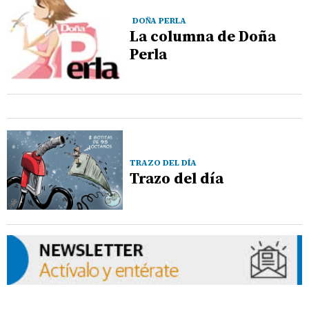
DOÑA PERLA
La columna de Doña
Perla
TRAZO DEL DÍA
Trazo del día