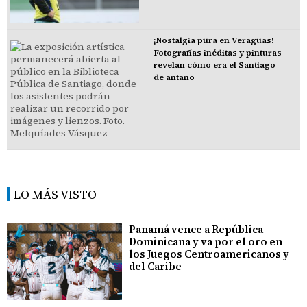
¡Nostalgia pura en Veraguas!
Fotografías inéditas y pinturas
revelan cómo era el Santiago
de antaño
LO MÁS VISTO
Panamá vence a República
Dominicana y va por el oro en
los Juegos Centroamericanos y
del Caribe