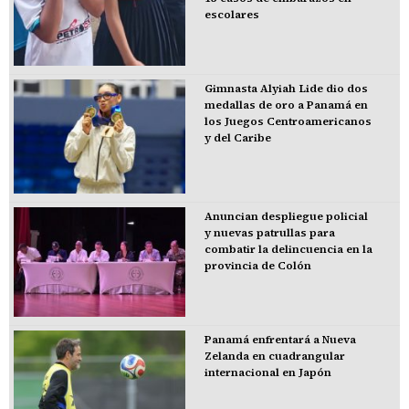
escolares
Gimnasta Alyiah Lide dio dos
medallas de oro a Panamá en
los Juegos Centroamericanos
y del Caribe
Anuncian despliegue policial
y nuevas patrullas para
combatir la delincuencia en la
provincia de Colón
Panamá enfrentará a Nueva
Zelanda en cuadrangular
internacional en Japón