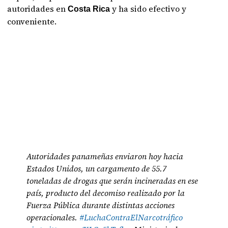
autoridades en
y ha sido efectivo y
Costa Rica
conveniente.
Autoridades panameñas enviaron hoy hacia
Estados Unidos, un cargamento de 55.7
toneladas de drogas que serán incineradas en ese
país, producto del decomiso realizado por la
Fuerza Pública durante distintas acciones
operacionales.
#LuchaContraElNarcotráfico