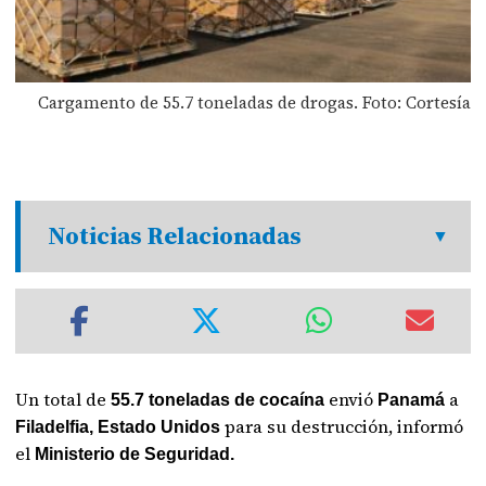
Cargamento de 55.7 toneladas de drogas. Foto: Cortesía
Noticias Relacionadas
Un total de
envió
a
55.7 toneladas de cocaína
Panamá
para su destrucción, informó
Filadelfia, Estado Unidos
el
Ministerio de Seguridad.