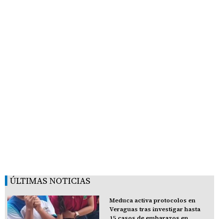
ÚLTIMAS NOTICIAS
Meduca activa protocolos en
Veraguas tras investigar hasta
15 casos de embarazos en