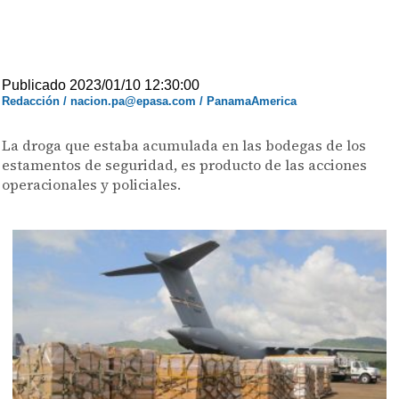
Publicado 2023/01/10 12:30:00
Redacción / nacion.pa@epasa.com / PanamaAmerica
La droga que estaba acumulada en las bodegas de los
estamentos de seguridad, es producto de las acciones
operacionales y policiales.