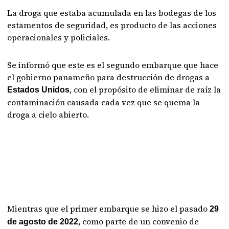
La droga que estaba acumulada en las bodegas de los
estamentos de seguridad, es producto de las acciones
operacionales y policiales.
Se informó que este es el segundo embarque que hace
el gobierno panameño para destrucción de drogas a
, con el propósito de eliminar de raíz la
Estados Unidos
contaminación causada cada vez que se quema la
droga a cielo abierto.
Mientras que el primer embarque se hizo el pasado
29
, como parte de un convenio de
de agosto de 2022