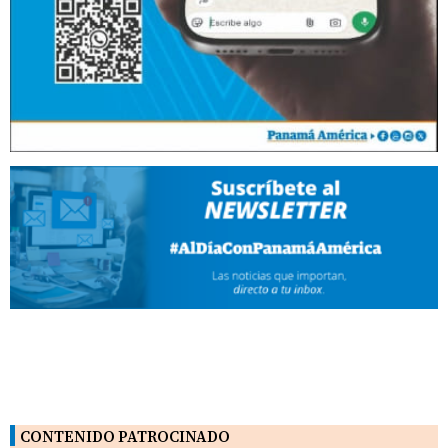
CONTENIDO PATROCINADO