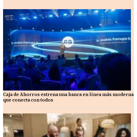
Caja de Ahorros estrena una banca en línea más moderna
que conecta con todos