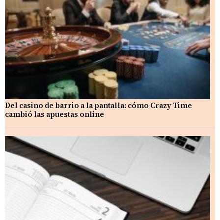
Del casino de barrio a la pantalla: cómo Crazy Time
cambió las apuestas online