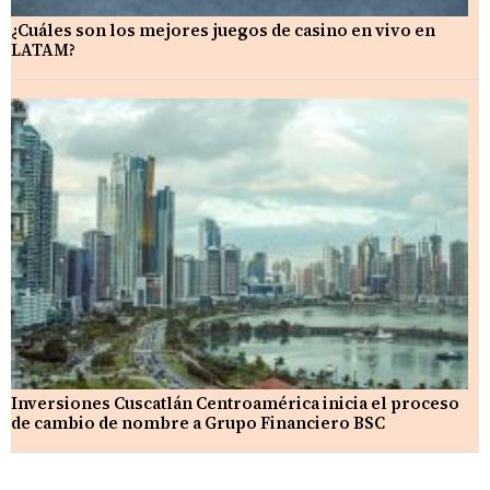
¿Cuáles son los mejores juegos de casino en vivo en
LATAM?
Inversiones Cuscatlán Centroamérica inicia el proceso
de cambio de nombre a Grupo Financiero BSC