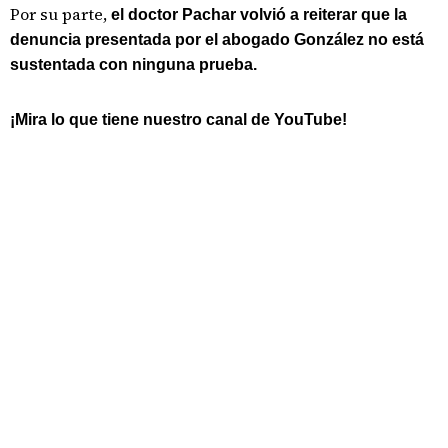
Por su parte,
el doctor Pachar volvió a reiterar que la
denuncia presentada por el abogado González no está
sustentada con ninguna prueba.
¡Mira lo que tiene nuestro canal de YouTube!