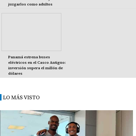
juzgarlos como adultos
Panamá estrena buses
eléctricos en el Casco Antiguo:
inversión supera el millón de
dólares
LO MÁS VISTO