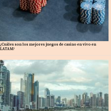
¿Cuáles son los mejores juegos de casino en vivo en
LATAM?