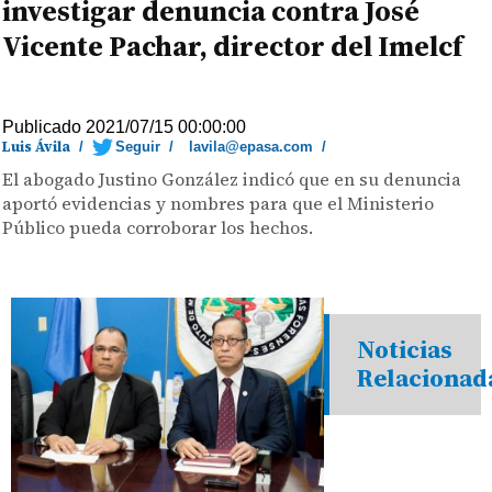
investigar denuncia contra José
Vicente Pachar, director del Imelcf
Publicado 2021/07/15 00:00:00
Luis Ávila
/
Seguir
/
lavila@epasa.com
/
El abogado Justino González indicó que en su denuncia
aportó evidencias y nombres para que el Ministerio
Público pueda corroborar los hechos.
Noticias
Relacionad