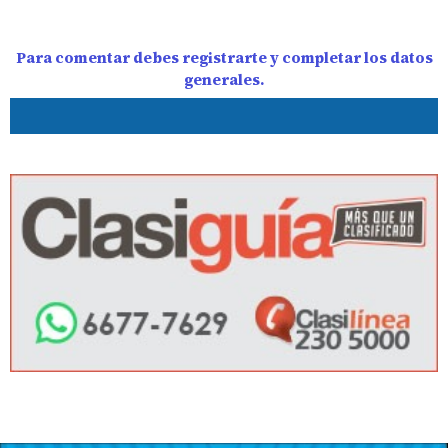
Para comentar debes registrarte y completar los datos
generales.