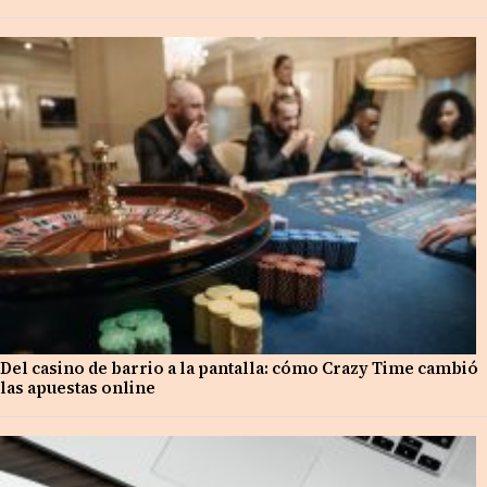
Del casino de barrio a la pantalla: cómo Crazy Time cambió
las apuestas online