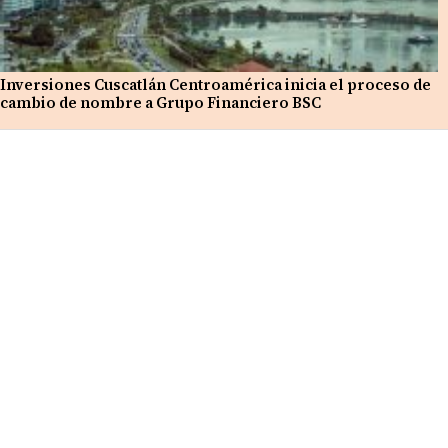
Inversiones Cuscatlán Centroamérica inicia el proceso de
cambio de nombre a Grupo Financiero BSC