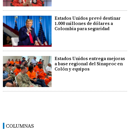
Estados Unidos prevé destinar
1.000 millones de dólares a
Colombia para seguridad
Estados Unidos entrega mejoras
a base regional del Sinaproc en
Colón y equipos
COLUMNAS