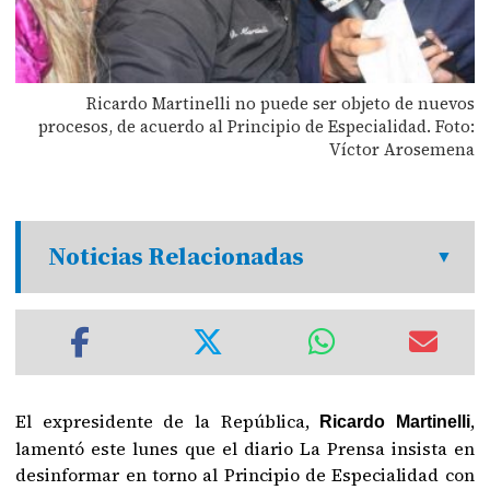
Ricardo Martinelli no puede ser objeto de nuevos
procesos, de acuerdo al Principio de Especialidad. Foto:
Víctor Arosemena
Noticias Relacionadas
El expresidente de la República,
,
Ricardo Martinelli
lamentó este lunes que el diario La Prensa insista en
desinformar en torno al Principio de Especialidad con