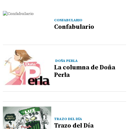
CONFABULARIO
Confabulario
DOÑA PERLA
La columna de Doña
Perla
TRAZO DEL DÍA
Trazo del Día