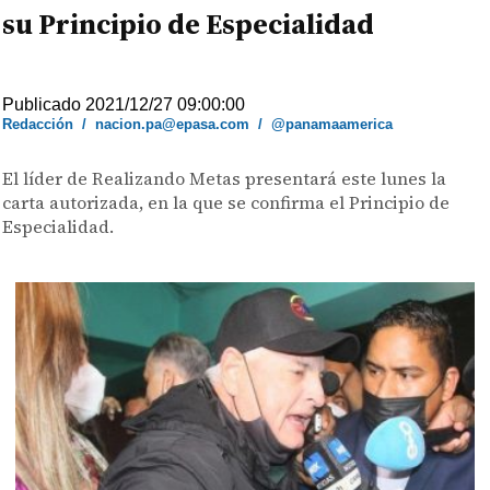
su Principio de Especialidad
Publicado 2021/12/27 09:00:00
Redacción
/
nacion.pa@epasa.com
/
@panamaamerica
El líder de Realizando Metas presentará este lunes la
carta autorizada, en la que se confirma el Principio de
Especialidad.