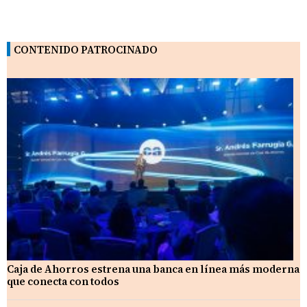
CONTENIDO PATROCINADO
Caja de Ahorros estrena una banca en línea más moderna
que conecta con todos