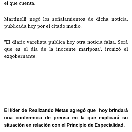
el que cuenta.
Martinelli negó los señalamientos de dicha noticia,
publicada hoy por el citado medio.
"El diario varelista publica hoy otra noticia falsa. Será
que es el día de la inocente mariposa", ironizó el
exgobernante.
El líder de Realizando Metas agregó que hoy brindará
una conferencia de prensa en la que explicará su
situación en relación con el Principio de Especialidad.