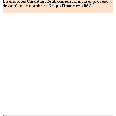
Inversiones Cuscatlán Centroamérica inicia el proceso
de cambio de nombre a Grupo Financiero BSC