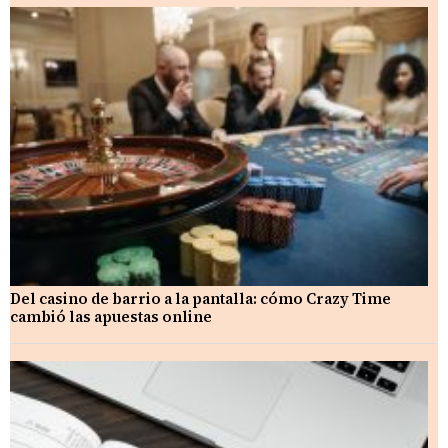
Del casino de barrio a la pantalla: cómo Crazy Time
cambió las apuestas online