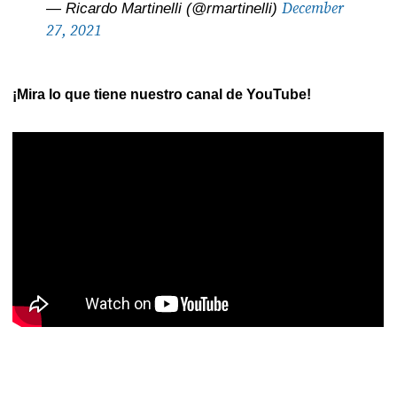
December
— Ricardo Martinelli (@rmartinelli)
27, 2021
¡Mira lo que tiene nuestro canal de YouTube!