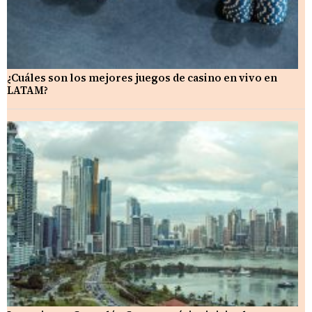
¿Cuáles son los mejores juegos de casino en vivo en
LATAM?