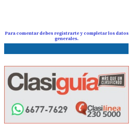
Para comentar debes registrarte y completar los datos
generales.