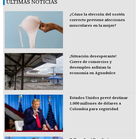
ÚLTIMAS NOTICIAS
¿Cómo la elección del sostén
correcto previene afecciones
musculares en la mujer?
¡Situación desesperante!
Cierre de comercios y
desempleo asfixian la
economía en Aguadulce
Estados Unidos prevé destinar
1.000 millones de dólares a
Colombia para seguridad