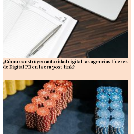
¿Cómo construyen autoridad digital las agencias líderes
de Digital PR en la era post-link?