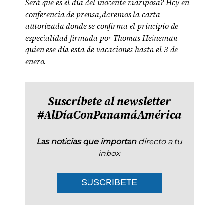
Será que es el día del inocente mariposa? Hoy en
conferencia de prensa,daremos la carta
autorizada donde se confirma el principio de
especialidad firmada por Thomas Heineman
quien ese día esta de vacaciones hasta el 3 de
enero.
Suscríbete al newsletter
#AlDíaConPanamáAmérica
Las noticias que importan
directo a tu
inbox
SUSCRIBETE