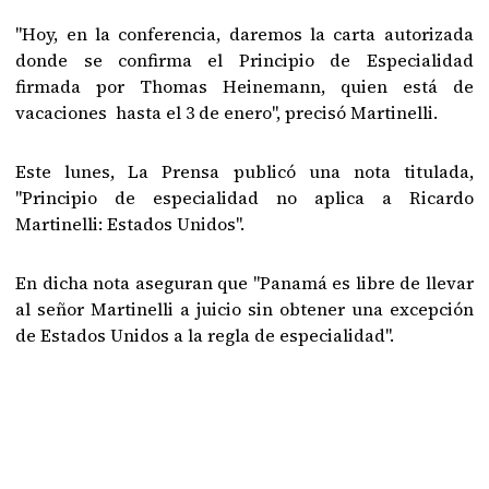
"Hoy, en la conferencia, daremos la carta autorizada
donde se confirma el Principio de Especialidad
firmada por Thomas Heinemann, quien está de
vacaciones hasta el 3 de enero", precisó Martinelli.
Este lunes, La Prensa publicó una nota titulada,
"Principio de especialidad no aplica a Ricardo
Martinelli: Estados Unidos".
En dicha nota aseguran que "Panamá es libre de llevar
al señor Martinelli a juicio sin obtener una excepción
de Estados Unidos a la regla de especialidad".