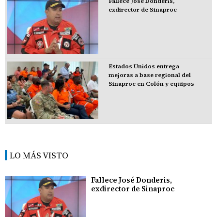
Fallece José Donderis,
exdirector de Sinaproc
Estados Unidos entrega
mejoras a base regional del
Sinaproc en Colón y equipos
LO MÁS VISTO
Fallece José Donderis,
exdirector de Sinaproc