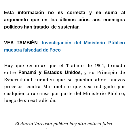
Esta información no es correcta y se suma al
argumento que en los últimos años sus enemigos
políticos han tratado de sustentar.
VEA TAMBIÉN:
Investigación del Ministerio Público
muestra falsedad de Foco
Hay que recordar que el Tratado de 1904, firmado
entre
y su Principio de
Panamá y Estados Unidos,
Especialidad impiden que se puedan abrir nuevos
procesos contra Martinelli o que sea indagado por
cualquier otra causa por parte del Ministerio Público,
luego de su extradición.
El diario Varelista publica hoy otra noticia falsa.